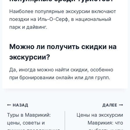
Наиболее популярные экскурсии включают
поездки на Иль-О-Серф, в национальный
парк и дайвинг.
Можно ли получить скидки на
экскурсии?
Да, иногда можно найти скидки, особенно
при бронировании онлайн или для групп.
Навигация
НАЗАД
ДАЛЕЕ
Туры в Маврикий:
Цены на экскурсии
по
цены, советы и
Маврикия: что