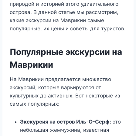
природой и историей этого удивительного
острова. В данной статье мы рассмотрим,
какие экскурсии на Маврикии самые
популярные, их цены и советы для туристов.
Популярные экскурсии на
Маврикии
На Маврикии предлагается множество
экскурсий, которые варьируются от
культурных до активных. Вот некоторые из
самых популярных:
Экскурсия на остров Иль-О-Серф:
это
небольшая жемчужина, известная