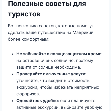
Полезные советы для
туристов
Вот несколько советов, которые помогут
сделать ваше путешествие на Маврикий
более комфортным:
Не забывайте о солнцезащитном креме:
на острове очень солнечно, поэтому
защита от солнца необходима.
Проверяйте включенные услуги:
уточняйте, что входит в стоимость
экскурсии, чтобы избежать неприятных
сюрпризов.
Одевайтесь удобно:
если планируете
активные экскурсии, выбирайте удобную