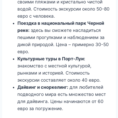
своими пляжами и кристально чистой
водой. Стоимость экскурсии около 50-80
евро с человека.
Поездка в национальный парк Черной
реке:
здесь вы сможете насладиться
пешими прогулками и наблюдением за
дикой природой. Цена – примерно 30-50
евро.
Культурные туры в Порт-Луи:
знакомство с местной культурой,
рынками и историей. Стоимость
экскурсии составляет около 40 евро.
Дайвинг и сноркелинг:
для любителей
подводного мира есть множество мест
для дайвинга. Цены начинаются от 60
евро за погружение.