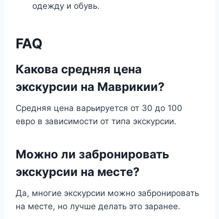
одежду и обувь.
FAQ
Какова средняя цена
экскурсии на Маврикии?
Средняя цена варьируется от 30 до 100
евро в зависимости от типа экскурсии.
Можно ли забронировать
экскурсии на месте?
Да, многие экскурсии можно забронировать
на месте, но лучше делать это заранее.