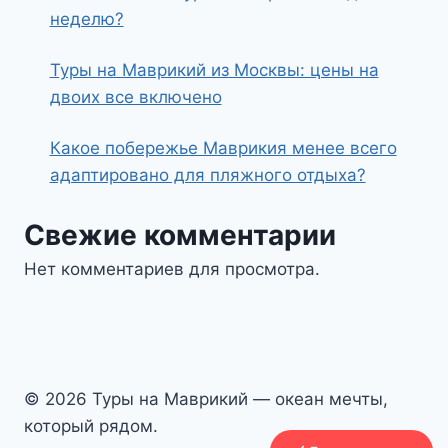
неделю?
Туры на Маврикий из Москвы: цены на
двоих все включено
Какое побережье Маврикия менее всего
адаптировано для пляжного отдыха?
Свежие комментарии
Нет комментариев для просмотра.
© 2026 Туры на Маврикий — океан мечты,
который рядом.