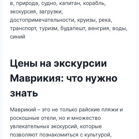
Цены на экскурсии
Маврикия: что нужно
знать
Маврикий – это не только райские пляжи и
роскошные отели, но и множество
увлекательных экскурсий, которые
позволяют познакомиться с культурой,