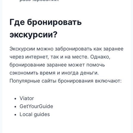
Где бронировать
экскурсии?
Экскурсии можно забронировать как заранее
через интернет, так и на месте. Однако,
бронирование заранее может помочь
сэкономить время и иногда деньги.
Популярные сайты бронирования включают:
Viator
GetYourGuide
Local guides