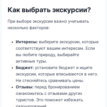
Как выбрать экскурсии?
При выборе экскурсии важно учитывать
несколько факторов:
Интересы:
выберите экскурсии, которые
соответствуют вашим интересам. Если
вы любите природу, выбирайте
активные туры.
Бюджет:
установите бюджет и ищите
экскурсии, которые вписываются в него.
Не стесняйтесь сравнивать цены.
Отзывы:
перед бронированием
ознакомьтесь с отзывами других
туристов. Это поможет избежать
разочарований.