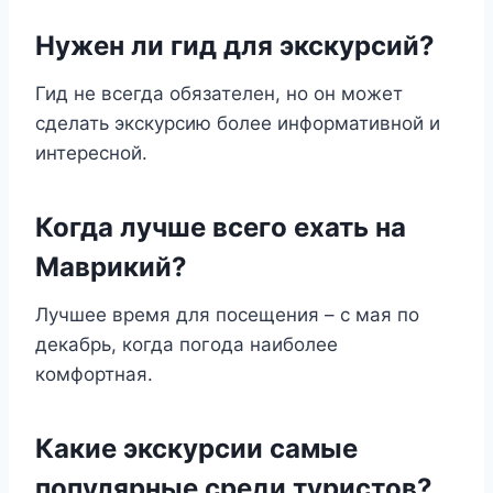
Нужен ли гид для экскурсий?
Гид не всегда обязателен, но он может
сделать экскурсию более информативной и
интересной.
Когда лучше всего ехать на
Маврикий?
Лучшее время для посещения – с мая по
декабрь, когда погода наиболее
комфортная.
Какие экскурсии самые
популярные среди туристов?