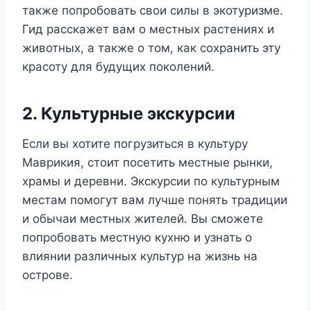
также попробовать свои силы в экотуризме.
Гид расскажет вам о местных растениях и
животных, а также о том, как сохранить эту
красоту для будущих поколений.
2. Культурные экскурсии
Если вы хотите погрузиться в культуру
Маврикия, стоит посетить местные рынки,
храмы и деревни. Экскурсии по культурным
местам помогут вам лучше понять традиции
и обычаи местных жителей. Вы сможете
попробовать местную кухню и узнать о
влиянии различных культур на жизнь на
острове.