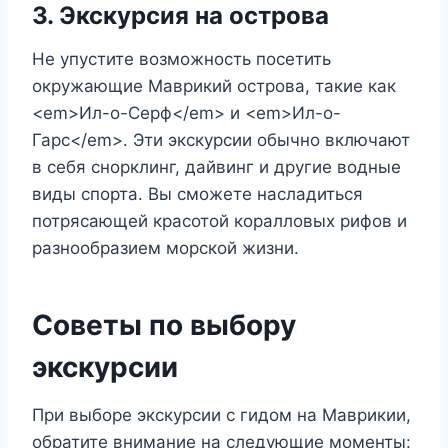
3. Экскурсия на острова
Не упустите возможность посетить
окружающие Маврикий острова, такие как
<em>Ил-о-Серф</em> и <em>Ил-о-
Гарс</em>. Эти экскурсии обычно включают
в себя снорклинг, дайвинг и другие водные
виды спорта. Вы сможете насладиться
потрясающей красотой коралловых рифов и
разнообразием морской жизни.
Советы по выбору
экскурсии
При выборе экскурсии с гидом на Маврикии,
обратите внимание на следующие моменты: