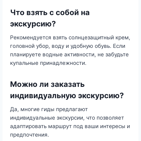
Что взять с собой на
экскурсию?
Рекомендуется взять солнцезащитный крем,
головной убор, воду и удобную обувь. Если
планируете водные активности, не забудьте
купальные принадлежности.
Можно ли заказать
индивидуальную экскурсию?
Да, многие гиды предлагают
индивидуальные экскурсии, что позволяет
адаптировать маршрут под ваши интересы и
предпочтения.