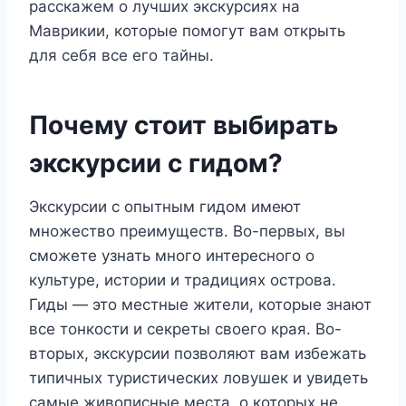
расскажем о лучших экскурсиях на
Маврикии, которые помогут вам открыть
для себя все его тайны.
Почему стоит выбирать
экскурсии с гидом?
Экскурсии с опытным гидом имеют
множество преимуществ. Во-первых, вы
сможете узнать много интересного о
культуре, истории и традициях острова.
Гиды — это местные жители, которые знают
все тонкости и секреты своего края. Во-
вторых, экскурсии позволяют вам избежать
типичных туристических ловушек и увидеть
самые живописные места, о которых не