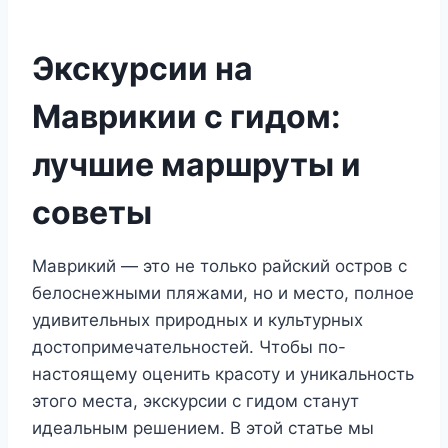
Экскурсии на
Маврикии с гидом:
лучшие маршруты и
советы
Маврикий — это не только райский остров с
белоснежными пляжами, но и место, полное
удивительных природных и культурных
достопримечательностей. Чтобы по-
настоящему оценить красоту и уникальность
этого места, экскурсии с гидом станут
идеальным решением. В этой статье мы