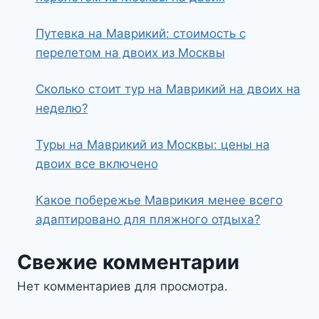
Путевка на Маврикий: стоимость с
перелетом на двоих из Москвы
Сколько стоит тур на Маврикий на двоих на
неделю?
Туры на Маврикий из Москвы: цены на
двоих все включено
Какое побережье Маврикия менее всего
адаптировано для пляжного отдыха?
Свежие комментарии
Нет комментариев для просмотра.