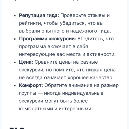
Репутация гида:
Проверьте отзывы и
рейтинги, чтобы убедиться, что вы
выбрали опытного и надежного гида.
Программа экскурсии:
Убедитесь, что
программа включает в себя
интересующие вас места и активности.
Цена:
Сравните цены на разные
экскурсии, но помните, что низкая цена
не всегда означает хорошее качество.
Комфорт:
Обратите внимание на размер
группы — иногда индивидуальные
экскурсии могут быть более
комфортными и интересными.