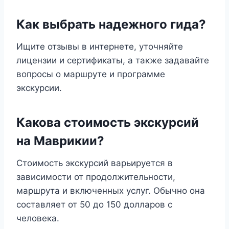
Как выбрать надежного гида?
Ищите отзывы в интернете, уточняйте
лицензии и сертификаты, а также задавайте
вопросы о маршруте и программе
экскурсии.
Какова стоимость экскурсий
на Маврикии?
Стоимость экскурсий варьируется в
зависимости от продолжительности,
маршрута и включенных услуг. Обычно она
составляет от 50 до 150 долларов с
человека.