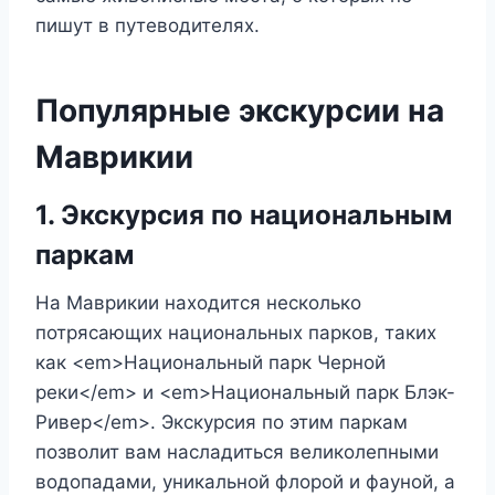
пишут в путеводителях.
Популярные экскурсии на
Маврикии
1. Экскурсия по национальным
паркам
На Маврикии находится несколько
потрясающих национальных парков, таких
как <em>Национальный парк Черной
реки</em> и <em>Национальный парк Блэк-
Ривер</em>. Экскурсия по этим паркам
позволит вам насладиться великолепными
водопадами, уникальной флорой и фауной, а