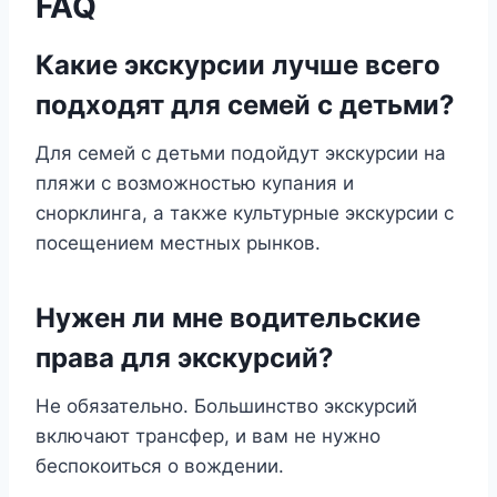
FAQ
Какие экскурсии лучше всего
подходят для семей с детьми?
Для семей с детьми подойдут экскурсии на
пляжи с возможностью купания и
снорклинга, а также культурные экскурсии с
посещением местных рынков.
Нужен ли мне водительские
права для экскурсий?
Не обязательно. Большинство экскурсий
включают трансфер, и вам не нужно
беспокоиться о вождении.