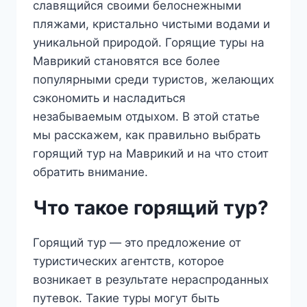
славящийся своими белоснежными
пляжами, кристально чистыми водами и
уникальной природой. Горящие туры на
Маврикий становятся все более
популярными среди туристов, желающих
сэкономить и насладиться
незабываемым отдыхом. В этой статье
мы расскажем, как правильно выбрать
горящий тур на Маврикий и на что стоит
обратить внимание.
Что такое горящий тур?
Горящий тур — это предложение от
туристических агентств, которое
возникает в результате нераспроданных
путевок. Такие туры могут быть