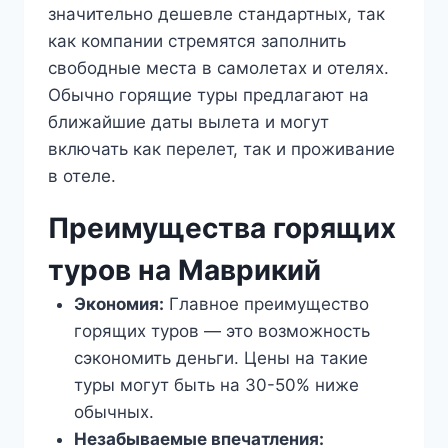
значительно дешевле стандартных, так
как компании стремятся заполнить
свободные места в самолетах и отелях.
Обычно горящие туры предлагают на
ближайшие даты вылета и могут
включать как перелет, так и проживание
в отеле.
Преимущества горящих
туров на Маврикий
Экономия:
Главное преимущество
горящих туров — это возможность
сэкономить деньги. Цены на такие
туры могут быть на 30-50% ниже
обычных.
Незабываемые впечатления: