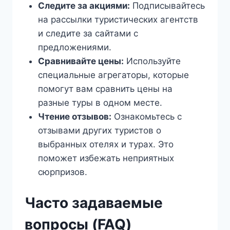
Следите за акциями:
Подписывайтесь
на рассылки туристических агентств
и следите за сайтами с
предложениями.
Сравнивайте цены:
Используйте
специальные агрегаторы, которые
помогут вам сравнить цены на
разные туры в одном месте.
Чтение отзывов:
Ознакомьтесь с
отзывами других туристов о
выбранных отелях и турах. Это
поможет избежать неприятных
сюрпризов.
Часто задаваемые
вопросы (FAQ)