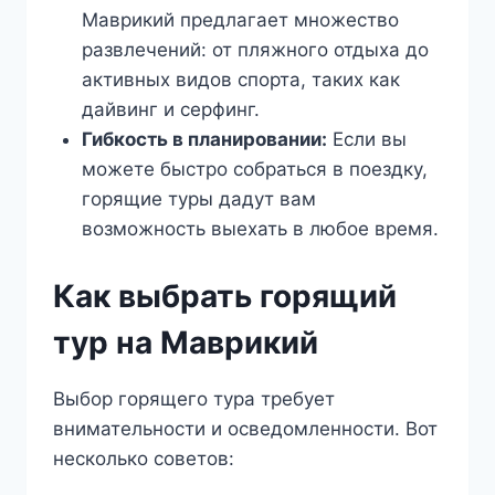
Маврикий предлагает множество
развлечений: от пляжного отдыха до
активных видов спорта, таких как
дайвинг и серфинг.
Гибкость в планировании:
Если вы
можете быстро собраться в поездку,
горящие туры дадут вам
возможность выехать в любое время.
Как выбрать горящий
тур на Маврикий
Выбор горящего тура требует
внимательности и осведомленности. Вот
несколько советов: