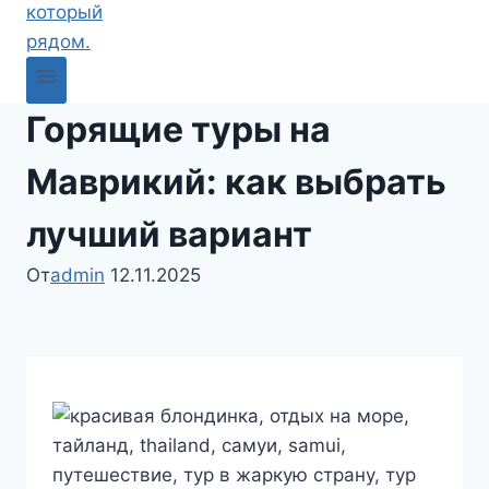
Горящие туры на
Маврикий: как выбрать
лучший вариант
От
admin
12.11.2025