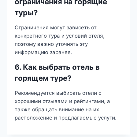
ограничения на горящие
туры?
Ограничения могут зависеть от
конкретного тура и условий отеля,
поэтому важно уточнять эту
информацию заранее.
6. Как выбрать отель в
горящем туре?
Рекомендуется выбирать отели с
хорошими отзывами и рейтингами, а
также обращать внимание на их
расположение и предлагаемые услуги.