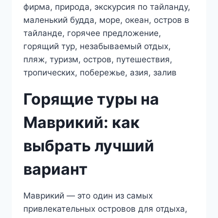
Горящие туры на
Маврикий: как
выбрать лучший
вариант
Маврикий — это один из самых
привлекательных островов для отдыха,