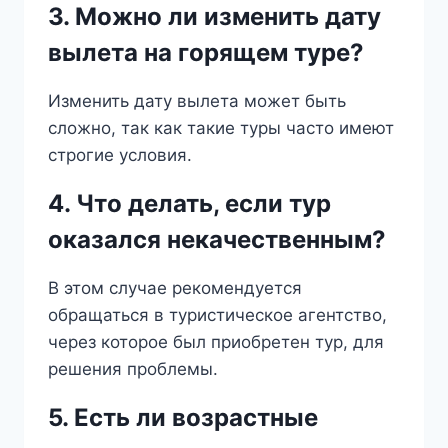
3. Можно ли изменить дату
вылета на горящем туре?
Изменить дату вылета может быть
сложно, так как такие туры часто имеют
строгие условия.
4. Что делать, если тур
оказался некачественным?
В этом случае рекомендуется
обращаться в туристическое агентство,
через которое был приобретен тур, для
решения проблемы.
5. Есть ли возрастные