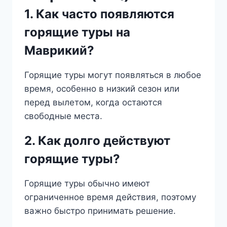
1. Как часто появляются
горящие туры на
Маврикий?
Горящие туры могут появляться в любое
время, особенно в низкий сезон или
перед вылетом, когда остаются
свободные места.
2. Как долго действуют
горящие туры?
Горящие туры обычно имеют
ограниченное время действия, поэтому
важно быстро принимать решение.