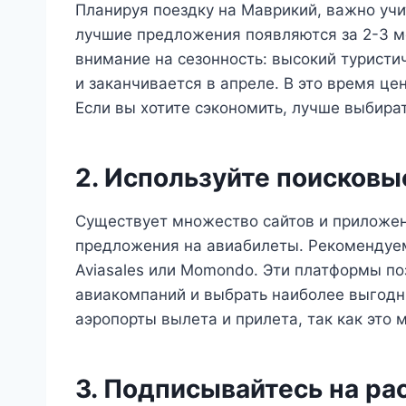
Планируя поездку на Маврикий, важно учи
лучшие предложения появляются за 2-3 ме
внимание на сезонность: высокий туристи
и заканчивается в апреле. В это время це
Если вы хотите сэкономить, лучше выбират
2. Используйте поисков
Существует множество сайтов и приложен
предложения на авиабилеты. Рекомендуем 
Aviasales или Momondo. Эти платформы по
авиакомпаний и выбрать наиболее выгодн
аэропорты вылета и прилета, так как это 
3. Подписывайтесь на р