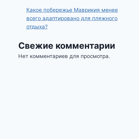
Какое побережье Маврикия менее
всего адаптировано для пляжного
отдыха?
Свежие комментарии
Нет комментариев для просмотра.