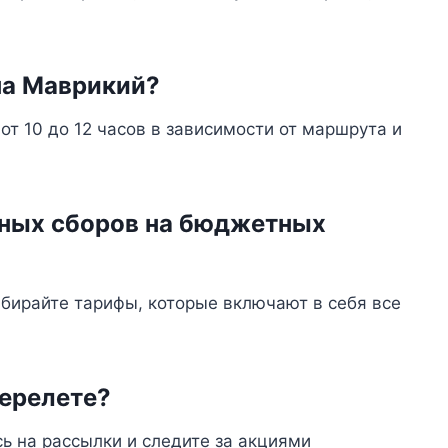
 на Маврикий?
от 10 до 12 часов в зависимости от маршрута и
ьных сборов на бюджетных
бирайте тарифы, которые включают в себя все
перелете?
ь на рассылки и следите за акциями