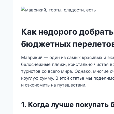
Как недорого добрать
бюджетных перелето
Маврикий — один из самых красивых и экз
белоснежные пляжи, кристально чистая в
туристов со всего мира. Однако, многие с
круглую сумму. В этой статье мы поделим
и сэкономить на путешествии.
1. Когда лучше покупать