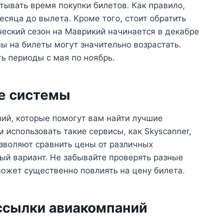
тывать время покупки билетов. Как правило,
сяца до вылета. Кроме того, стоит обратить
ческий сезон на Маврикий начинается в декабре
ны на билеты могут значительно возрастать.
ь периоды с мая по ноябрь.
ые системы
ий, которые помогут вам найти лучшие
использовать такие сервисы, как Skyscanner,
зволяют сравнить цены от различных
ый вариант. Не забывайте проверять разные
может существенно повлиять на цену билета.
ассылки авиакомпаний