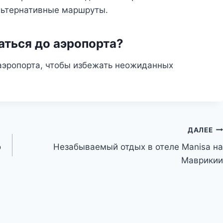
льтернативные маршруты.
аться до аэропорта?
 аэропорта, чтобы избежать неожиданных
ДАЛЕЕ
о
Незабываемый отдых в отеле Manisa на
Маврикии