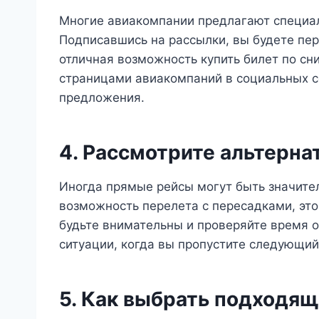
Многие авиакомпании предлагают специал
Подписавшись на рассылки, вы будете пер
отличная возможность купить билет по сн
страницами авиакомпаний в социальных се
предложения.
4. Рассмотрите альтерн
Иногда прямые рейсы могут быть значите
возможность перелета с пересадками, это
будьте внимательны и проверяйте время 
ситуации, когда вы пропустите следующий
5. Как выбрать подходя