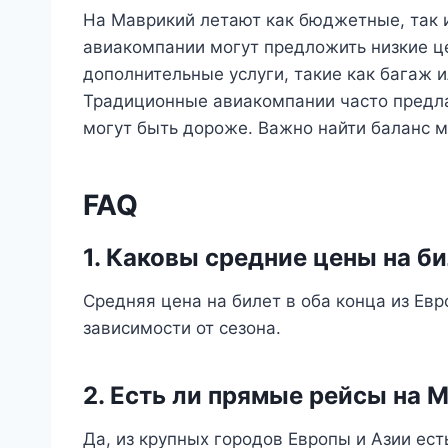
На Маврикий летают как бюджетные, так
авиакомпании могут предложить низкие цен
дополнительные услуги, такие как багаж и
Традиционные авиакомпании часто предла
могут быть дороже. Важно найти баланс 
FAQ
1. Каковы средние цены на б
Средняя цена на билет в оба конца из Евр
зависимости от сезона.
2. Есть ли прямые рейсы на 
Да, из крупных городов Европы и Азии ес