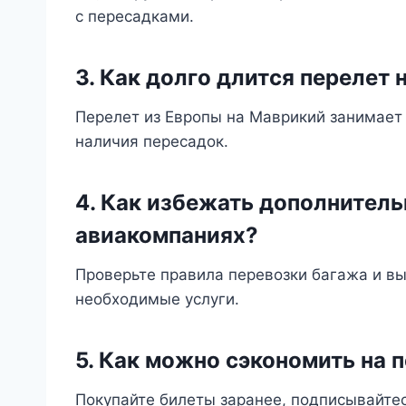
с пересадками.
3. Как долго длится перелет
Перелет из Европы на Маврикий занимает 
наличия пересадок.
4. Как избежать дополнител
авиакомпаниях?
Проверьте правила перевозки багажа и вы
необходимые услуги.
5. Как можно сэкономить на 
Покупайте билеты заранее, подписывайтес