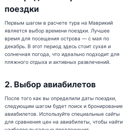
поездки
Первым шагом в расчете тура на Маврикий
является выбор времени поездки. Лучшее
время для посещения острова — с мая по
декабрь. В этот период здесь стоит сухая и
солнечная погода, что идеально подходит для
пляжного отдыха и активных развлечений.
2. Выбор авиабилетов
После того как вы определили даты поездки,
следующим шагом будет поиск и бронирование
авиабилетов. Используйте специальные сайты
для сравнения цен на авиабилеты, чтобы найти
наиболее выгодные предложения.