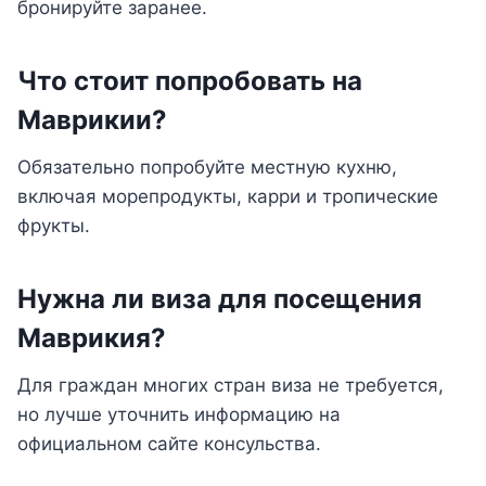
бронируйте заранее.
Что стоит попробовать на
Маврикии?
Обязательно попробуйте местную кухню,
включая морепродукты, карри и тропические
фрукты.
Нужна ли виза для посещения
Маврикия?
Для граждан многих стран виза не требуется,
но лучше уточнить информацию на
официальном сайте консульства.