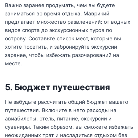
Важно заранее продумать, чем вы будете
заниматься во время отдыха. Маврикий
предлагает множество развлечений: от водных
видов спорта до экскурсионных туров по
острову. Составьте список мест, которые вы
хотите посетить, и забронируйте экскурсии
заранее, чтобы избежать разочарований на
месте.
5. Бюджет путешествия
Не забудьте рассчитать общий бюджет вашего
путешествия. Включите в него расходы на
авиабилеты, отель, питание, экскурсии и
сувениры. Таким образом, вы сможете избежать
неожиданных трат и насладиться отдыхом без