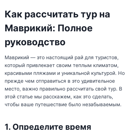
Как рассчитать тур на
Маврикий: Полное
руководство
Маврикий — это настоящий рай для туристов,
который привлекает своим теплым климатом,
красивыми пляжами и уникальной культурой. Но
прежде чем отправиться в это удивительное
место, важно правильно рассчитать свой тур. В
этой статье мы расскажем, как это сделать,
чтобы ваше путешествие было незабываемым.
1. Определите время