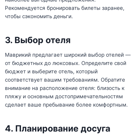
Рекомендуется бронировать билеты заранее,
чтобы сэкономить деньги.
3. Выбор отеля
Маврикий предлагает широкий выбор отелей —
от бюджетных до люксовых. Определите свой
бюджет и выберите отель, который
соответствует вашим требованиям. Обратите
внимание на расположение отеля: близость к
пляжу и основным достопримечательностям
сделает ваше пребывание более комфортным.
4. Планирование досуга