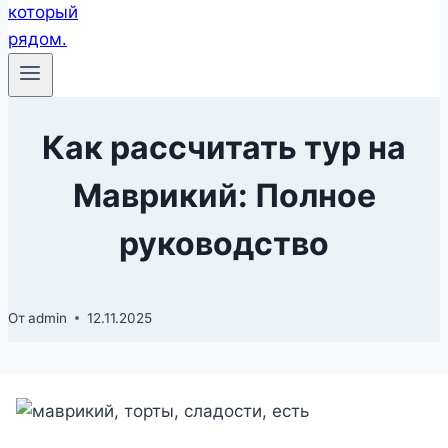
Как рассчитать тур на
Маврикий: Полное
руководство
От
admin
12.11.2025