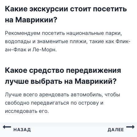
Какие экскурсии стоит посетить
на Маврикии?
Рекомендуем посетить национальные парки,
водопады и знаменитые пляжи, такие как Флик-
ан-Флак и Ле-Морн.
Какое средство передвижения
лучше выбрать на Маврикий?
Лучше всего арендовать автомобиль, чтобы
свободно передвигаться по острову и
исследовать его.
Навигация
НАЗАД
ДАЛЕЕ