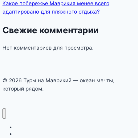
Какое побережье Маврикия менее всего
адаптировано для пляжного отдыха?
Свежие комментарии
Нет комментариев для просмотра.
© 2026 Туры на Маврикий — океан мечты,
который рядом.
Авиабилеты
Отели