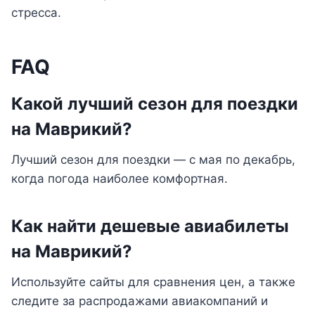
стресса.
FAQ
Какой лучший сезон для поездки
на Маврикий?
Лучший сезон для поездки — с мая по декабрь,
когда погода наиболее комфортная.
Как найти дешевые авиабилеты
на Маврикий?
Используйте сайты для сравнения цен, а также
следите за распродажами авиакомпаний и