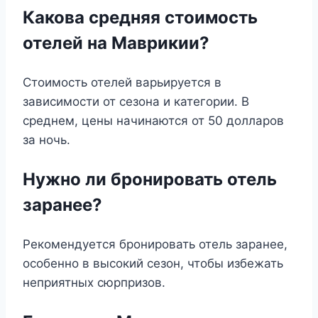
Какова средняя стоимость
отелей на Маврикии?
Стоимость отелей варьируется в
зависимости от сезона и категории. В
среднем, цены начинаются от 50 долларов
за ночь.
Нужно ли бронировать отель
заранее?
Рекомендуется бронировать отель заранее,
особенно в высокий сезон, чтобы избежать
неприятных сюрпризов.