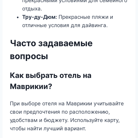
прекрасными условиями для семейного
отдыха.
Тру-ду-Дюм:
Прекрасные пляжи и
отличные условия для дайвинга.
Часто задаваемые
вопросы
Как выбрать отель на
Маврикии?
При выборе отеля на Маврикии учитывайте
свои предпочтения по расположению,
удобствам и бюджету. Используйте карту,
чтобы найти лучший вариант.