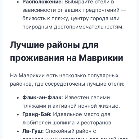
Расположение:
Выбирайте отели в
зависимости от ваших предпочтений —
близость к пляжу, центру города или
природным достопримечательностям.
Лучшие районы для
проживания на Маврикии
На Маврикии есть несколько популярных
районов, где сосредоточены лучшие отели:
Флик-ан-Флак:
Известен своими
пляжами и активной ночной жизнью.
Гранд-Бэй:
Идеальное место для
любителей шопинга и ресторанов.
Ла-Гуш:
Спокойный район с