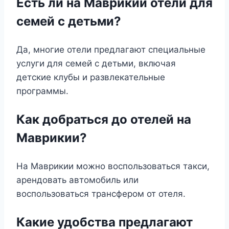
Есть ли на Маврикии отели для
семей с детьми?
Да, многие отели предлагают специальные
услуги для семей с детьми, включая
детские клубы и развлекательные
программы.
Как добраться до отелей на
Маврикии?
На Маврикии можно воспользоваться такси,
арендовать автомобиль или
воспользоваться трансфером от отеля.
Какие удобства предлагают