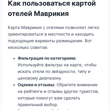
Как пользоваться картой
отелей Маврикия
Карта Маврикия с отелями позволяет легко
ориентироваться в местности и находить
подходящие варианты размещения. Вот
несколько советов:
Фильтрация по категориям:
Используйте фильтры на карте, чтобы
искать отели по звёздности, типу и
ценовому диапазону.
Оценки и отзывы:
Обратите внимание
на рейтинги и отзывы других туристов,
которые помогут вам сделать
правильный выбор.