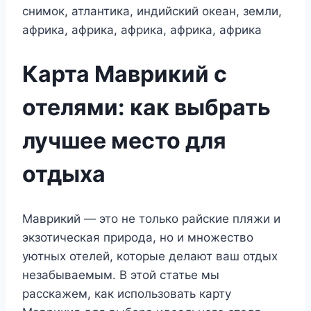
Карта Маврикий с
отелями: как выбрать
лучшее место для
отдыха
Маврикий — это не только райские пляжи и
экзотическая природа, но и множество
уютных отелей, которые делают ваш отдых
незабываемым. В этой статье мы
расскажем, как использовать карту