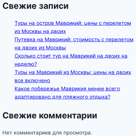
Свежие записи
Туры на остров Маврикий: цены с перелетом
из Москвы на двоих
Путевка на Маврикий: стоимость с перелетом
на двоих из Москвы
Сколько стоит тур на Маврикий на двоих на
неделю?
Туры на Маврикий из Москвы: цены на двоих
все включено
Какое побережье Маврикия менее всего
адаптировано для пляжного отдыха?
Свежие комментарии
Нет комментариев для просмотра.