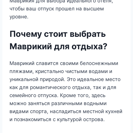
Маврикия для выбора идеального отеля,
чтобы ваш отпуск прошел на высшем
уровне.
Почему стоит выбрать
Маврикий для отдыха?
Маврикий славится своими белоснежными
пляжами, кристально чистыми водами и
уникальной природой. Это идеальное место
как для романтического отдыха, так и для
семейного отпуска. Кроме того, здесь
можно заняться различными водными
видами спорта, насладиться местной кухней
и познакомиться с культурой острова.