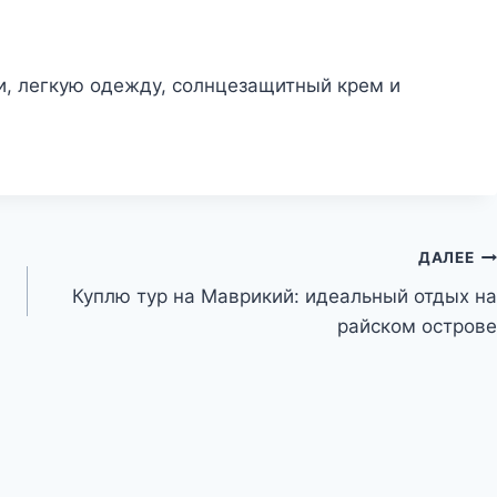
и, легкую одежду, солнцезащитный крем и
ДАЛЕЕ
Куплю тур на Маврикий: идеальный отдых на
райском острове