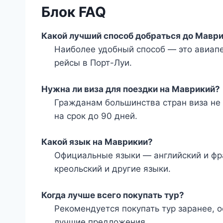
Блок FAQ
Какой лучший способ добраться до Мавр
Наиболее удобный способ — это авиап
рейсы в Порт-Луи.
Нужна ли виза для поездки на Маврикий?
Гражданам большинства стран виза не 
на срок до 90 дней.
Какой язык на Маврикии?
Официальные языки — английский и фр
креольский и другие языки.
Когда лучше всего покупать тур?
Рекомендуется покупать тур заранее, о
лучшие предложения.