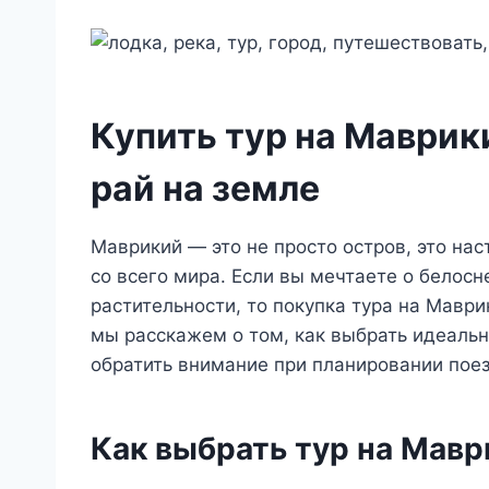
Купить тур на Маврик
рай на земле
Маврикий — это не просто остров, это на
со всего мира. Если вы мечтаете о белос
растительности, то покупка тура на Маври
мы расскажем о том, как выбрать идеальны
обратить внимание при планировании поез
Как выбрать тур на Мавр