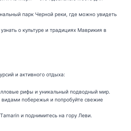
альный парк Черной реки, где можно увидеть
узнать о культуре и традициях Маврикия в
рсий и активного отдыха:
лловые рифы и уникальный подводный мир.
 видами побережья и попробуйте свежие
amarin и поднимитесь на гору Леви.