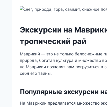
Экскурсии на Маврики
тропический рай
Маврикий — это не только белоснежные пл
природа, богатая культура и множество в
на Маврикии позволят вам погрузиться в а
себя его тайны.
Популярные экскурсии н
На Маврикии предлагается множество экс