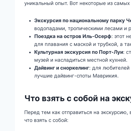
уникальный опыт. Вот некоторые из самых
Экскурсия по национальному парку Ч
водопадами, тропическими лесами и 
Поездка на остров Иль-Осерф
: этот 
для плавания с маской и трубкой, а 
Культурная экскурсия по Порт-Луи
: 
музей и насладиться местной кухней.
Дайвинг и сноркелинг
: для любителей
лучшие дайвинг-споты Маврикия.
Что взять с собой на экс
Перед тем как отправиться на экскурсию, 
что взять с собой: