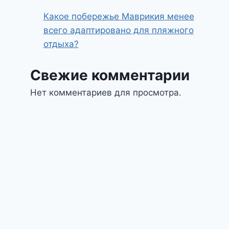
Какое побережье Маврикия менее
всего адаптировано для пляжного
отдыха?
Свежие комментарии
Нет комментариев для просмотра.