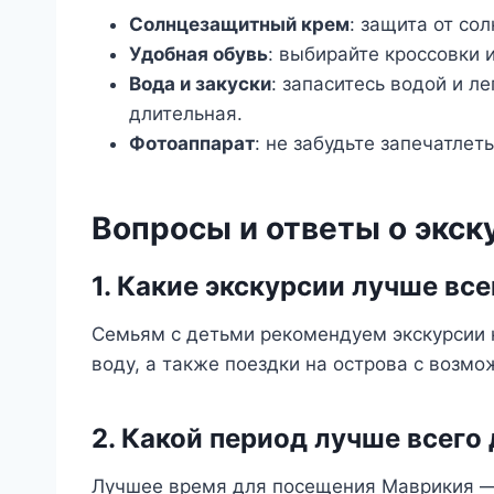
Солнцезащитный крем
: защита от со
Удобная обувь
: выбирайте кроссовки 
Вода и закуски
: запаситесь водой и л
длительная.
Фотоаппарат
: не забудьте запечатле
Вопросы и ответы о экск
1. Какие экскурсии лучше вс
Семьям с детьми рекомендуем экскурсии 
воду, а также поездки на острова с возм
2. Какой период лучше всего
Лучшее время для посещения Маврикия — 