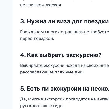
не слишком жаркая.
3. Нужна ли виза для поездк
Гражданам многих стран виза не требуетс
перед поездкой.
4. Как выбрать экскурсию?
Выбирайте экскурсии исходя из своих инте
расслабляющие пляжные дни.
5. Есть ли экскурсии на неск
Да, многие экскурсии проводятся на англ
русскоязычные гиды.