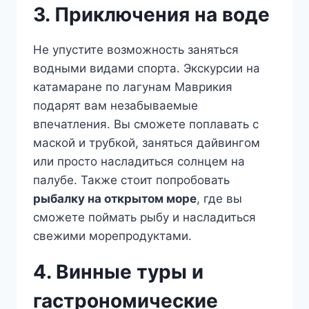
3. Приключения на воде
Не упустите возможность заняться
водными видами спорта. Экскурсии на
катамаране по лагунам Маврикия
подарят вам незабываемые
впечатления. Вы сможете поплавать с
маской и трубкой, заняться дайвингом
или просто насладиться солнцем на
палубе. Также стоит попробовать
рыбалку на открытом море
, где вы
сможете поймать рыбу и насладиться
свежими морепродуктами.
4. Винные туры и
гастрономические