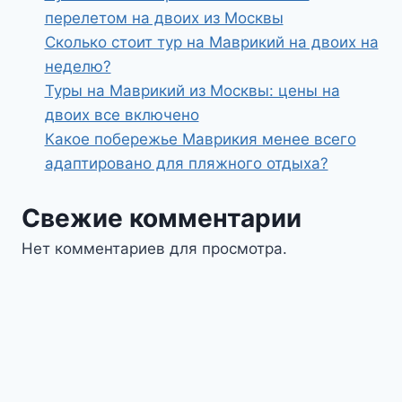
перелетом на двоих из Москвы
Сколько стоит тур на Маврикий на двоих на
неделю?
Туры на Маврикий из Москвы: цены на
двоих все включено
Какое побережье Маврикия менее всего
адаптировано для пляжного отдыха?
Свежие комментарии
Нет комментариев для просмотра.