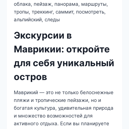
Экскурсии в
Маврикии: откройте
для себя уникальный
остров
Маврикий — это не только белоснежные
пляжи и тропические пейзажи, но и
богатая культура, удивительная природа
и множество возможностей для
активного отдыха. Если вы планируете