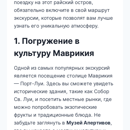
поездку на этот райский остров,
обязательно включите в свой маршрут
экскурсии, которые позволят вам лучше
узнать его уникальную атмосферу.
1. Погружение в
культуру Маврикия
Одной из самых популярных экскурсий
является посещение столице Маврикия
— Порт-Луи. Здесь вы сможете увидеть
исторические здания, такие как Собор
Св. Луи, и посетить местные рынки, где
можно попробовать экзотические
фрукты и традиционные блюда. Не
забудьте заглянуть в
Музей Апертивов
,