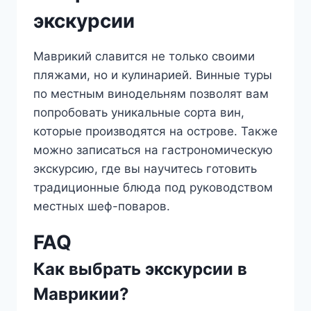
экскурсии
Маврикий славится не только своими
пляжами, но и кулинарией. Винные туры
по местным винодельням позволят вам
попробовать уникальные сорта вин,
которые производятся на острове. Также
можно записаться на гастрономическую
экскурсию, где вы научитесь готовить
традиционные блюда под руководством
местных шеф-поваров.
FAQ
Как выбрать экскурсии в
Маврикии?