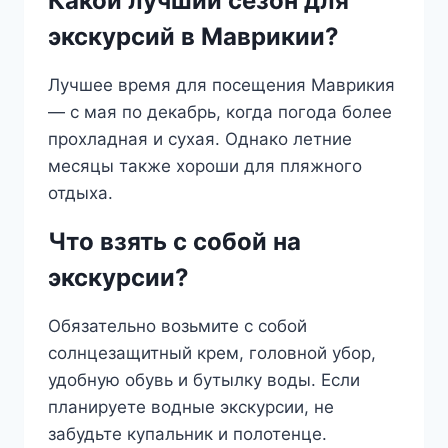
Какой лучший сезон для
экскурсий в Маврикии?
Лучшее время для посещения Маврикия
— с мая по декабрь, когда погода более
прохладная и сухая. Однако летние
месяцы также хороши для пляжного
отдыха.
Что взять с собой на
экскурсии?
Обязательно возьмите с собой
солнцезащитный крем, головной убор,
удобную обувь и бутылку воды. Если
планируете водные экскурсии, не
забудьте купальник и полотенце.