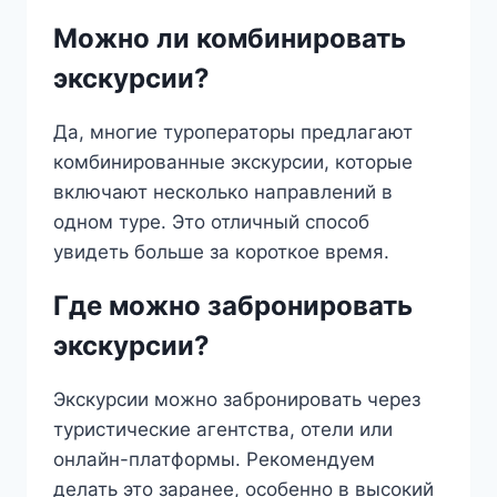
Можно ли комбинировать
экскурсии?
Да, многие туроператоры предлагают
комбинированные экскурсии, которые
включают несколько направлений в
одном туре. Это отличный способ
увидеть больше за короткое время.
Где можно забронировать
экскурсии?
Экскурсии можно забронировать через
туристические агентства, отели или
онлайн-платформы. Рекомендуем
делать это заранее, особенно в высокий