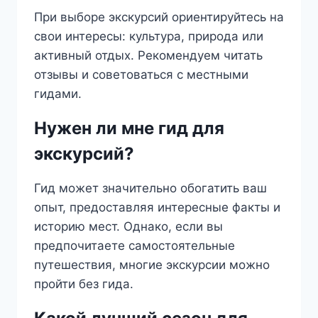
При выборе экскурсий ориентируйтесь на
свои интересы: культура, природа или
активный отдых. Рекомендуем читать
отзывы и советоваться с местными
гидами.
Нужен ли мне гид для
экскурсий?
Гид может значительно обогатить ваш
опыт, предоставляя интересные факты и
историю мест. Однако, если вы
предпочитаете самостоятельные
путешествия, многие экскурсии можно
пройти без гида.