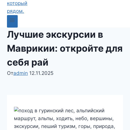
Лучшие экскурсии в
Маврикии: откройте для
себя рай
От
admin
12.11.2025