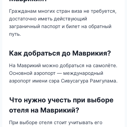
Гражданам многих стран виза не требуется,
достаточно иметь действующий
заграничный паспорт и билет на обратный
путь.
Как добраться до Маврикия?
На Маврикий можно добраться на самолёте.
Основной аэропорт — международный
аэропорт имени сэра Сивусагура Рамгулама.
Что нужно учесть при выборе
отеля на Маврикий?
При выборе отеля стоит учитывать его