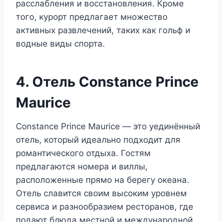
расслабления и восстановления. Кроме
того, курорт предлагает множество
активных развлечений, таких как гольф и
водные виды спорта.
4. Отель Constance Prince
Maurice
Constance Prince Maurice — это уединённый
отель, который идеально подходит для
романтического отдыха. Гостям
предлагаются номера и виллы,
расположенные прямо на берегу океана.
Отель славится своим высоким уровнем
сервиса и разнообразием ресторанов, где
подают блюда местной и международной