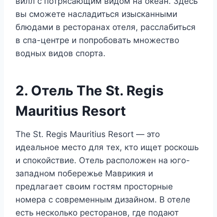
вилл с потрясающим видом на океан. Здесь
вы сможете насладиться изысканными
блюдами в ресторанах отеля, расслабиться
в спа-центре и попробовать множество
водных видов спорта.
2. Отель The St. Regis
Mauritius Resort
The St. Regis Mauritius Resort — это
идеальное место для тех, кто ищет роскошь
и спокойствие. Отель расположен на юго-
западном побережье Маврикия и
предлагает своим гостям просторные
номера с современным дизайном. В отеле
есть несколько ресторанов, где подают