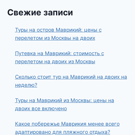
Свежие записи
Туры на остров Маврикий: цены с
перелетом из Москвы на двоих
Путевка на Маврикий: стоимость с
перелетом на двоих из Москвы
Сколько стоит тур на Маврикий на двоих на
неделю?
Туры на Маврикий из Москвы: цены на
двоих все включено
Какое побережье Маврикия менее всего
адаптировано для пляжного отдыха?