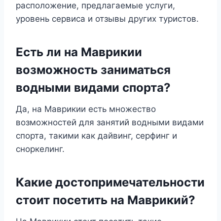
расположение, предлагаемые услуги,
уровень сервиса и отзывы других туристов.
Есть ли на Маврикии
возможность заниматься
водными видами спорта?
Да, на Маврикии есть множество
возможностей для занятий водными видами
спорта, такими как дайвинг, серфинг и
сноркелинг.
Какие достопримечательности
стоит посетить на Маврикий?