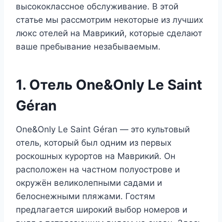
высококлассное обслуживание. В этой
статье мы рассмотрим некоторые из лучших
люкс отелей на Маврикий, которые сделают
ваше пребывание незабываемым.
1. Отель One&Only Le Saint
Géran
One&Only Le Saint Géran — это культовый
отель, который был одним из первых
роскошных курортов на Маврикий. Он
расположен на частном полуострове и
окружён великолепными садами и
белоснежными пляжами. Гостям
предлагается широкий выбор номеров и