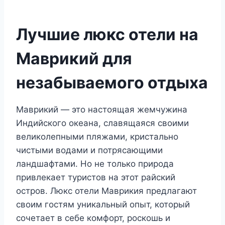
Лучшие люкс отели на
Маврикий для
незабываемого отдыха
Маврикий — это настоящая жемчужина
Индийского океана, славящаяся своими
великолепными пляжами, кристально
чистыми водами и потрясающими
ландшафтами. Но не только природа
привлекает туристов на этот райский
остров. Люкс отели Маврикия предлагают
своим гостям уникальный опыт, который
сочетает в себе комфорт, роскошь и