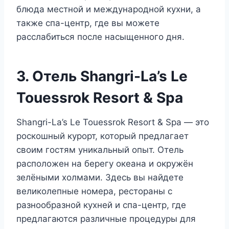
блюда местной и международной кухни, а
также спа-центр, где вы можете
расслабиться после насыщенного дня.
3. Отель Shangri-La’s Le
Touessrok Resort & Spa
Shangri-La’s Le Touessrok Resort & Spa — это
роскошный курорт, который предлагает
своим гостям уникальный опыт. Отель
расположен на берегу океана и окружён
зелёными холмами. Здесь вы найдете
великолепные номера, рестораны с
разнообразной кухней и спа-центр, где
предлагаются различные процедуры для