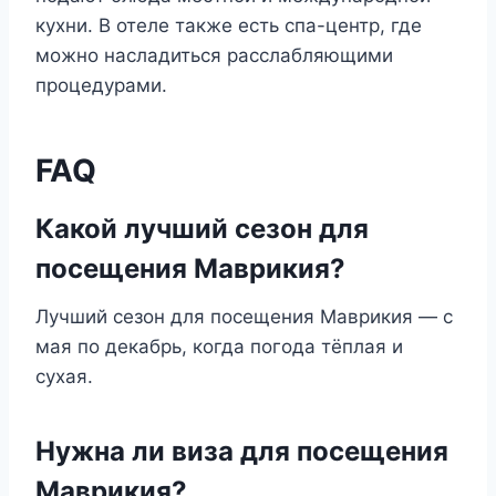
кухни. В отеле также есть спа-центр, где
можно насладиться расслабляющими
процедурами.
FAQ
Какой лучший сезон для
посещения Маврикия?
Лучший сезон для посещения Маврикия — с
мая по декабрь, когда погода тёплая и
сухая.
Нужна ли виза для посещения
Маврикия?