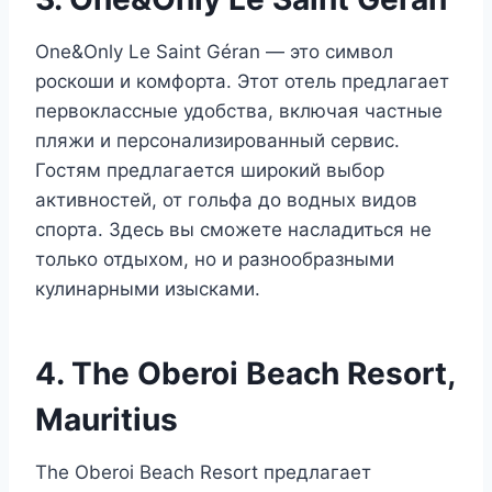
One&Only Le Saint Géran — это символ
роскоши и комфорта. Этот отель предлагает
первоклассные удобства, включая частные
пляжи и персонализированный сервис.
Гостям предлагается широкий выбор
активностей, от гольфа до водных видов
спорта. Здесь вы сможете насладиться не
только отдыхом, но и разнообразными
кулинарными изысками.
4. The Oberoi Beach Resort,
Mauritius
The Oberoi Beach Resort предлагает