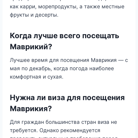
как карри, морепродукты, а также местные
фрукты и десерты.
Когда лучше всего посещать
Маврикий?
Лучшее время для посещения Маврикия — с
мая по декабрь, когда погода наиболее
комфортная и сухая.
Нужна ли виза для посещения
Маврикия?
Для граждан большинства стран виза не
требуется. Однако рекомендуется