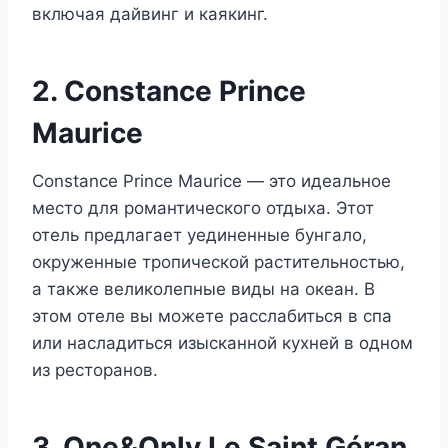
включая дайвинг и каякинг.
2. Constance Prince
Maurice
Constance Prince Maurice — это идеальное
место для романтического отдыха. Этот
отель предлагает уединенные бунгало,
окруженные тропической растительностью,
а также великолепные виды на океан. В
этом отеле вы можете расслабиться в спа
или насладиться изысканной кухней в одном
из ресторанов.
3. One&Only Le Saint Géran