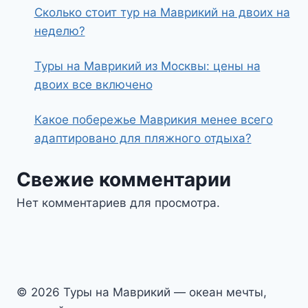
Сколько стоит тур на Маврикий на двоих на
неделю?
Туры на Маврикий из Москвы: цены на
двоих все включено
Какое побережье Маврикия менее всего
адаптировано для пляжного отдыха?
Свежие комментарии
Нет комментариев для просмотра.
© 2026 Туры на Маврикий — океан мечты,