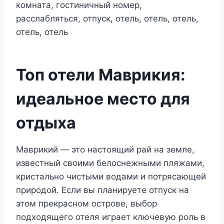
Топ отели Маврикия:
идеальное место для
отдыха
Маврикий — это настоящий рай на земле,
известный своими белоснежными пляжами,
кристально чистыми водами и потрясающей
природой. Если вы планируете отпуск на
этом прекрасном острове, выбор
подходящего отеля играет ключевую роль в