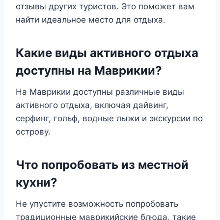
отзывы других туристов. Это поможет вам
найти идеальное место для отдыха.
Какие виды активного отдыха
доступны на Маврикии?
На Маврикии доступны различные виды
активного отдыха, включая дайвинг,
серфинг, гольф, водные лыжи и экскурсии по
острову.
Что попробовать из местной
кухни?
Не упустите возможность попробовать
традиционные маврикийские блюда, такие