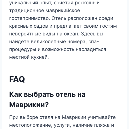
уникальный опыт, сочетая роскошь и
традиционное маврикийское
гостеприимство. Отель расположен среди
красивых садов и предлагает своим гостям
невероятные виды на океан. Здесь вы
найдете великолепные номера, спа-
процедуры и возможность насладиться
местной кухней.
FAQ
Как выбрать отель на
Маврикии?
При выборе отеля на Маврикии учитывайте
местоположение, услуги, наличие пляжа и