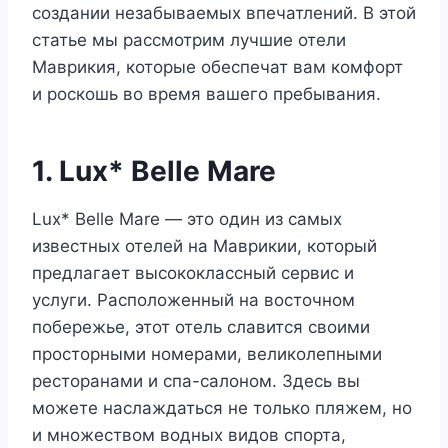
создании незабываемых впечатлений. В этой
статье мы рассмотрим лучшие отели
Маврикия, которые обеспечат вам комфорт
и роскошь во время вашего пребывания.
1. Lux* Belle Mare
Lux* Belle Mare — это один из самых
известных отелей на Маврикии, который
предлагает высококлассный сервис и
услуги. Расположенный на восточном
побережье, этот отель славится своими
просторными номерами, великолепными
ресторанами и спа-салоном. Здесь вы
можете наслаждаться не только пляжем, но
и множеством водных видов спорта,