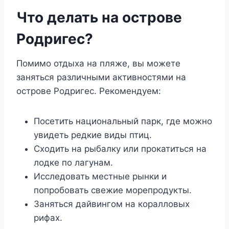
Что делать на острове
Родригес?
Помимо отдыха на пляже, вы можете
заняться различными активностями на
острове Родригес. Рекомендуем:
Посетить национальный парк, где можно
увидеть редкие виды птиц.
Сходить на рыбалку или прокатиться на
лодке по лагунам.
Исследовать местные рынки и
попробовать свежие морепродукты.
Заняться дайвингом на коралловых
рифах.