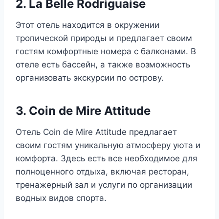
2. La Belle Rodriguaise
Этот отель находится в окружении
тропической природы и предлагает своим
гостям комфортные номера с балконами. В
отеле есть бассейн, а также возможность
организовать экскурсии по острову.
3. Coin de Mire Attitude
Отель Coin de Mire Attitude предлагает
своим гостям уникальную атмосферу уюта и
комфорта. Здесь есть все необходимое для
полноценного отдыха, включая ресторан,
тренажерный зал и услуги по организации
водных видов спорта.