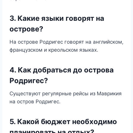
3. Какие языки говорят на
острове?
На острове Родригес говорят на английском,
французском и креольском языках.
4. Как добраться до острова
Родригес?
Существуют регулярные рейсы из Маврикия
на остров Родригес.
5. Какой бюджет необходимо
планировать на отдых?