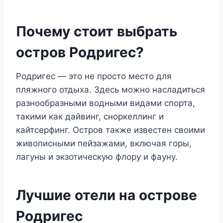
Почему стоит выбрать
остров Родригес?
Родригес — это не просто место для
пляжного отдыха. Здесь можно насладиться
разнообразными водными видами спорта,
такими как дайвинг, сноркеллинг и
кайтсерфинг. Остров также известен своими
живописными пейзажами, включая горы,
лагуны и экзотическую флору и фауну.
Лучшие отели на острове
Родригес