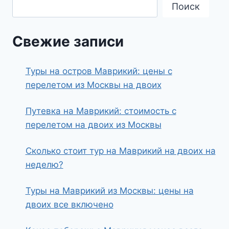
Поиск
Свежие записи
Туры на остров Маврикий: цены с
перелетом из Москвы на двоих
Путевка на Маврикий: стоимость с
перелетом на двоих из Москвы
Сколько стоит тур на Маврикий на двоих на
неделю?
Туры на Маврикий из Москвы: цены на
двоих все включено