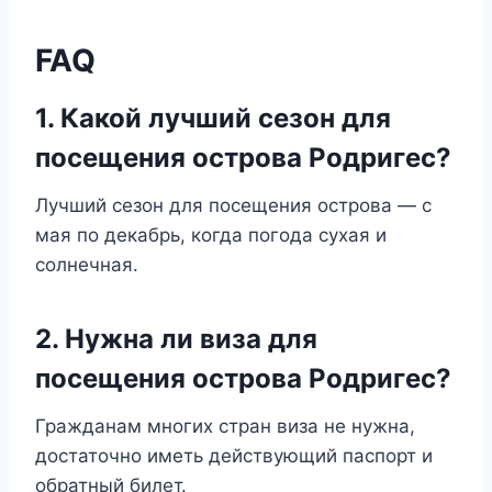
FAQ
1. Какой лучший сезон для
посещения острова Родригес?
Лучший сезон для посещения острова — с
мая по декабрь, когда погода сухая и
солнечная.
2. Нужна ли виза для
посещения острова Родригес?
Гражданам многих стран виза не нужна,
достаточно иметь действующий паспорт и
обратный билет.