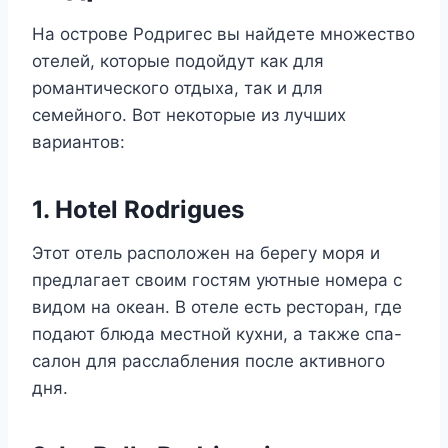
На острове Родригес вы найдете множество
отелей, которые подойдут как для
романтического отдыха, так и для
семейного. Вот некоторые из лучших
вариантов:
1. Hotel Rodrigues
Этот отель расположен на берегу моря и
предлагает своим гостям уютные номера с
видом на океан. В отеле есть ресторан, где
подают блюда местной кухни, а также спа-
салон для расслабления после активного
дня.