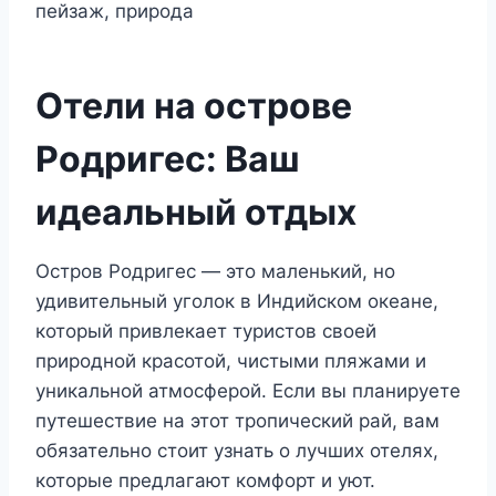
Отели на острове
Родригес: Ваш
идеальный отдых
Остров Родригес — это маленький, но
удивительный уголок в Индийском океане,
который привлекает туристов своей
природной красотой, чистыми пляжами и
уникальной атмосферой. Если вы планируете
путешествие на этот тропический рай, вам
обязательно стоит узнать о лучших отелях,
которые предлагают комфорт и уют.