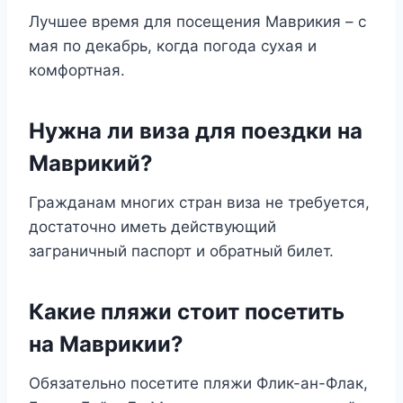
Лучшее время для посещения Маврикия – с
мая по декабрь, когда погода сухая и
комфортная.
Нужна ли виза для поездки на
Маврикий?
Гражданам многих стран виза не требуется,
достаточно иметь действующий
заграничный паспорт и обратный билет.
Какие пляжи стоит посетить
на Маврикии?
Обязательно посетите пляжи Флик-ан-Флак,