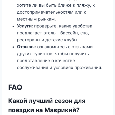
хотите ли вы быть ближе к пляжу, к
достопримечательностям или к
местным рынкам.
Услуги:
проверьте, какие удобства
предлагает отель – бассейн, спа,
рестораны и детские клубы.
Отзывы:
ознакомьтесь с отзывами
других туристов, чтобы получить
представление о качестве
обслуживания и условиях проживания.
FAQ
Какой лучший сезон для
поездки на Маврикий?