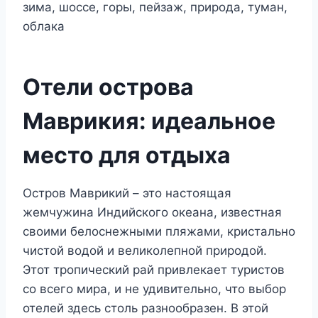
Отели острова
Маврикия: идеальное
место для отдыха
Остров Маврикий – это настоящая
жемчужина Индийского океана, известная
своими белоснежными пляжами, кристально
чистой водой и великолепной природой.
Этот тропический рай привлекает туристов
со всего мира, и не удивительно, что выбор
отелей здесь столь разнообразен. В этой