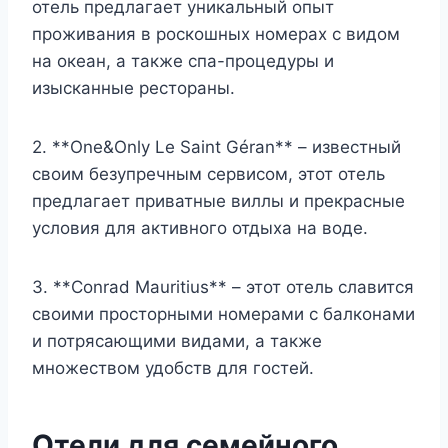
отель предлагает уникальный опыт
проживания в роскошных номерах с видом
на океан, а также спа-процедуры и
изысканные рестораны.
2. **One&Only Le Saint Géran** – известный
своим безупречным сервисом, этот отель
предлагает приватные виллы и прекрасные
условия для активного отдыха на воде.
3. **Conrad Mauritius** – этот отель славится
своими просторными номерами с балконами
и потрясающими видами, а также
множеством удобств для гостей.
Отели для семейного