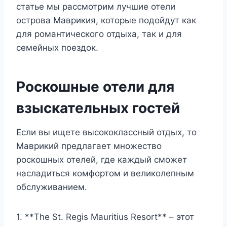
статье мы рассмотрим лучшие отели
острова Маврикия, которые подойдут как
для романтического отдыха, так и для
семейных поездок.
Роскошные отели для
взыскательных гостей
Если вы ищете высококлассный отдых, то
Маврикий предлагает множество
роскошных отелей, где каждый сможет
насладиться комфортом и великолепным
обслуживанием.
1. **The St. Regis Mauritius Resort** – этот