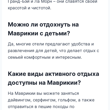
Гранд-Бэй и Ла Морн – они славятся своей
красотой и чистотой.
Можно ли отдохнуть на
Маврикии с детьми?
Да, многие отели предлагают удобства и
развлечения для детей, что делает отдых с
семьей комфортным и интересным.
Какие виды активного отдыха
доступны на Маврикии?
На Маврикии вы можете заняться
дайвингом, серфингом, гольфом, а также
отправиться в пешие походы по