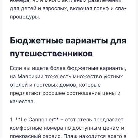
номера, но и много активных развлечений
для детей и взрослых, включая гольф и спа-
процедуры.
Бюджетные варианты для
путешественников
Если вы ищете более бюджетные варианты,
на Маврикии тоже есть множество уютных
отелей и гостевых домов, которые
предлагают хорошее соотношение цены и
качества.
1. **Le Cannonier** – этот отель предлагает
комфортные номера по доступным ценам и
прекрасный сервис. Пляж находится всего в