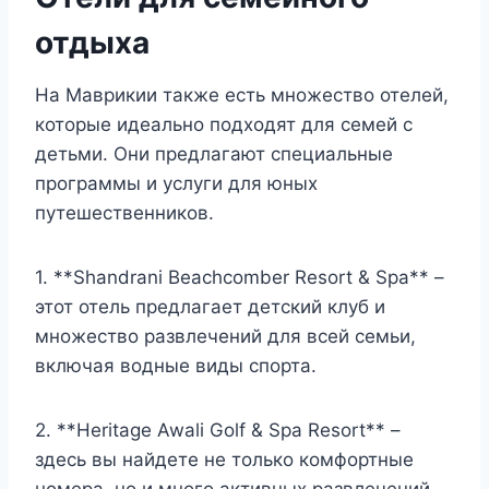
отдыха
На Маврикии также есть множество отелей,
которые идеально подходят для семей с
детьми. Они предлагают специальные
программы и услуги для юных
путешественников.
1. **Shandrani Beachcomber Resort & Spa** –
этот отель предлагает детский клуб и
множество развлечений для всей семьи,
включая водные виды спорта.
2. **Heritage Awali Golf & Spa Resort** –
здесь вы найдете не только комфортные