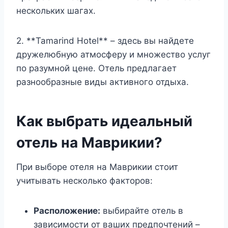
нескольких шагах.
2. **Tamarind Hotel** – здесь вы найдете
дружелюбную атмосферу и множество услуг
по разумной цене. Отель предлагает
разнообразные виды активного отдыха.
Как выбрать идеальный
отель на Маврикии?
При выборе отеля на Маврикии стоит
учитывать несколько факторов:
Расположение:
выбирайте отель в
зависимости от ваших предпочтений –