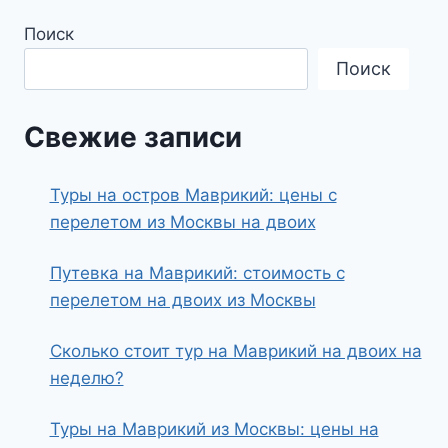
Поиск
Поиск
Свежие записи
Туры на остров Маврикий: цены с
перелетом из Москвы на двоих
Путевка на Маврикий: стоимость с
перелетом на двоих из Москвы
Сколько стоит тур на Маврикий на двоих на
неделю?
Туры на Маврикий из Москвы: цены на