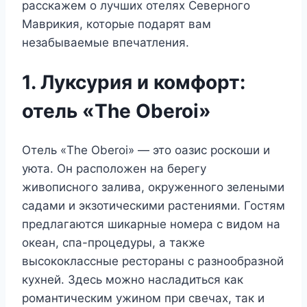
расскажем о лучших отелях Северного
Маврикия, которые подарят вам
незабываемые впечатления.
1. Луксурия и комфорт:
отель «The Oberoi»
Отель «The Oberoi» — это оазис роскоши и
уюта. Он расположен на берегу
живописного залива, окруженного зелеными
садами и экзотическими растениями. Гостям
предлагаются шикарные номера с видом на
океан, спа-процедуры, а также
высококлассные рестораны с разнообразной
кухней. Здесь можно насладиться как
романтическим ужином при свечах, так и