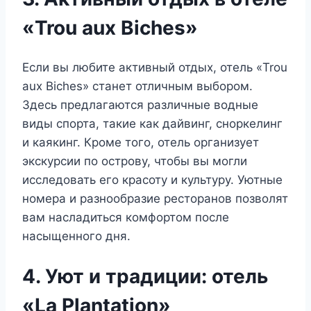
«Trou aux Biches»
Если вы любите активный отдых, отель «Trou
aux Biches» станет отличным выбором.
Здесь предлагаются различные водные
виды спорта, такие как дайвинг, сноркелинг
и каякинг. Кроме того, отель организует
экскурсии по острову, чтобы вы могли
исследовать его красоту и культуру. Уютные
номера и разнообразие ресторанов позволят
вам насладиться комфортом после
насыщенного дня.
4. Уют и традиции: отель
«La Plantation»