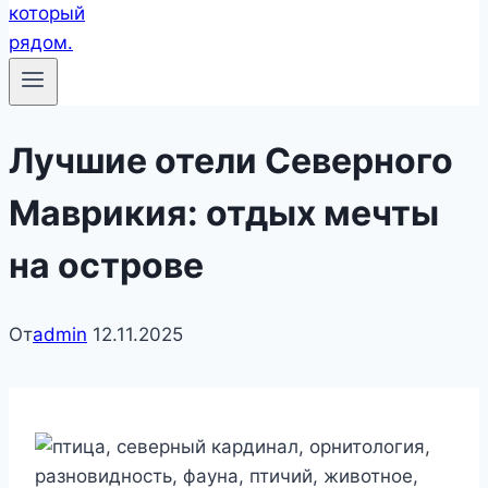
Лучшие отели Северного
Маврикия: отдых мечты
на острове
От
admin
12.11.2025