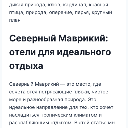
Северный Маврикий:
отели для идеального
отдыха
Северный Маврикий — это место, где
сочетаются потрясающие пляжи, чистое
море и разнообразная природа. Это
идеальное направление для тех, кто хочет
насладиться тропическим климатом и
расслабляющим отдыхом. В этой статье мы