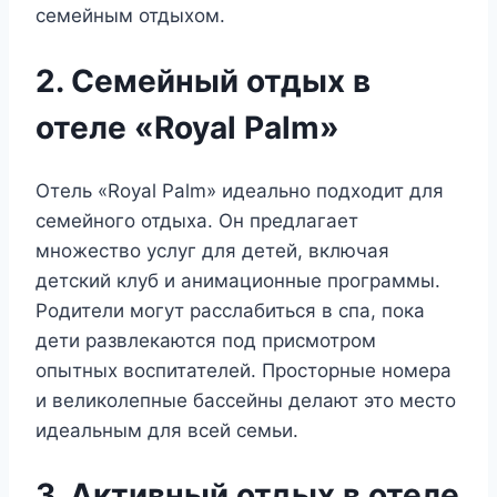
семейным отдыхом.
2. Семейный отдых в
отеле «Royal Palm»
Отель «Royal Palm» идеально подходит для
семейного отдыха. Он предлагает
множество услуг для детей, включая
детский клуб и анимационные программы.
Родители могут расслабиться в спа, пока
дети развлекаются под присмотром
опытных воспитателей. Просторные номера
и великолепные бассейны делают это место
идеальным для всей семьи.
3. Активный отдых в отеле