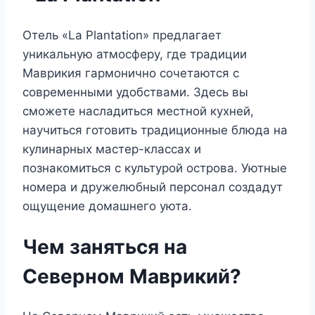
Отель «La Plantation» предлагает
уникальную атмосферу, где традиции
Маврикия гармонично сочетаются с
современными удобствами. Здесь вы
сможете насладиться местной кухней,
научиться готовить традиционные блюда на
кулинарных мастер-классах и
познакомиться с культурой острова. Уютные
номера и дружелюбный персонал создадут
ощущение домашнего уюта.
Чем заняться на
Северном Маврикий?