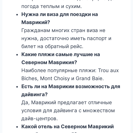
погода теплым и сухим.
Нужна ли виза для поездки на
Маврикий?
Гражданам многих стран виза не
нужна, достаточно иметь паспорт и
билет на обратный рейс.
Какие пляжи самые лучшие на
Северном Маврикия?
Наиболее популярные пляжи: Trou aux
Biches, Mont Choisy и Grand Baie.
Есть ли на Маврикии возможность для
дайвинга?
Да, Маврикий предлагает отличные
условия для дайвинга с множеством
дайв-центров.
Какой отель на Северном Маврикий