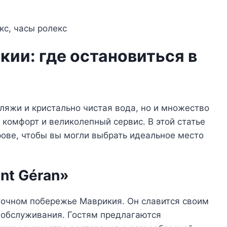
кии: где остановиться в
ляжи и кристально чистая вода, но и множество
 комфорт и великолепный сервис. В этой статье
ове, чтобы вы могли выбрать идеальное место
int Géran»
точном побережье Маврикия. Он славится своим
 обслуживания. Гостям предлагаются