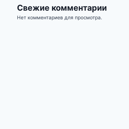
Свежие комментарии
Нет комментариев для просмотра.