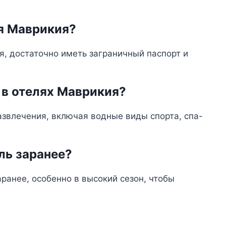
я Маврикия?
я, достаточно иметь заграничный паспорт и
 в отелях Маврикия?
звлечения, включая водные виды спорта, спа-
ль заранее?
ранее, особенно в высокий сезон, чтобы