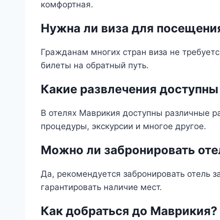
комфортная.
Нужна ли виза для посещени
Гражданам многих стран виза не требуетс
билеты на обратный путь.
Какие развлечения доступны
В отелях Маврикия доступны различные ра
процедуры, экскурсии и многое другое.
Можно ли забронировать оте
Да, рекомендуется забронировать отель за
гарантировать наличие мест.
Как добраться до Маврикия?