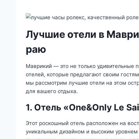
Лучшие отели в Маври
раю
Маврикий — это не только удивительные п
отелей, которые предлагают своим гостям
мы рассмотрим лучшие отели на этом остр
для вашего отдыха.
1. Отель «One&Only Le Sa
Этот роскошный отель расположен на вос
уникальным дизайном и высоким уровнем