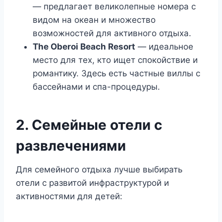
— предлагает великолепные номера с
видом на океан и множество
возможностей для активного отдыха.
The Oberoi Beach Resort
— идеальное
место для тех, кто ищет спокойствие и
романтику. Здесь есть частные виллы с
бассейнами и спа-процедуры.
2. Семейные отели с
развлечениями
Для семейного отдыха лучше выбирать
отели с развитой инфраструктурой и
активностями для детей: