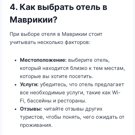
4. Как выбрать отель в
Маврикии?
При выборе отеля в Маврикии стоит
учитывать несколько факторов:
Местоположение:
выберите отель,
который находится близко к тем местам,
которые вы хотите посетить.
Услуги:
убедитесь, что отель предлагает
все необходимые услуги, такие как Wi-
Fi, бассейны и рестораны.
Отзывы:
читайте отзывы других
туристов, чтобы понять, чего ожидать от
проживания.