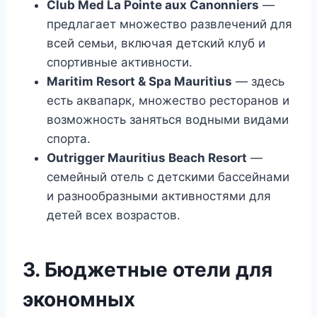
Club Med La Pointe aux Canonniers
—
предлагает множество развлечений для
всей семьи, включая детский клуб и
спортивные активности.
Maritim Resort & Spa Mauritius
— здесь
есть аквапарк, множество ресторанов и
возможность заняться водными видами
спорта.
Outrigger Mauritius Beach Resort
—
семейный отель с детскими бассейнами
и разнообразными активностями для
детей всех возрастов.
3. Бюджетные отели для
экономных