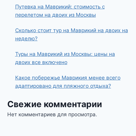
Путевка на Маврикий: стоимость с
перелетом на двоих из Москвы
Сколько стоит тур на Маврикий на двоих на
неделю?
Туры на Маврикий из Москвы: цены на
двоих все включено
Какое побережье Маврикия менее всего
адаптировано для пляжного отдыха?
Свежие комментарии
Нет комментариев для просмотра.