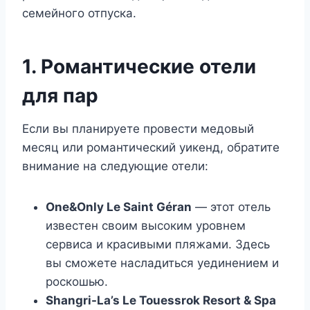
семейного отпуска.
1. Романтические отели
для пар
Если вы планируете провести медовый
месяц или романтический уикенд, обратите
внимание на следующие отели:
One&Only Le Saint Géran
— этот отель
известен своим высоким уровнем
сервиса и красивыми пляжами. Здесь
вы сможете насладиться уединением и
роскошью.
Shangri-La’s Le Touessrok Resort & Spa