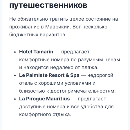
путешественников
Не обязательно тратить целое состояние на
проживание в Маврикии. Вот несколько
бюджетных вариантов:
Hotel Tamarin
— предлагает
комфортные номера по разумным ценам
и находится недалеко от пляжа.
Le Palmiste Resort & Spa
— недорогой
отель с хорошими условиями и
близостью к достопримечательностям.
La Pirogue Mauritius
— предлагает
доступные номера и все удобства для
комфортного отдыха.