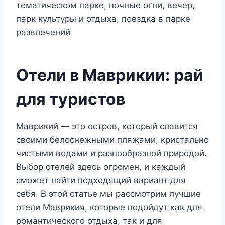
Отели в Маврикии: рай
для туристов
Маврикий — это остров, который славится
своими белоснежными пляжами, кристально
чистыми водами и разнообразной природой.
Выбор отелей здесь огромен, и каждый
сможет найти подходящий вариант для
себя. В этой статье мы рассмотрим лучшие
отели Маврикия, которые подойдут как для
романтического отдыха, так и для