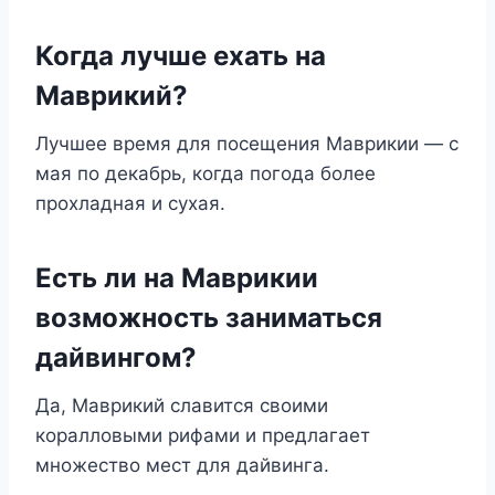
Когда лучше ехать на
Маврикий?
Лучшее время для посещения Маврикии — с
мая по декабрь, когда погода более
прохладная и сухая.
Есть ли на Маврикии
возможность заниматься
дайвингом?
Да, Маврикий славится своими
коралловыми рифами и предлагает
множество мест для дайвинга.