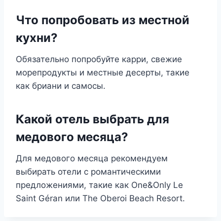
Что попробовать из местной
кухни?
Обязательно попробуйте карри, свежие
морепродукты и местные десерты, такие
как бриани и самосы.
Какой отель выбрать для
медового месяца?
Для медового месяца рекомендуем
выбирать отели с романтическими
предложениями, такие как One&Only Le
Saint Géran или The Oberoi Beach Resort.