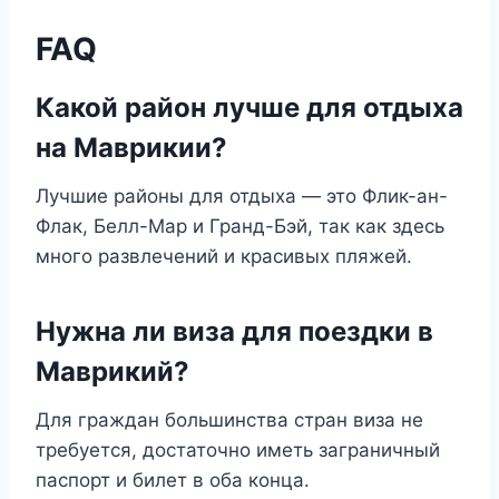
FAQ
Какой район лучше для отдыха
на Маврикии?
Лучшие районы для отдыха — это Флик-ан-
Флак, Белл-Мар и Гранд-Бэй, так как здесь
много развлечений и красивых пляжей.
Нужна ли виза для поездки в
Маврикий?
Для граждан большинства стран виза не
требуется, достаточно иметь заграничный
паспорт и билет в оба конца.