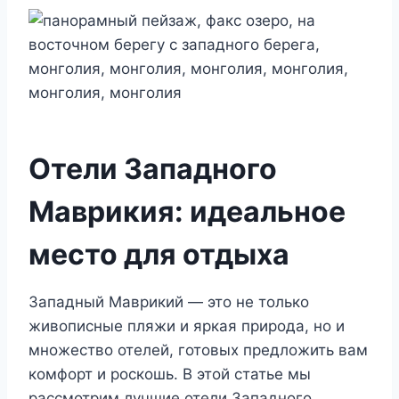
Отели Западного
Маврикия: идеальное
место для отдыха
Западный Маврикий — это не только
живописные пляжи и яркая природа, но и
множество отелей, готовых предложить вам
комфорт и роскошь. В этой статье мы
рассмотрим лучшие отели Западного