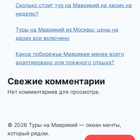
Сколько стоит тур на Маврикий на двоих на
неделю?
Туры на Маврикий из Москвы: цены на
двоих все включено
Какое побережье Маврикия менее всего
адаптировано для пляжного отдыха?
Свежие комментарии
Нет комментариев для просмотра.
© 2026 Туры на Маврикий — океан мечты,
который рядом.