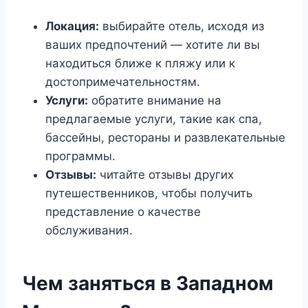
Локация:
выбирайте отель, исходя из
ваших предпочтений — хотите ли вы
находиться ближе к пляжу или к
достопримечательностям.
Услуги:
обратите внимание на
предлагаемые услуги, такие как спа,
бассейны, рестораны и развлекательные
программы.
Отзывы:
читайте отзывы других
путешественников, чтобы получить
представление о качестве
обслуживания.
Чем заняться в Западном