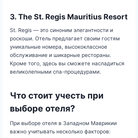
3. The St. Regis Mauritius Resort
St. Regis — это синоним элегантности и
роскоши. Отель предлагает своим гостям
уникальные номера, высококлассное
обслуживание и шикарные рестораны.
Кроме того, здесь вы сможете насладиться
великолепными спа-процедурами.
Что стоит учесть при
выборе отеля?
При выборе отеля в Западном Маврикии
важно учитывать несколько факторов: