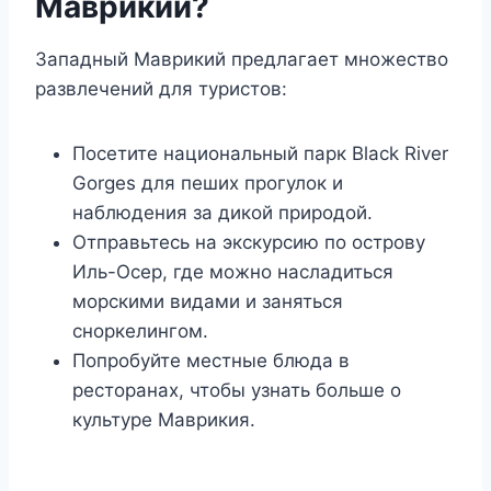
Маврикии?
Западный Маврикий предлагает множество
развлечений для туристов:
Посетите национальный парк Black River
Gorges для пеших прогулок и
наблюдения за дикой природой.
Отправьтесь на экскурсию по острову
Иль-Осер, где можно насладиться
морскими видами и заняться
сноркелингом.
Попробуйте местные блюда в
ресторанах, чтобы узнать больше о
культуре Маврикия.