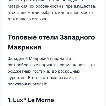
Маврикия, их особенности и преимущества,
чтобы вы могли выбрать идеальное место
для вашего отдыха.
Топовые отели Западного
Маврикия
Западный Маврикий предлагает
разнообразные варианты размещения — от
бюджетных гостиниц до роскошных
курортов. Вот некоторые из самых
популярных отелей:
1. Lux* Le Morne