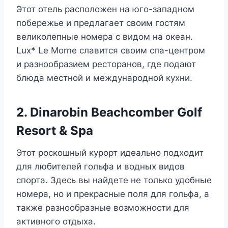
Этот отель расположен на юго-западном
побережье и предлагает своим гостям
великолепные номера с видом на океан.
Lux* Le Morne славится своим спа-центром
и разнообразием ресторанов, где подают
блюда местной и международной кухни.
2. Dinarobin Beachcomber Golf
Resort & Spa
Этот роскошный курорт идеально подходит
для любителей гольфа и водных видов
спорта. Здесь вы найдете не только удобные
номера, но и прекрасные поля для гольфа, а
также разнообразные возможности для
активного отдыха.