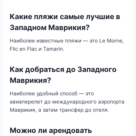
Какие пляжи самые лучшие в
Западном Маврикия?
Наиболее известные пляжи — это Le Morne,
Flic en Flac и Tamarin.
Как добраться до Западного
Маврикия?
Наиболее удобный способ — это
авиаперелет до международного аэропорта
Маврикия, а затем трансфер до отеля.
Можно ли арендовать