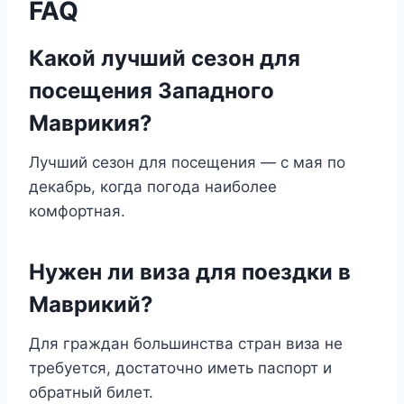
FAQ
Какой лучший сезон для
посещения Западного
Маврикия?
Лучший сезон для посещения — с мая по
декабрь, когда погода наиболее
комфортная.
Нужен ли виза для поездки в
Маврикий?
Для граждан большинства стран виза не
требуется, достаточно иметь паспорт и
обратный билет.