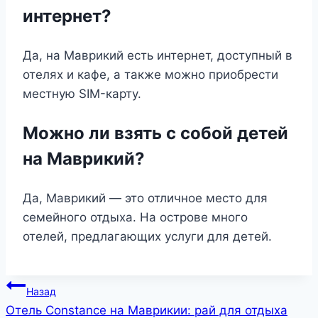
интернет?
Да, на Маврикий есть интернет, доступный в
отелях и кафе, а также можно приобрести
местную SIM-карту.
Можно ли взять с собой детей
на Маврикий?
Да, Маврикий — это отличное место для
семейного отдыха. На острове много
отелей, предлагающих услуги для детей.
Навигация
Назад
Отель Constance на Маврикии: рай для отдыха