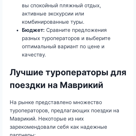
вы спокойный пляжный отдых,
активные экскурсии или
комбинированные туры.
Бюджет:
Сравните предложения
разных туроператоров и выберите
оптимальный вариант по цене и
качеству.
Лучшие туроператоры для
поездки на Маврикий
На рынке представлено множество
туроператоров, предлагающих поездки на
Маврикий. Некоторые из них
зарекомендовали себя как надежные
партнеры: