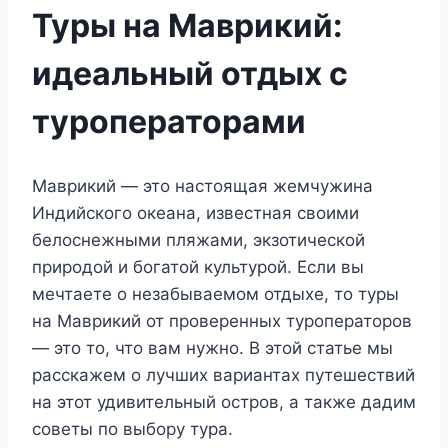
Туры на Маврикий:
идеальный отдых с
туроператорами
Маврикий — это настоящая жемчужина
Индийского океана, известная своими
белоснежными пляжами, экзотической
природой и богатой культурой. Если вы
мечтаете о незабываемом отдыхе, то туры
на Маврикий от проверенных туроператоров
— это то, что вам нужно. В этой статье мы
расскажем о лучших вариантах путешествий
на этот удивительный остров, а также дадим
советы по выбору тура.