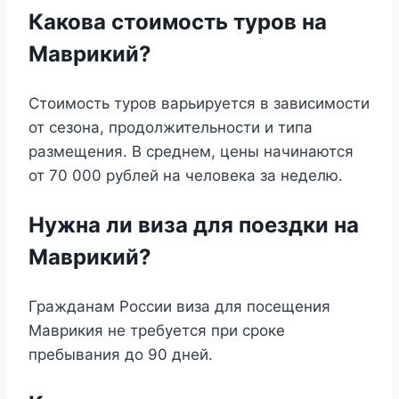
Какова стоимость туров на
Маврикий?
Стоимость туров варьируется в зависимости
от сезона, продолжительности и типа
размещения. В среднем, цены начинаются
от 70 000 рублей на человека за неделю.
Нужна ли виза для поездки на
Маврикий?
Гражданам России виза для посещения
Маврикия не требуется при сроке
пребывания до 90 дней.