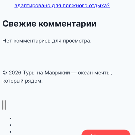
адаптировано для пляжного отдыха?
Свежие комментарии
Нет комментариев для просмотра.
© 2026 Туры на Маврикий — океан мечты,
который рядом.
Авиабилеты
Отели
Преимущества