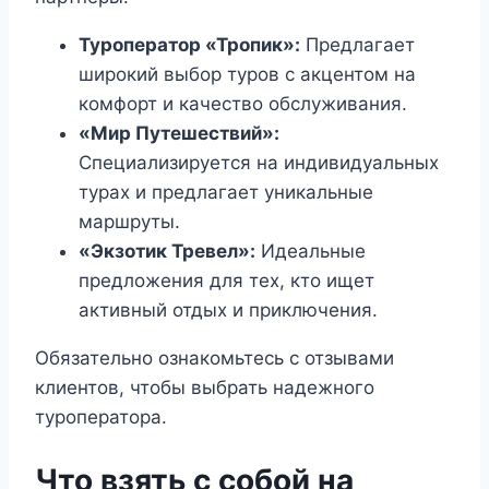
Туроператор «Тропик»:
Предлагает
широкий выбор туров с акцентом на
комфорт и качество обслуживания.
«Мир Путешествий»:
Специализируется на индивидуальных
турах и предлагает уникальные
маршруты.
«Экзотик Тревел»:
Идеальные
предложения для тех, кто ищет
активный отдых и приключения.
Обязательно ознакомьтесь с отзывами
клиентов, чтобы выбрать надежного
туроператора.
Что взять с собой на