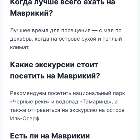
Когда лучше всего ехать на
Маврикий?
Лучшее время для посещения — с мая по
декабрь, когда на острове сухой и теплый
климат.
Какие экскурсии стоит
посетить на Маврикий?
Рекомендуем посетить национальный парк
«Черные реки» и водопад «Тамаринд», а
также отправиться на экскурсию на остров
Иль-Осерф.
Есть ли на Маврикии