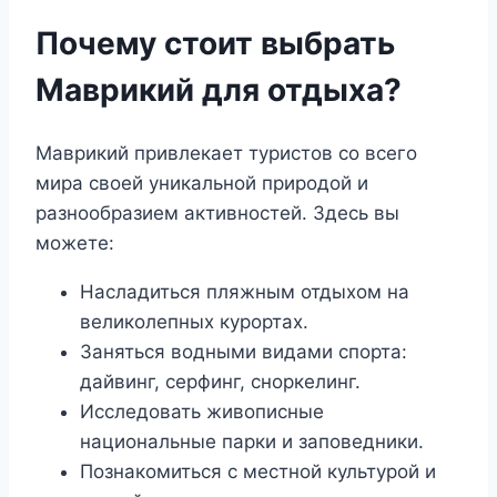
Почему стоит выбрать
Маврикий для отдыха?
Маврикий привлекает туристов со всего
мира своей уникальной природой и
разнообразием активностей. Здесь вы
можете:
Насладиться пляжным отдыхом на
великолепных курортах.
Заняться водными видами спорта:
дайвинг, серфинг, сноркелинг.
Исследовать живописные
национальные парки и заповедники.
Познакомиться с местной культурой и