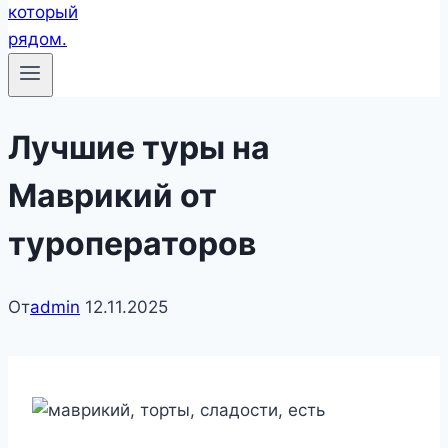
Лучшие туры на
Маврикий от
туроператоров
От
admin
12.11.2025