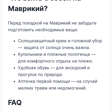
Маврикий?
Перед поездкой на Маврикий не забудьте
подготовить необходимые вещи:
Солнцезащитный крем и головной убор
— защита от солнца очень важна.
Купальники и пляжные полотенца —
для комфортного отдыха на пляже.
Удобная обувь — для экскурсий и
прогулок по природе.
Аптечка первой помощи — на случай
мелких травм или недомоганий.
FAQ