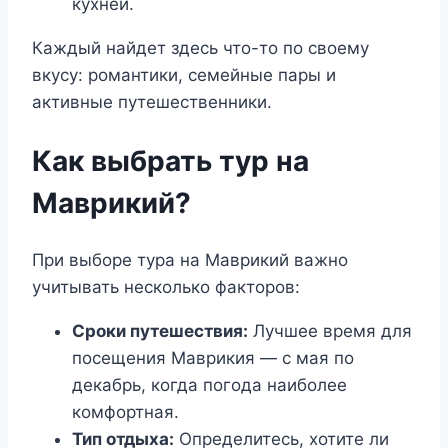
кухней.
Каждый найдет здесь что-то по своему
вкусу: романтики, семейные пары и
активные путешественники.
Как выбрать тур на
Маврикий?
При выборе тура на Маврикий важно
учитывать несколько факторов:
Сроки путешествия:
Лучшее время для
посещения Маврикия — с мая по
декабрь, когда погода наиболее
комфортная.
Тип отдыха:
Определитесь, хотите ли