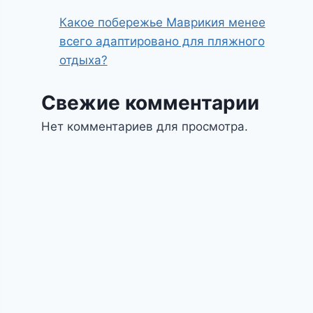
Какое побережье Маврикия менее
всего адаптировано для пляжного
отдыха?
Свежие комментарии
Нет комментариев для просмотра.