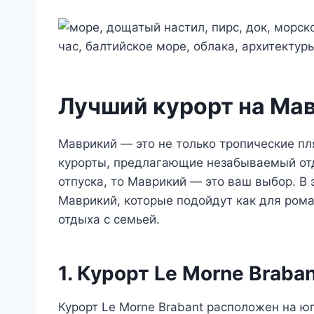
Лучший курорт на Мав
Маврикий — это не только тропические пл
курорты, предлагающие незабываемый отд
отпуска, то Маврикий — это ваш выбор. В 
Маврикий, которые подойдут как для рома
отдыха с семьей.
1. Курорт Le Morne Braba
Курорт Le Morne Brabant расположен на ю