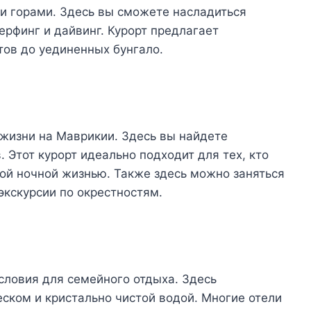
 горами. Здесь вы сможете насладиться
ерфинг и дайвинг. Курорт предлагает
тов до уединенных бунгало.
 жизни на Маврикии. Здесь вы найдете
 Этот курорт идеально подходит для тех, кто
ой ночной жизнью. Также здесь можно заняться
экскурсии по окрестностям.
условия для семейного отдыха. Здесь
ском и кристально чистой водой. Многие отели