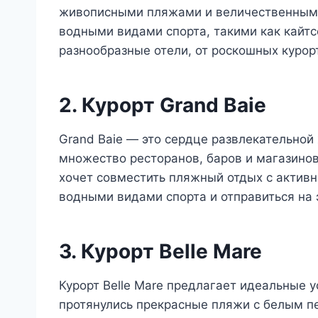
живописными пляжами и величественными
водными видами спорта, такими как кайтс
разнообразные отели, от роскошных курор
2. Курорт Grand Baie
Grand Baie — это сердце развлекательной
множество ресторанов, баров и магазинов.
хочет совместить пляжный отдых с активн
водными видами спорта и отправиться на 
3. Курорт Belle Mare
Курорт Belle Mare предлагает идеальные 
протянулись прекрасные пляжи с белым пе