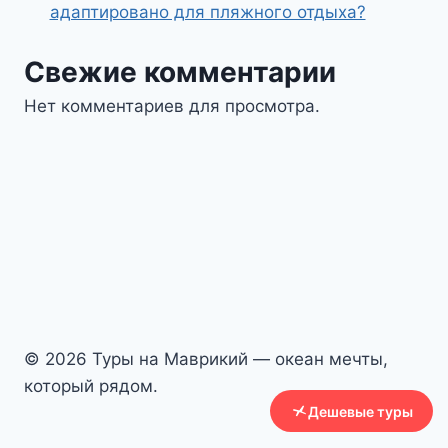
адаптировано для пляжного отдыха?
Свежие комментарии
Нет комментариев для просмотра.
© 2026 Туры на Маврикий — океан мечты,
который рядом.
Дешевые туры