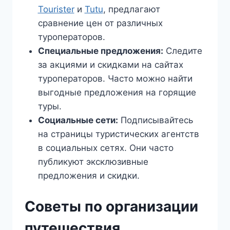
Tourister
и
Tutu
, предлагают
сравнение цен от различных
туроператоров.
Специальные предложения:
Следите
за акциями и скидками на сайтах
туроператоров. Часто можно найти
выгодные предложения на горящие
туры.
Социальные сети:
Подписывайтесь
на страницы туристических агентств
в социальных сетях. Они часто
публикуют эксклюзивные
предложения и скидки.
Советы по организации
путешествия