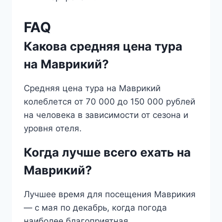
FAQ
Какова средняя цена тура
на Маврикий?
Средняя цена тура на Маврикий
колеблется от 70 000 до 150 000 рублей
на человека в зависимости от сезона и
уровня отеля.
Когда лучше всего ехать на
Маврикий?
Лучшее время для посещения Маврикия
— с мая по декабрь, когда погода
наиболее благоприятная.