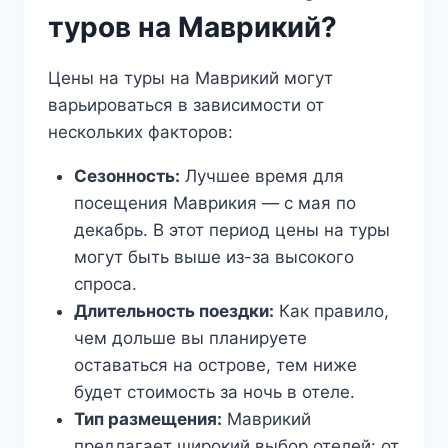
туров на Маврикий?
Цены на туры на Маврикий могут
варьироваться в зависимости от
нескольких факторов:
Сезонность:
Лучшее время для
посещения Маврикия — с мая по
декабрь. В этот период цены на туры
могут быть выше из-за высокого
спроса.
Длительность поездки:
Как правило,
чем дольше вы планируете
оставаться на острове, тем ниже
будет стоимость за ночь в отеле.
Тип размещения:
Маврикий
предлагает широкий выбор отелей: от