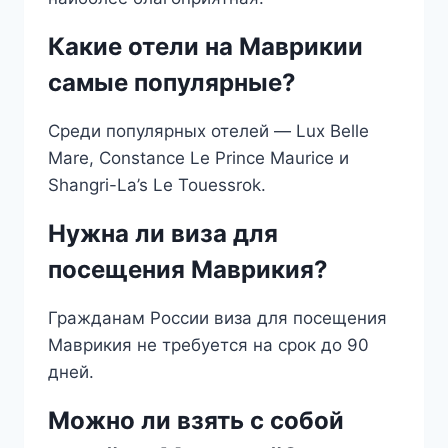
Какие отели на Маврикии
самые популярные?
Среди популярных отелей — Lux Belle
Mare, Constance Le Prince Maurice и
Shangri-La’s Le Touessrok.
Нужна ли виза для
посещения Маврикия?
Гражданам России виза для посещения
Маврикия не требуется на срок до 90
дней.
Можно ли взять с собой