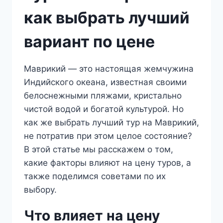
как выбрать лучший
вариант по цене
Маврикий — это настоящая жемчужина
Индийского океана, известная своими
белоснежными пляжами, кристально
чистой водой и богатой культурой. Но
как же выбрать лучший тур на Маврикий,
не потратив при этом целое состояние?
В этой статье мы расскажем о том,
какие факторы влияют на цену туров, а
также поделимся советами по их
выбору.
Что влияет на цену