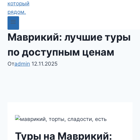
Маврикий: лучшие туры
по доступным ценам
От
admin
12.11.2025
Туры на Маврикий: