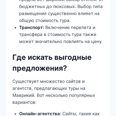
бюджетных до люксовых. Выбор типа
размещения существенно влияет на
общую стоимость тура.
Транспорт:
Включение перелета и
трансфера в стоимость тура также
может значительно повлиять на цену.
Где искать выгодные
предложения?
Существует множество сайтов и
агентств, предлагающих туры на
Маврикий. Вот несколько популярных
вариантов:
Онлайн-агентства:
Сайты, такие как