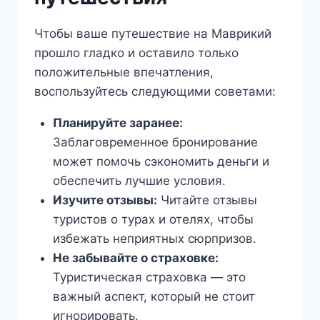
Чтобы ваше путешествие на Маврикий
прошло гладко и оставило только
положительные впечатления,
воспользуйтесь следующими советами:
Планируйте заранее:
Заблаговременное бронирование
может помочь сэкономить деньги и
обеспечить лучшие условия.
Изучите отзывы:
Читайте отзывы
туристов о турах и отелях, чтобы
избежать неприятных сюрпризов.
Не забывайте о страховке:
Туристическая страховка — это
важный аспект, который не стоит
игнорировать.