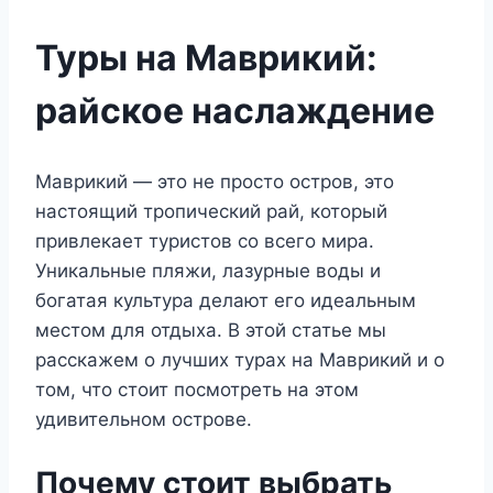
Туры на Маврикий:
райское наслаждение
Маврикий — это не просто остров, это
настоящий тропический рай, который
привлекает туристов со всего мира.
Уникальные пляжи, лазурные воды и
богатая культура делают его идеальным
местом для отдыха. В этой статье мы
расскажем о лучших турах на Маврикий и о
том, что стоит посмотреть на этом
удивительном острове.
Почему стоит выбрать