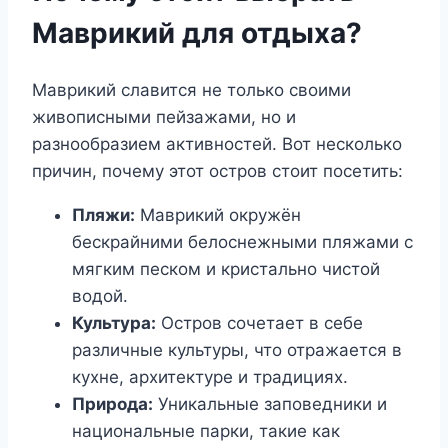
Маврикий для отдыха?
Маврикий славится не только своими
живописными пейзажами, но и
разнообразием активностей. Вот несколько
причин, почему этот остров стоит посетить:
Пляжи:
Маврикий окружён
бескрайними белоснежными пляжами с
мягким песком и кристально чистой
водой.
Культура:
Остров сочетает в себе
различные культуры, что отражается в
кухне, архитектуре и традициях.
Природа:
Уникальные заповедники и
национальные парки, такие как