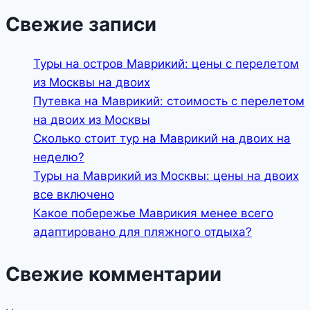
Свежие записи
Туры на остров Маврикий: цены с перелетом
из Москвы на двоих
Путевка на Маврикий: стоимость с перелетом
на двоих из Москвы
Сколько стоит тур на Маврикий на двоих на
неделю?
Туры на Маврикий из Москвы: цены на двоих
все включено
Какое побережье Маврикия менее всего
адаптировано для пляжного отдыха?
Свежие комментарии