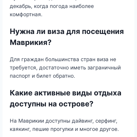
декабрь, когда погода наиболее
комфортная.
Нужна ли виза для посещения
Маврикия?
Для граждан большинства стран виза не
требуется, достаточно иметь заграничный
паспорт и билет обратно.
Какие активные виды отдыха
доступны на острове?
На Маврикии доступны дайвинг, серфинг,
каякинг, пешие прогулки и многое другое.