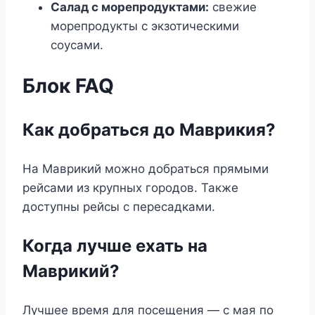
Салад с морепродуктами:
свежие
морепродукты с экзотическими
соусами.
Блок FAQ
Как добраться до Маврикия?
На Маврикий можно добраться прямыми
рейсами из крупных городов. Также
доступны рейсы с пересадками.
Когда лучше ехать на
Маврикий?
Лучшее время для посещения — с мая по