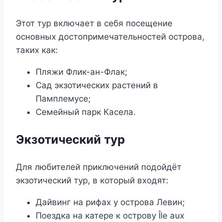
Этот тур включает в себя посещение
основных достопримечательностей острова,
таких как:
Пляжи Флик-ан-Флак;
Сад экзотических растений в
Памплемусе;
Семейный парк Касела.
Экзотический тур
Для любителей приключений подойдёт
экзотический тур, в который входят:
Дайвинг на рифах у острова Левин;
Поездка на катере к острову Île aux