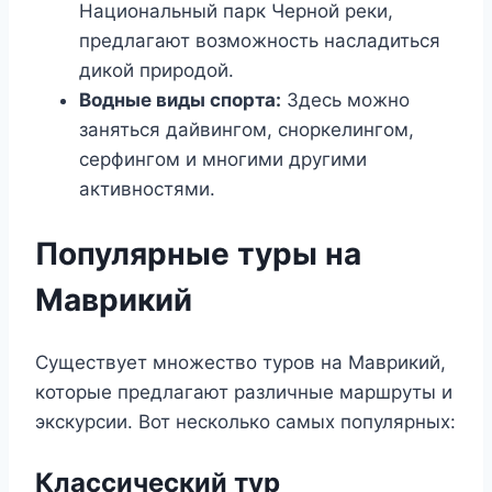
Национальный парк Черной реки,
предлагают возможность насладиться
дикой природой.
Водные виды спорта:
Здесь можно
заняться дайвингом, сноркелингом,
серфингом и многими другими
активностями.
Популярные туры на
Маврикий
Существует множество туров на Маврикий,
которые предлагают различные маршруты и
экскурсии. Вот несколько самых популярных:
Классический тур