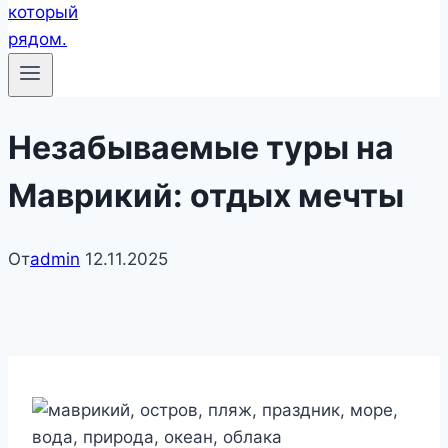
Незабываемые туры на
Маврикий: отдых мечты
От
admin
12.11.2025