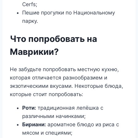
Cerfs;
Пешие прогулки по Национальному
парку.
Что попробовать на
Маврикии?
Не забудьте попробовать местную кухню,
которая отличается разнообразием и
экзотическими вкусами. Некоторые блюда,
которые стоит попробовать:
Роти:
традиционная лепёшка с
различными начинками;
Бириани:
ароматное блюдо из риса с
мясом и специями;