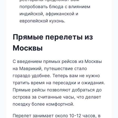
попробовать блюда с влиянием
индийской, африканской и
европейской кухонь.
Прямые перелеты из
Москвы
С введением прямых рейсов из Москвы
на Маврикий, путешествие стало
гораздо удобнее. Теперь вам не нужно
тратить время на пересадки и ожидания.
Прямые рейсы позволяют добраться до
острова за считанные часы, что делает
поездку более комфортной.
Перелет занимает около 10-12 часов, в