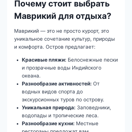
Почему стоит выбрать
Маврикий для отдыха?
Маврикий — это не просто курорт, это
уникальное сочетание культур, природы
и комфорта. Остров предлагает:
Красивые пляжи:
Белоснежные пески
и прозрачные воды Индийского
океана.
Разнообразие активностей:
От
водных видов спорта до
экскурсионных туров по острову.
Уникальная природа:
Заповедники,
водопады и тропические леса.
Разнообразие кухни:
Местные
рестораны предложат вам