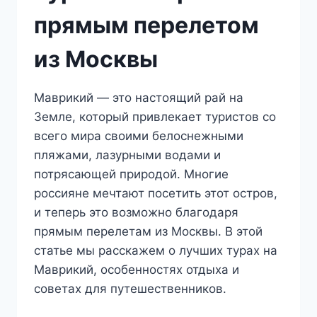
прямым перелетом
из Москвы
Маврикий — это настоящий рай на
Земле, который привлекает туристов со
всего мира своими белоснежными
пляжами, лазурными водами и
потрясающей природой. Многие
россияне мечтают посетить этот остров,
и теперь это возможно благодаря
прямым перелетам из Москвы. В этой
статье мы расскажем о лучших турах на
Маврикий, особенностях отдыха и
советах для путешественников.