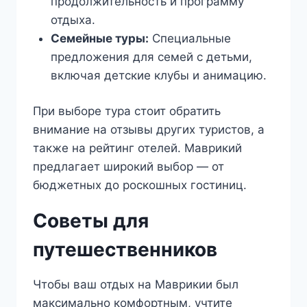
продолжительность и программу
отдыха.
Семейные туры:
Специальные
предложения для семей с детьми,
включая детские клубы и анимацию.
При выборе тура стоит обратить
внимание на отзывы других туристов, а
также на рейтинг отелей. Маврикий
предлагает широкий выбор — от
бюджетных до роскошных гостиниц.
Советы для
путешественников
Чтобы ваш отдых на Маврикии был
максимально комфортным, учтите