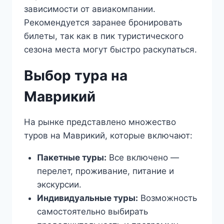
зависимости от авиакомпании.
Рекомендуется заранее бронировать
билеты, так как в пик туристического
сезона места могут быстро раскупаться.
Выбор тура на
Маврикий
На рынке представлено множество
туров на Маврикий, которые включают:
Пакетные туры:
Все включено —
перелет, проживание, питание и
экскурсии.
Индивидуальные туры:
Возможность
самостоятельно выбирать