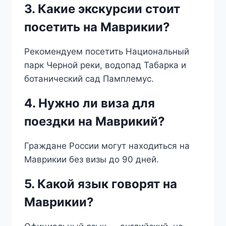
3. Какие экскурсии стоит
посетить на Маврикии?
Рекомендуем посетить Национальный
парк Черной реки, водопад Табарка и
ботанический сад Памплемус.
4. Нужно ли виза для
поездки на Маврикий?
Граждане России могут находиться на
Маврикии без визы до 90 дней.
5. Какой язык говорят на
Маврикии?