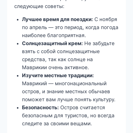
следующие советы:
Лучшее время для поездки:
С ноября
по апрель — это период, когда погода
наиболее благоприятная.
Солнцезащитный крем:
Не забудьте
взять с собой солнцезащитные
средства, так как солнце на
Маврикии очень активное.
Изучите местные традиции:
Маврикий — многонациональный
остров, и знание местных обычаев
поможет вам лучше понять культуру.
Безопасность:
Остров считается
безопасным для туристов, но всегда
следите за своими вещами.