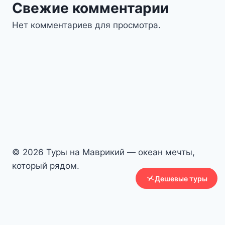
Свежие комментарии
Нет комментариев для просмотра.
© 2026 Туры на Маврикий — океан мечты,
который рядом.
Дешевые туры
Авиабилеты