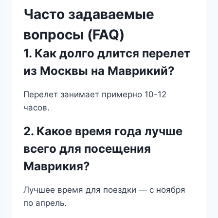
Часто задаваемые
вопросы (FAQ)
1. Как долго длится перелет
из Москвы на Маврикий?
Перелет занимает примерно 10-12
часов.
2. Какое время года лучше
всего для посещения
Маврикия?
Лучшее время для поездки — с ноября
по апрель.