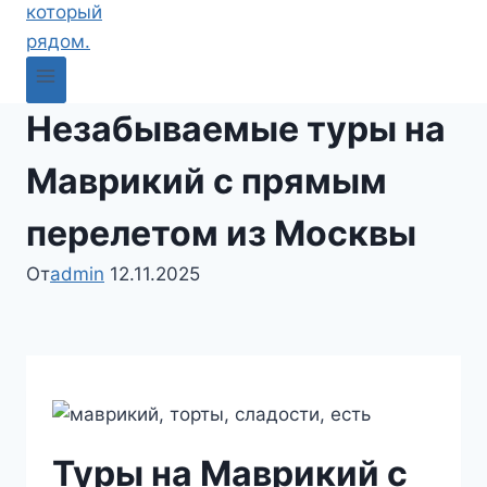
Незабываемые туры на
Маврикий с прямым
перелетом из Москвы
От
admin
12.11.2025
Туры на Маврикий с