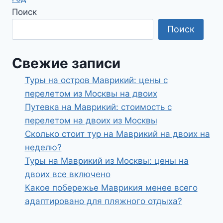
Поиск
Поиск
Свежие записи
Туры на остров Маврикий: цены с
перелетом из Москвы на двоих
Путевка на Маврикий: стоимость с
перелетом на двоих из Москвы
Сколько стоит тур на Маврикий на двоих на
неделю?
Туры на Маврикий из Москвы: цены на
двоих все включено
Какое побережье Маврикия менее всего
адаптировано для пляжного отдыха?