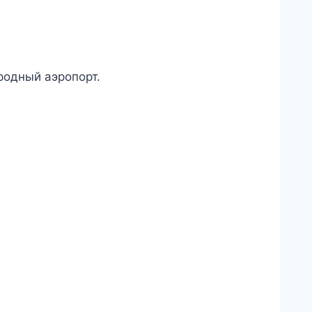
родный аэропорт.