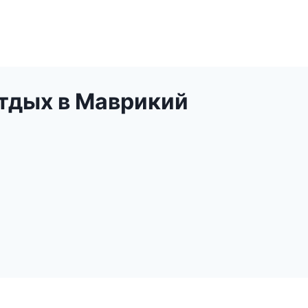
тдых в Маврикий