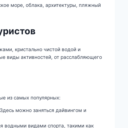
уристов
ами, кристально чистой водой и
ые виды активностей, от расслабляющего
ые из самых популярных:
 Здесь можно заняться дайвингом и
я водными видами спорта, такими как