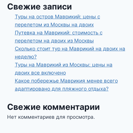
Свежие записи
Туры на остров Маврикий: цены с
перелетом из Москвы на двоих
Путевка на Маврикий: стоимость с
перелетом на двоих из Москвы
Сколько стоит тур на Маврикий на двоих на
неделю?
Туры на Маврикий из Москвы: цены на
двоих все включено
Какое побережье Маврикия менее всего
адаптировано для пляжного отдыха?
Свежие комментарии
Нет комментариев для просмотра.