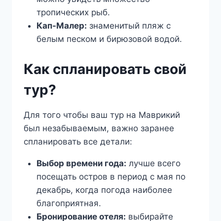
тропических рыб.
Кап-Малер:
знаменитый пляж с
белым песком и бирюзовой водой.
Как спланировать свой
тур?
Для того чтобы ваш тур на Маврикий
был незабываемым, важно заранее
спланировать все детали:
Выбор времени года:
лучше всего
посещать остров в период с мая по
декабрь, когда погода наиболее
благоприятная.
Бронирование отеля:
выбирайте