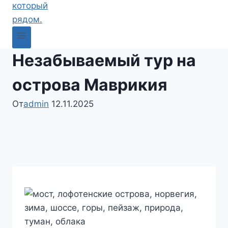
Незабываемый тур на
острова Маврикия
От
admin
12.11.2025