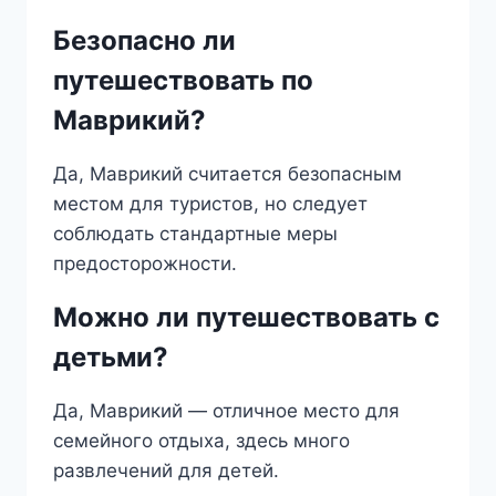
Безопасно ли
путешествовать по
Маврикий?
Да, Маврикий считается безопасным
местом для туристов, но следует
соблюдать стандартные меры
предосторожности.
Можно ли путешествовать с
детьми?
Да, Маврикий — отличное место для
семейного отдыха, здесь много
развлечений для детей.