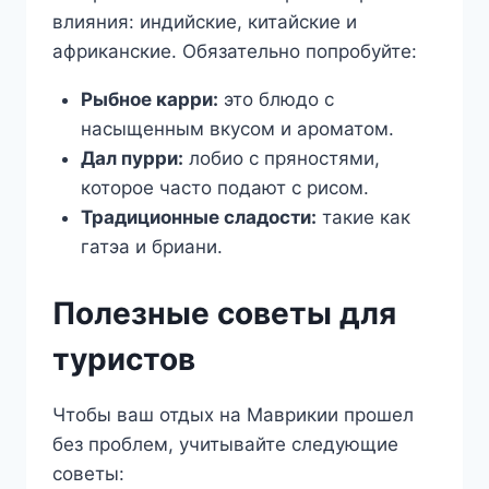
влияния: индийские, китайские и
африканские. Обязательно попробуйте:
Рыбное карри:
это блюдо с
насыщенным вкусом и ароматом.
Дал пурри:
лобио с пряностями,
которое часто подают с рисом.
Традиционные сладости:
такие как
гатэа и бриани.
Полезные советы для
туристов
Чтобы ваш отдых на Маврикии прошел
без проблем, учитывайте следующие
советы: