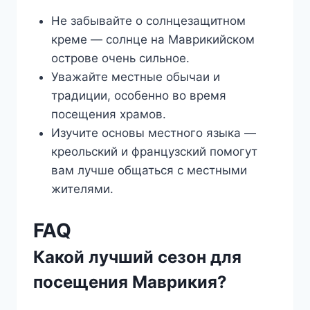
Не забывайте о солнцезащитном
креме — солнце на Маврикийском
острове очень сильное.
Уважайте местные обычаи и
традиции, особенно во время
посещения храмов.
Изучите основы местного языка —
креольский и французский помогут
вам лучше общаться с местными
жителями.
FAQ
Какой лучший сезон для
посещения Маврикия?