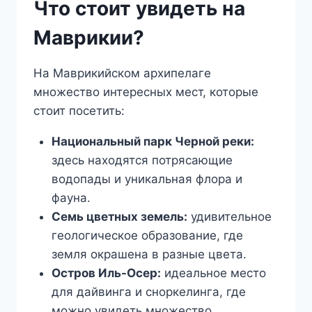
Что стоит увидеть на
Маврикии?
На Маврикийском архипелаге
множество интересных мест, которые
стоит посетить:
Национальный парк Черной реки:
здесь находятся потрясающие
водопады и уникальная флора и
фауна.
Семь цветных земель:
удивительное
геологическое образование, где
земля окрашена в разные цвета.
Остров Иль-Осер:
идеальное место
для дайвинга и сноркелинга, где
можно увидеть множество