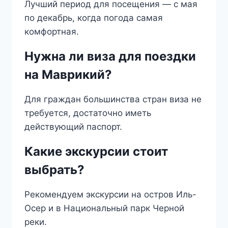
Лучший период для посещения — с мая
по декабрь, когда погода самая
комфортная.
Нужна ли виза для поездки
на Маврикий?
Для граждан большинства стран виза не
требуется, достаточно иметь
действующий паспорт.
Какие экскурсии стоит
выбрать?
Рекомендуем экскурсии на остров Иль-
Осер и в Национальный парк Черной
реки.