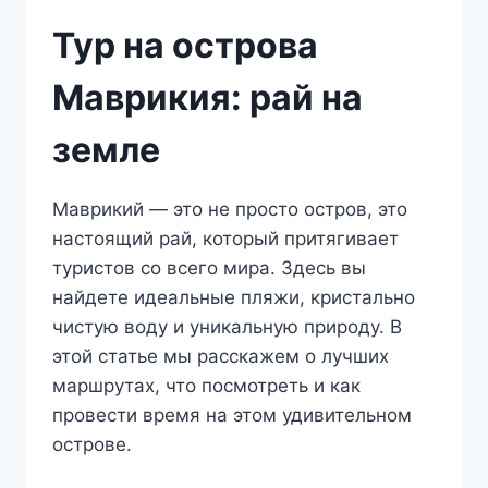
Тур на острова
Маврикия: рай на
земле
Маврикий — это не просто остров, это
настоящий рай, который притягивает
туристов со всего мира. Здесь вы
найдете идеальные пляжи, кристально
чистую воду и уникальную природу. В
этой статье мы расскажем о лучших
маршрутах, что посмотреть и как
провести время на этом удивительном
острове.