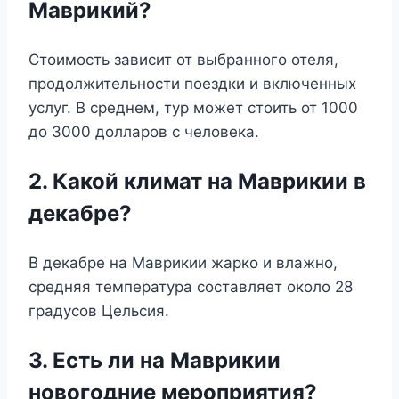
Маврикий?
Стоимость зависит от выбранного отеля,
продолжительности поездки и включенных
услуг. В среднем, тур может стоить от 1000
до 3000 долларов с человека.
2. Какой климат на Маврикии в
декабре?
В декабре на Маврикии жарко и влажно,
средняя температура составляет около 28
градусов Цельсия.
3. Есть ли на Маврикии
новогодние мероприятия?