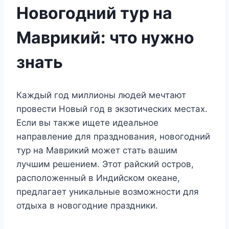
Новогодний тур на
Маврикий: что нужно
знать
Каждый год миллионы людей мечтают
провести Новый год в экзотических местах.
Если вы также ищете идеальное
направление для празднования, новогодний
тур на Маврикий может стать вашим
лучшим решением. Этот райский остров,
расположенный в Индийском океане,
предлагает уникальные возможности для
отдыха в новогодние праздники.