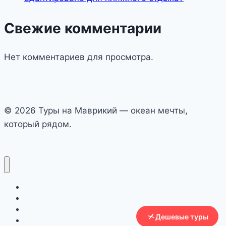
Свежие комментарии
Нет комментариев для просмотра.
© 2026 Туры на Маврикий — океан мечты,
который рядом.
Авиабилеты
Отели
Преимущества
Дешевые туры
О нас