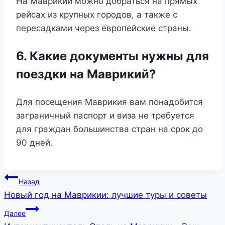
На Маврикий можно добраться на прямых
рейсах из крупных городов, а также с
пересадками через европейские страны.
6. Какие документы нужны для
поездки на Маврикий?
Для посещения Маврикия вам понадобится
заграничный паспорт и виза не требуется
для граждан большинства стран на срок до
90 дней.
Навигация
Назад
Новый год на Маврикии: лучшие туры и советы
по
Далее
записям