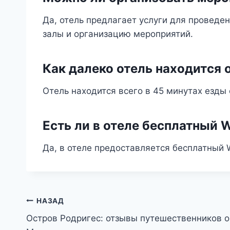
Да, отель предлагает услуги для проведе
залы и организацию мероприятий.
Как далеко отель находится 
Отель находится всего в 45 минутах езды
Есть ли в отеле бесплатный W
Да, в отеле предоставляется бесплатный W
Навигация
НАЗАД
Остров Родригес: отзывы путешественников о
по