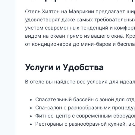
Отель Хилтон на Маврикии предлагает ши
удовлетворят даже самых требовательны
учетом современных тенденций и комфор
видом на океан прямо из вашего окна. К
от кондиционеров до мини-баров и бесплат
Услуги и Удобства
В отеле вы найдете все условия для идеал
Спасательный бассейн с зоной для отд
Спа-салон с разнообразными процеду
Фитнес-центр с современным оборудо
Рестораны с разнообразной кухней, в