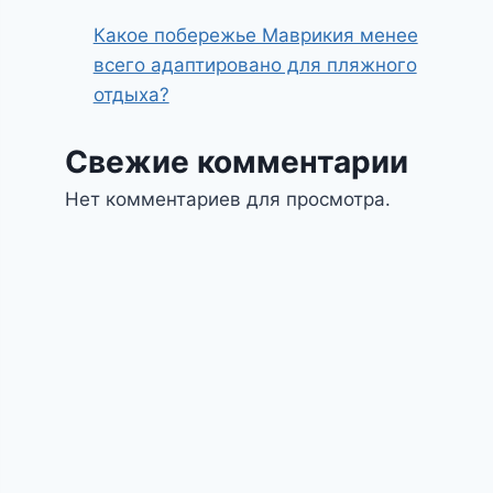
Какое побережье Маврикия менее
всего адаптировано для пляжного
отдыха?
Свежие комментарии
Нет комментариев для просмотра.