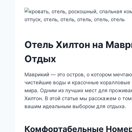
Отель Хилтон на Мав
Отдых
Маврикий — это остров, о котором мечтаю
чистейшие воды и красочные коралловые 
мира. Одним из лучших мест для прожива
Хилтон. В этой статье мы расскажем о том,
вашим идеальным выбором для отдыха.
Комфортабельные Номе