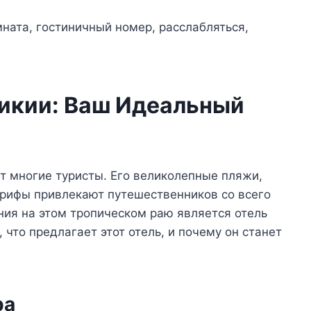
рикии: Ваш Идеальный
т многие туристы. Его великолепные пляжи,
рифы привлекают путешественников со всего
ния на этом тропическом раю является отель
 что предлагает этот отель, и почему он станет
ра