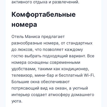
активного отдыха и развлечений.
Комфортабельные
номера
Отель Маниса предлагает
разнообразные номера, от стандартных
до люксов, что позволяет каждому
гостю выбрать подходящий вариант. Все
номера оснащены современными
удобствами, такими как кондиционер,
телевизор, мини-бар и бесплатный Wi-Fi.
Большие окна обеспечивают
потрясающий вид на океан, а уютный
интерьер создает атмосферу домашнего
уюта.