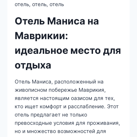
Отель Маниса на
Маврикии:
идеальное место для
отдыха
Отель Маниса, расположенный на
живописном побережье Маврикия,
является настоящим оазисом для тех,
кто ищет комфорт и расслабление. Этот
отель предлагает не только
превосходные условия для проживания,
но и множество возможностей для