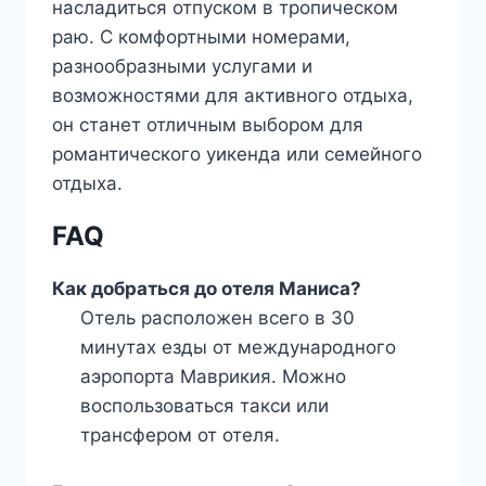
насладиться отпуском в тропическом
раю. С комфортными номерами,
разнообразными услугами и
возможностями для активного отдыха,
он станет отличным выбором для
романтического уикенда или семейного
отдыха.
FAQ
Как добраться до отеля Маниса?
Отель расположен всего в 30
минутах езды от международного
аэропорта Маврикия. Можно
воспользоваться такси или
трансфером от отеля.