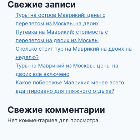
Свежие записи
Туры на остров Маврикий: цены с
перелетом из Москвы на двоих
Путевка на Маврикий: стоимость с
перелетом на двоих из Москвы
Сколько стоит тур на Маврикий на двоих на
неделю?
Туры на Маврикий из Москвы: цены на
двоих все включено
Какое побережье Маврикия менее всего
адаптировано для пляжного отдыха?
Свежие комментарии
Нет комментариев для просмотра.