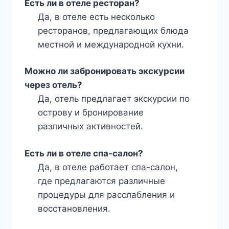
Есть ли в отеле ресторан?
Да, в отеле есть несколько
ресторанов, предлагающих блюда
местной и международной кухни.
Можно ли забронировать экскурсии
через отель?
Да, отель предлагает экскурсии по
острову и бронирование
различных активностей.
Есть ли в отеле спа-салон?
Да, в отеле работает спа-салон,
где предлагаются различные
процедуры для расслабления и
восстановления.