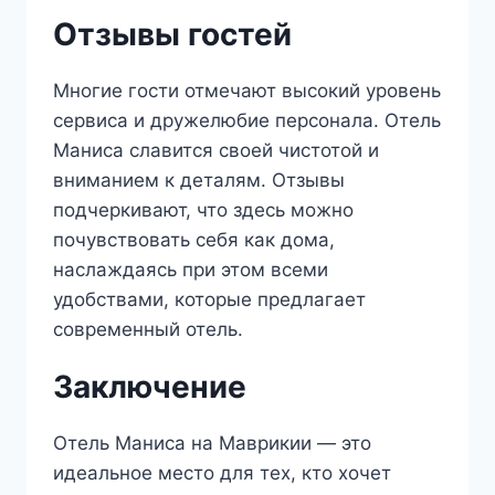
Отзывы гостей
Многие гости отмечают высокий уровень
сервиса и дружелюбие персонала. Отель
Маниса славится своей чистотой и
вниманием к деталям. Отзывы
подчеркивают, что здесь можно
почувствовать себя как дома,
наслаждаясь при этом всеми
удобствами, которые предлагает
современный отель.
Заключение
Отель Маниса на Маврикии — это
идеальное место для тех, кто хочет