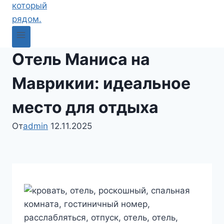
Отель Маниса на
Маврикии: идеальное
место для отдыха
От
admin
12.11.2025