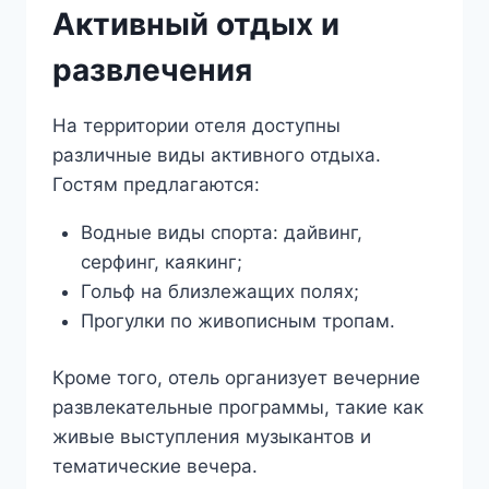
Активный отдых и
развлечения
На территории отеля доступны
различные виды активного отдыха.
Гостям предлагаются:
Водные виды спорта: дайвинг,
серфинг, каякинг;
Гольф на близлежащих полях;
Прогулки по живописным тропам.
Кроме того, отель организует вечерние
развлекательные программы, такие как
живые выступления музыкантов и
тематические вечера.