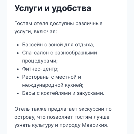
Услуги и удобства
Гостям отеля доступны различные
услуги, включая:
Бассейн с зоной для отдыха;
Спа-салон с разнообразными
процедурами;
Фитнес-центр;
Рестораны с местной и
международной кухней;
Бары с коктейлями и закусками.
Отель также предлагает экскурсии по
острову, что позволяет гостям лучше
узнать культуру и природу Маврикия.