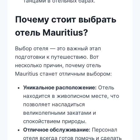
танцами в отельных барах.
Почему стоит выбрать
отель Mauritius?
Выбор отеля — это важный этап
подготовки к путешествию. Вот
несколько причин, почему отель
Mauritius станет отличным выбором:
Уникальное расположение:
Отель
находится в живописном месте, что
позволяет насладиться
великолепными закатами и
спокойствием природы.
Отличное обслуживание:
Персонал
отеля всегда готов помочь и сделать