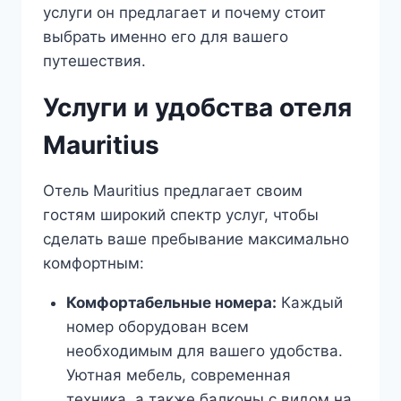
услуги он предлагает и почему стоит
выбрать именно его для вашего
путешествия.
Услуги и удобства отеля
Mauritius
Отель Mauritius предлагает своим
гостям широкий спектр услуг, чтобы
сделать ваше пребывание максимально
комфортным:
Комфортабельные номера:
Каждый
номер оборудован всем
необходимым для вашего удобства.
Уютная мебель, современная
техника, а также балконы с видом на