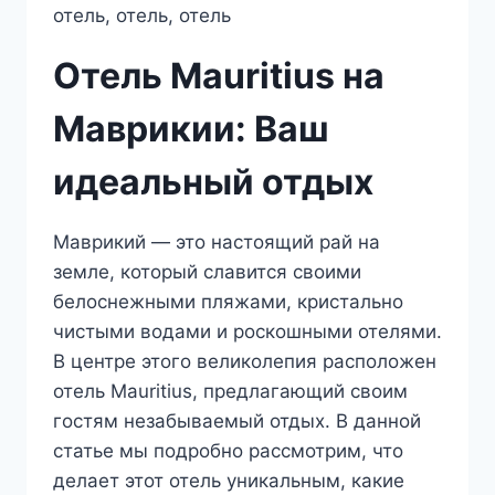
Отель Mauritius на
Маврикии: Ваш
идеальный отдых
Маврикий — это настоящий рай на
земле, который славится своими
белоснежными пляжами, кристально
чистыми водами и роскошными отелями.
В центре этого великолепия расположен
отель Mauritius, предлагающий своим
гостям незабываемый отдых. В данной
статье мы подробно рассмотрим, что
делает этот отель уникальным, какие