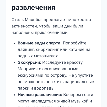
развлечения
Отель Mauritius предлагает множество
активностей, чтобы ваши дни были
наполнены приключениями:
Водные виды спорта:
Попробуйте
дайвинг, сноркелинг или катание на
водных мотоциклах.
Экскурсии:
Исследуйте красоту
Маврикия с организованными
экскурсиями по острову. Не упустите
возможность посетить национальные
парки и водопады.
Ночные развлечения:
Вечером гости
могут насладиться живой музыкой и