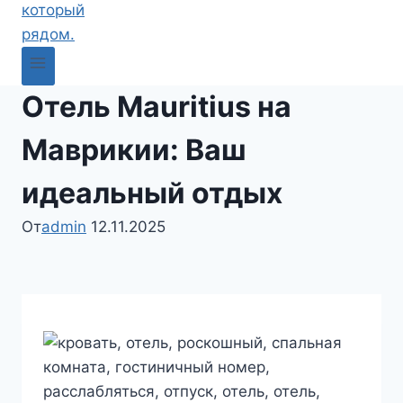
Отель Mauritius на
Маврикии: Ваш
идеальный отдых
От
admin
12.11.2025