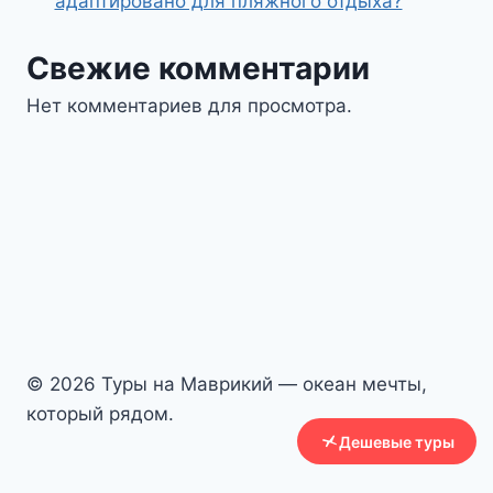
адаптировано для пляжного отдыха?
Свежие комментарии
Нет комментариев для просмотра.
© 2026 Туры на Маврикий — океан мечты,
который рядом.
Дешевые туры