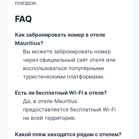
поездок.
FAQ
Как забронировать номер в отеле
Mauritius?
Вы можете забронировать номер
через официальный сайт отеля или
воспользоваться популярными
туристическими платформами.
Есть ли бесплатный Wi-Fi в отеле?
Да, в отеле Mauritius
предоставляется бесплатный Wi-Fi
на всей территории.
Какой пляж находится рядом с отелем?