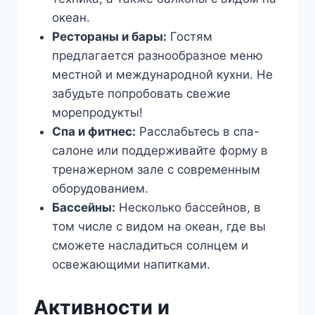
океан.
Рестораны и бары:
Гостям
предлагается разнообразное меню
местной и международной кухни. Не
забудьте попробовать свежие
морепродукты!
Спа и фитнес:
Расслабьтесь в спа-
салоне или поддерживайте форму в
тренажерном зале с современным
оборудованием.
Бассейны:
Несколько бассейнов, в
том числе с видом на океан, где вы
сможете насладиться солнцем и
освежающими напитками.
Активности и