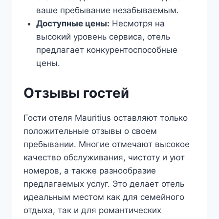
ваше пребывание незабываемым.
Доступные цены:
Несмотря на
высокий уровень сервиса, отель
предлагает конкурентоспособные
цены.
Отзывы гостей
Гости отеля Mauritius оставляют только
положительные отзывы о своем
пребывании. Многие отмечают высокое
качество обслуживания, чистоту и уют
номеров, а также разнообразие
предлагаемых услуг. Это делает отель
идеальным местом как для семейного
отдыха, так и для романтических