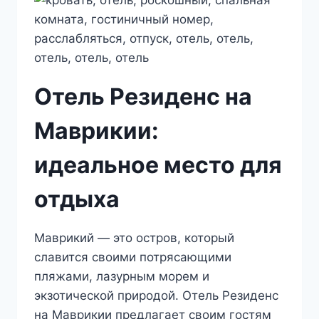
Отель Резиденс на
Маврикии:
идеальное место для
отдыха
Маврикий — это остров, который
славится своими потрясающими
пляжами, лазурным морем и
экзотической природой. Отель Резиденс
на Маврикии предлагает своим гостям