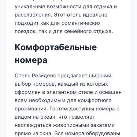
уникальные возможности для отдыха и
расслабления. Этот отель идеально
подходит как для романтических
поездок, так и для семейного отдыха.
Комфортабельные
номера
Отель Резиденс предлагает широкий
выбор номеров, каждый из которых
оформлен в элегантном стиле и оснащен
всем необходимым для комфортного
проживания. Гостям доступны номера с
видом на океан, что позволяет
наслаждаться живописными закатами
прямо из окна. Все номера оборудованы