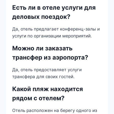
Есть ли в отеле услуги для
деловых поездок?
Да, отель предлагает конференц-залы и
услуги по организации мероприятий.
Можно ли заказать
трансфер из аэропорта?
Да, отель предоставляет услуги
трансфера для своих гостей.
Какой пляж находится
рядом с отелем?
Отель расположен на берегу одного из