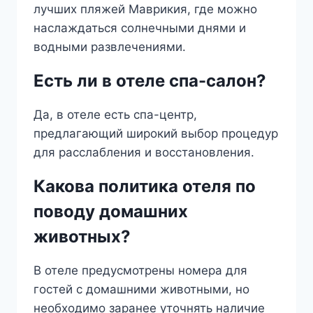
лучших пляжей Маврикия, где можно
наслаждаться солнечными днями и
водными развлечениями.
Есть ли в отеле спа-салон?
Да, в отеле есть спа-центр,
предлагающий широкий выбор процедур
для расслабления и восстановления.
Какова политика отеля по
поводу домашних
животных?
В отеле предусмотрены номера для
гостей с домашними животными, но
необходимо заранее уточнять наличие