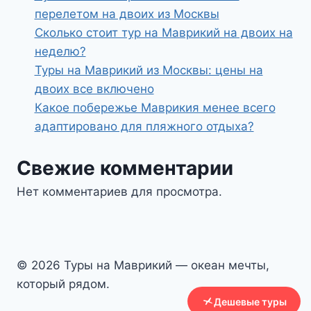
перелетом на двоих из Москвы
Сколько стоит тур на Маврикий на двоих на
неделю?
Туры на Маврикий из Москвы: цены на
двоих все включено
Какое побережье Маврикия менее всего
адаптировано для пляжного отдыха?
Свежие комментарии
Нет комментариев для просмотра.
© 2026 Туры на Маврикий — океан мечты,
который рядом.
Дешевые туры