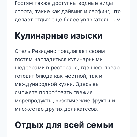
Гостям также доступны водные виды
спорта, такие как дайвинг и серфинг, что
делает отдых еще более увлекательным.
Кулинарные изыски
Отель Резиденс предлагает своим
гостям насладиться кулинарными
шедеврами в ресторане, где шеф-повар
готовит блюда как местной, так и
международной кухни. Здесь вы
сможете попробовать свежие
морепродукты, экзотические фрукты и
множество других деликатесов.
Отдых для всей семьи