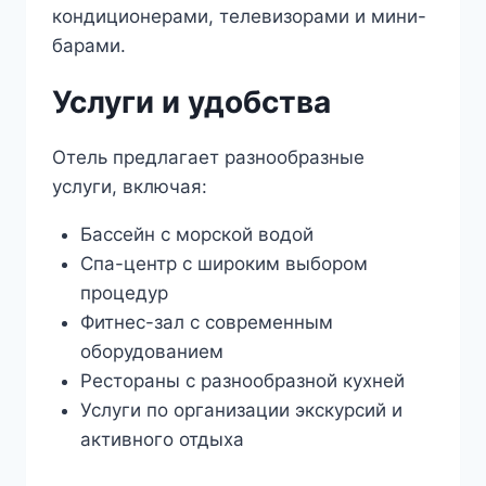
кондиционерами, телевизорами и мини-
барами.
Услуги и удобства
Отель предлагает разнообразные
услуги, включая:
Бассейн с морской водой
Спа-центр с широким выбором
процедур
Фитнес-зал с современным
оборудованием
Рестораны с разнообразной кухней
Услуги по организации экскурсий и
активного отдыха