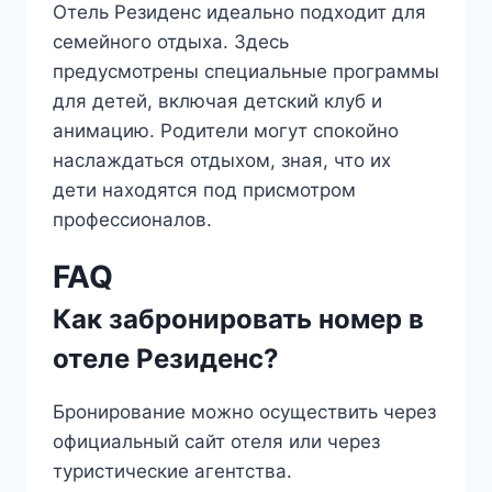
Отель Резиденс идеально подходит для
семейного отдыха. Здесь
предусмотрены специальные программы
для детей, включая детский клуб и
анимацию. Родители могут спокойно
наслаждаться отдыхом, зная, что их
дети находятся под присмотром
профессионалов.
FAQ
Как забронировать номер в
отеле Резиденс?
Бронирование можно осуществить через
официальный сайт отеля или через
туристические агентства.