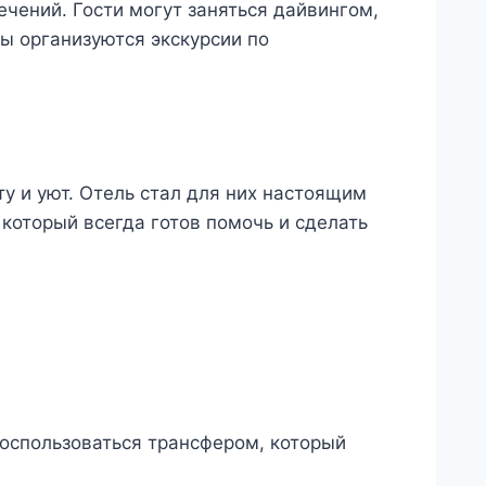
ечений. Гости могут заняться дайвингом,
ы организуются экскурсии по
у и уют. Отель стал для них настоящим
который всегда готов помочь и сделать
воспользоваться трансфером, который