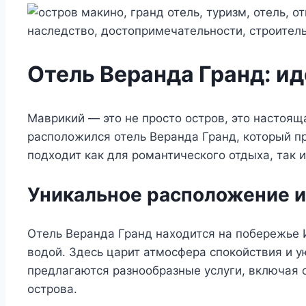
Отель Веранда Гранд: и
Маврикий — это не просто остров, это настоящ
расположился отель Веранда Гранд, который п
подходит как для романтического отдыха, так 
Уникальное расположение 
Отель Веранда Гранд находится на побережье 
водой. Здесь царит атмосфера спокойствия и у
предлагаются разнообразные услуги, включая 
острова.