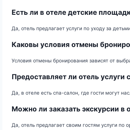
Есть ли в отеле детские площад
Да, отель предлагает услуги по уходу за деть
Каковы условия отмены бронир
Условия отмены бронирования зависят от выбр
Предоставляет ли отель услуги 
Да, в отеле есть спа-салон, где гости могут 
Можно ли заказать экскурсии в 
Да, отель предлагает своим гостям услуги по о