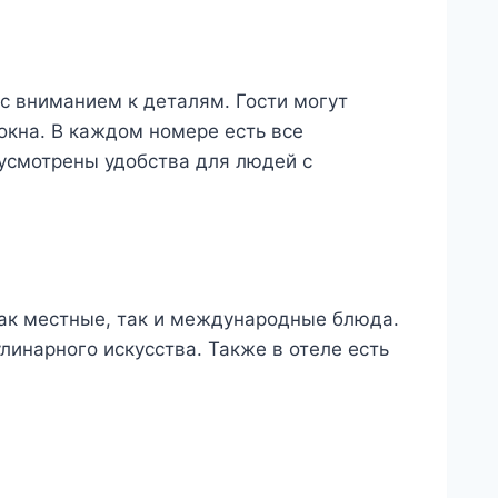
с вниманием к деталям. Гости могут
окна. В каждом номере есть все
дусмотрены удобства для людей с
как местные, так и международные блюда.
инарного искусства. Также в отеле есть