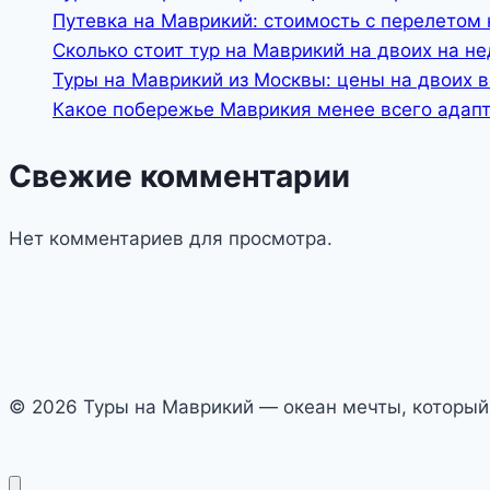
Путевка на Маврикий: стоимость с перелетом 
Сколько стоит тур на Маврикий на двоих на н
Туры на Маврикий из Москвы: цены на двоих 
Какое побережье Маврикия менее всего адап
Свежие комментарии
Нет комментариев для просмотра.
© 2026 Туры на Маврикий — океан мечты, который