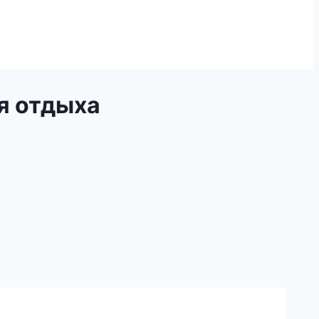
я отдыха