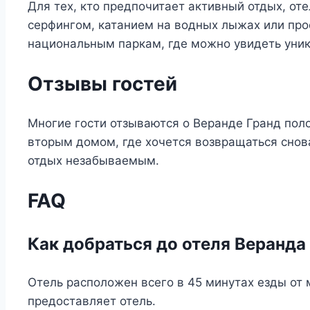
Для тех, кто предпочитает активный отдых, от
серфингом, катанием на водных лыжах или про
национальным паркам, где можно увидеть уни
Отзывы гостей
Многие гости отзываются о Веранде Гранд поло
вторым домом, где хочется возвращаться снова
отдых незабываемым.
FAQ
Как добраться до отеля Веранда
Отель расположен всего в 45 минутах езды от
предоставляет отель.