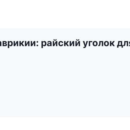
аврикии: райский уголок дл