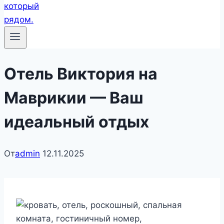
Отель Виктория на
Маврикии — Ваш
идеальный отдых
От
admin
12.11.2025