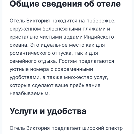
Общие сведения об отеле
Отель Виктория находится на побережье,
окруженном белоснежными пляжами и
кристально чистыми водами Индийского
океана. Это идеальное место как для
романтического отпуска, так и для
семейного отдыха. Гостям предлагаются
уютные номера с современными
удобствами, а также множество услуг,
которые сделают ваше пребывание
незабываемым.
Услуги и удобства
Отель Виктория предлагает широкий спектр