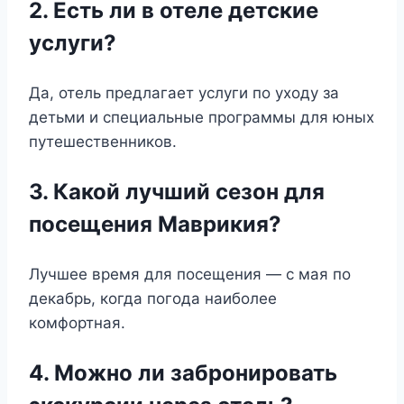
2. Есть ли в отеле детские
услуги?
Да, отель предлагает услуги по уходу за
детьми и специальные программы для юных
путешественников.
3. Какой лучший сезон для
посещения Маврикия?
Лучшее время для посещения — с мая по
декабрь, когда погода наиболее
комфортная.
4. Можно ли забронировать