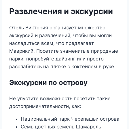
Развлечения и экскурсии
Отель Виктория организует множество
экскурсий и развлечений, чтобы вы могли
насладиться всем, что предлагает
Маврикий. Посетите знаменитые природные
парки, попробуйте дайвинг или просто
расслабьтесь на пляже с коктейлем в руке.
Экскурсии по острову
Не упустите возможность посетить такие
достопримечательности, как:
Национальный парк Черепашьи острова
Семь цветных земель Шамарель