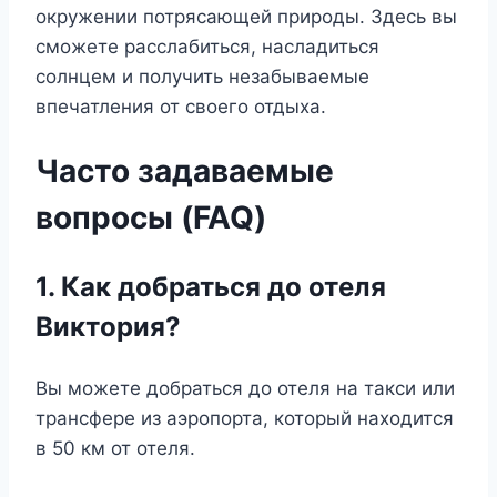
окружении потрясающей природы. Здесь вы
сможете расслабиться, насладиться
солнцем и получить незабываемые
впечатления от своего отдыха.
Часто задаваемые
вопросы (FAQ)
1. Как добраться до отеля
Виктория?
Вы можете добраться до отеля на такси или
трансфере из аэропорта, который находится
в 50 км от отеля.