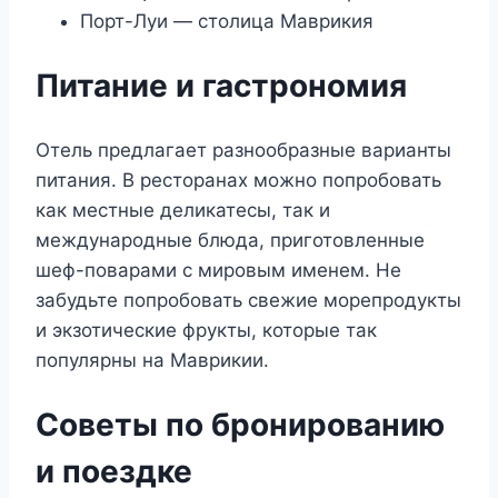
Порт-Луи — столица Маврикия
Питание и гастрономия
Отель предлагает разнообразные варианты
питания. В ресторанах можно попробовать
как местные деликатесы, так и
международные блюда, приготовленные
шеф-поварами с мировым именем. Не
забудьте попробовать свежие морепродукты
и экзотические фрукты, которые так
популярны на Маврикии.
Советы по бронированию
и поездке