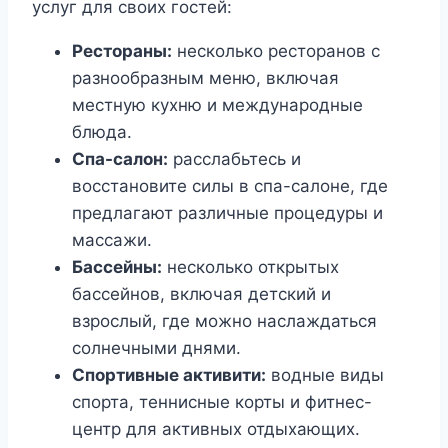
услуг для своих гостей:
Рестораны:
несколько ресторанов с
разнообразным меню, включая
местную кухню и международные
блюда.
Спа-салон:
расслабьтесь и
восстановите силы в спа-салоне, где
предлагают различные процедуры и
массажи.
Бассейны:
несколько открытых
бассейнов, включая детский и
взрослый, где можно наслаждаться
солнечными днями.
Спортивные активити:
водные виды
спорта, теннисные корты и фитнес-
центр для активных отдыхающих.