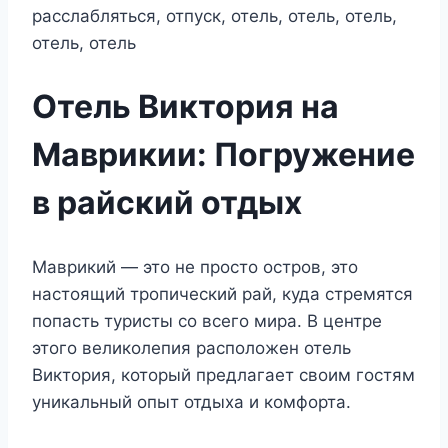
Отель Виктория на
Маврикии: Погружение
в райский отдых
Маврикий — это не просто остров, это
настоящий тропический рай, куда стремятся
попасть туристы со всего мира. В центре
этого великолепия расположен отель
Виктория, который предлагает своим гостям
уникальный опыт отдыха и комфорта.