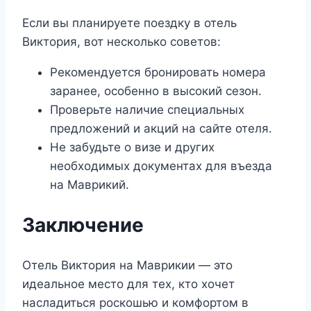
Если вы планируете поездку в отель
Виктория, вот несколько советов:
Рекомендуется бронировать номера
заранее, особенно в высокий сезон.
Проверьте наличие специальных
предложений и акций на сайте отеля.
Не забудьте о визе и других
необходимых документах для въезда
на Маврикий.
Заключение
Отель Виктория на Маврикии — это
идеальное место для тех, кто хочет
насладиться роскошью и комфортом в