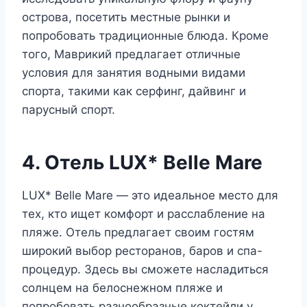
острова, посетить местные рынки и
попробовать традиционные блюда. Кроме
того, Маврикий предлагает отличные
условия для занятия водными видами
спорта, такими как серфинг, дайвинг и
парусный спорт.
4. Отель LUX* Belle Mare
LUX* Belle Mare — это идеальное место для
тех, кто ищет комфорт и расслабление на
пляже. Отель предлагает своим гостям
широкий выбор ресторанов, баров и спа-
процедур. Здесь вы сможете насладиться
солнцем на белоснежном пляже и
попробовать разнообразные коктейли у