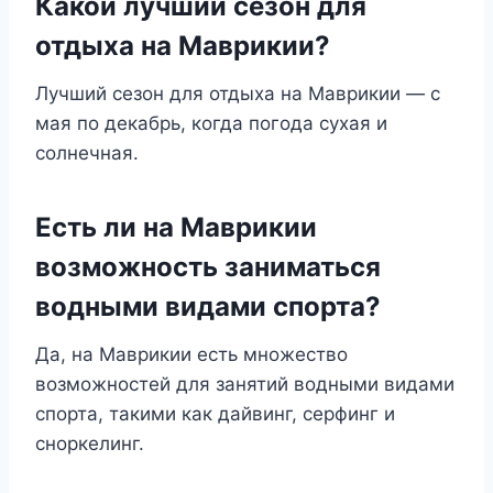
Какой лучший сезон для
отдыха на Маврикии?
Лучший сезон для отдыха на Маврикии — с
мая по декабрь, когда погода сухая и
солнечная.
Есть ли на Маврикии
возможность заниматься
водными видами спорта?
Да, на Маврикии есть множество
возможностей для занятий водными видами
спорта, такими как дайвинг, серфинг и
сноркелинг.