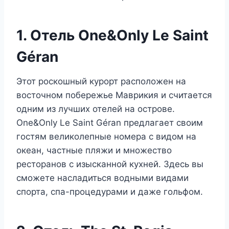
1. Отель One&Only Le Saint
Géran
Этот роскошный курорт расположен на
восточном побережье Маврикия и считается
одним из лучших отелей на острове.
One&Only Le Saint Géran предлагает своим
гостям великолепные номера с видом на
океан, частные пляжи и множество
ресторанов с изысканной кухней. Здесь вы
сможете насладиться водными видами
спорта, спа-процедурами и даже гольфом.