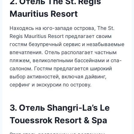
2. Отель The St. Regis
Mauritius Resort
Находясь на юго-западе острова, The St.
Regis Mauritius Resort предлагает своим
гостям безупречный сервис и незабываемые
впечатления. Отель располагает частным
пляжем, великолепными бассейнами и спа-
салоном. Гостям предлагается широкий
выбор активностей, включая дайвинг,
серфинг и экскурсии по острову.
3. Отель Shangri-La’s Le
Touessrok Resort & Spa