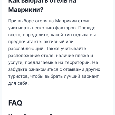
Как выбрать отель на
Маврикии?
При выборе отеля на Маврикии стоит
учитывать несколько факторов. Прежде
всего, определите, какой тип отдыха вы
предпочитаете: активный или
расслабляющий. Также учитывайте
расположение отеля, наличие пляжа и
услуги, предлагаемые на территории. Не
забудьте ознакомиться с отзывами других
туристов, чтобы выбрать лучший вариант
для себя.
FAQ