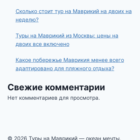
Сколько стоит тур на Маврикий на двоих на
неделю?
Туры на Маврикий из Москвы: цены на
двоих все включено
Какое побережье Маврикия менее всего
адаптировано для пляжного отдыха?
Свежие комментарии
Нет комментариев для просмотра.
© 2026 Туры на Маврикий — океан мечты,