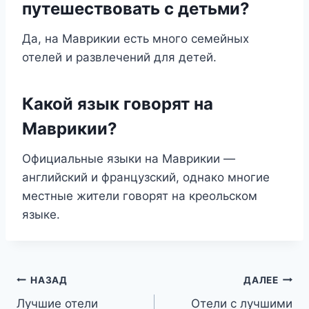
путешествовать с детьми?
Да, на Маврикии есть много семейных
отелей и развлечений для детей.
Какой язык говорят на
Маврикии?
Официальные языки на Маврикии —
английский и французский, однако многие
местные жители говорят на креольском
языке.
Навигация
НАЗАД
ДАЛЕЕ
Лучшие отели
Отели с лучшими