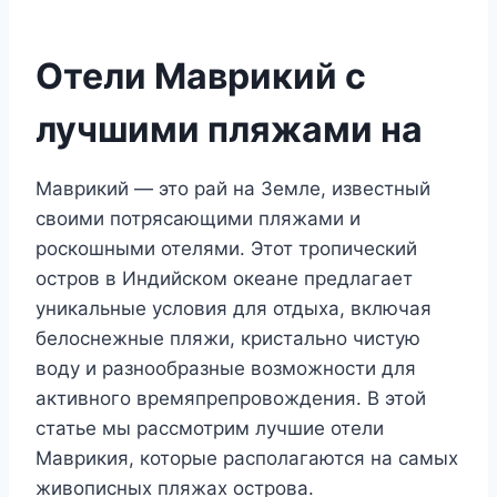
Отели Маврикий с
лучшими пляжами на
Маврикий — это рай на Земле, известный
своими потрясающими пляжами и
роскошными отелями. Этот тропический
остров в Индийском океане предлагает
уникальные условия для отдыха, включая
белоснежные пляжи, кристально чистую
воду и разнообразные возможности для
активного времяпрепровождения. В этой
статье мы рассмотрим лучшие отели
Маврикия, которые располагаются на самых
живописных пляжах острова.