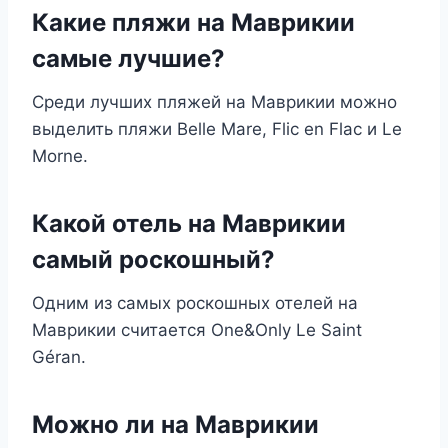
Какие пляжи на Маврикии
самые лучшие?
Среди лучших пляжей на Маврикии можно
выделить пляжи Belle Mare, Flic en Flac и Le
Morne.
Какой отель на Маврикии
самый роскошный?
Одним из самых роскошных отелей на
Маврикии считается One&Only Le Saint
Géran.
Можно ли на Маврикии