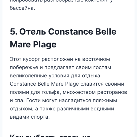
бассейна.
5. Отель Constance Belle
Mare Plage
Этот курорт расположен на восточном
побережье и предлагает своим гостям
великолепные условия для отдыха.
Constance Belle Mare Plage славится своими
полями для гольфа, множеством ресторанов
и спа. Гости могут насладиться пляжным
отдыхом, а также различными водными
видами спорта.