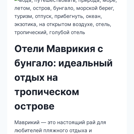
Отели Маврикия с
бунгало: идеальный
отдых на
тропическом
острове
Маврикий — это настоящий рай для
любителей пляжного отдыха и