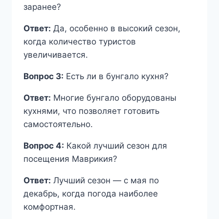
заранее?
Ответ:
Да, особенно в высокий сезон,
когда количество туристов
увеличивается.
Вопрос 3:
Есть ли в бунгало кухня?
Ответ:
Многие бунгало оборудованы
кухнями, что позволяет готовить
самостоятельно.
Вопрос 4:
Какой лучший сезон для
посещения Маврикия?
Ответ:
Лучший сезон — с мая по
декабрь, когда погода наиболее
комфортная.