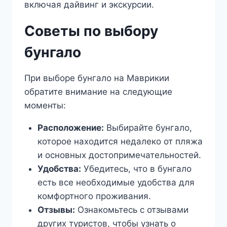
включая дайвинг и экскурсии.
Советы по выбору
бунгало
При выборе бунгало на Маврикии
обратите внимание на следующие
моменты:
Расположение:
Выбирайте бунгало,
которое находится недалеко от пляжа
и основных достопримечательностей.
Удобства:
Убедитесь, что в бунгало
есть все необходимые удобства для
комфортного проживания.
Отзывы:
Ознакомьтесь с отзывами
других туристов, чтобы узнать о