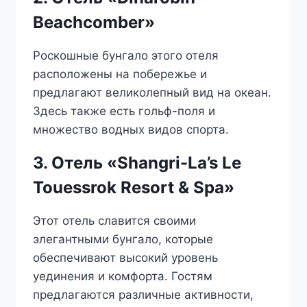
Beachcomber»
Роскошные бунгало этого отеля
расположены на побережье и
предлагают великолепный вид на океан.
Здесь также есть гольф-поля и
множество водных видов спорта.
3. Отель «Shangri-La’s Le
Touessrok Resort & Spa»
Этот отель славится своими
элегантными бунгало, которые
обеспечивают высокий уровень
уединения и комфорта. Гостям
предлагаются различные активности,