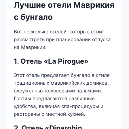
Лучшие отели Маврикия
с бунгало
Вот несколько отелей, которые стоит
рассмотреть при планировании отпуска
на Маврикии:
1. Отель «La Pirogue»
Этот отель предлагает бунгало в стиле
традиционных маврикийских домиков,
окруженных кокосовыми пальмами.
Гостям предлагаются различные
удобства, включая спа-процедуры и
рестораны с местной кухней.
2. Отель «Dinarobin