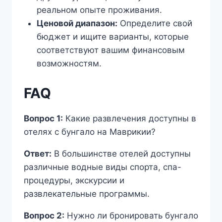
реальном опыте проживания.
Ценовой диапазон:
Определите свой
бюджет и ищите варианты, которые
соответствуют вашим финансовым
возможностям.
FAQ
Вопрос 1:
Какие развлечения доступны в
отелях с бунгало на Маврикии?
Ответ:
В большинстве отелей доступны
различные водные виды спорта, спа-
процедуры, экскурсии и
развлекательные программы.
Вопрос 2:
Нужно ли бронировать бунгало