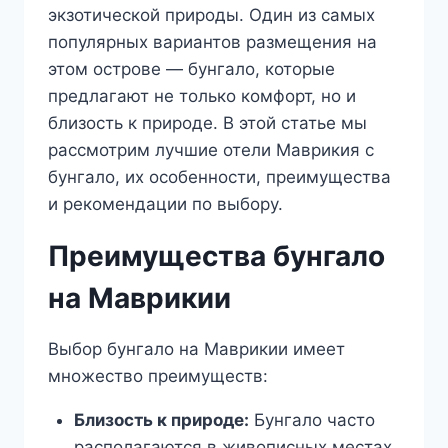
экзотической природы. Один из самых
популярных вариантов размещения на
этом острове — бунгало, которые
предлагают не только комфорт, но и
близость к природе. В этой статье мы
рассмотрим лучшие отели Маврикия с
бунгало, их особенности, преимущества
и рекомендации по выбору.
Преимущества бунгало
на Маврикии
Выбор бунгало на Маврикии имеет
множество преимуществ:
Близость к природе:
Бунгало часто
располагаются в живописных местах,