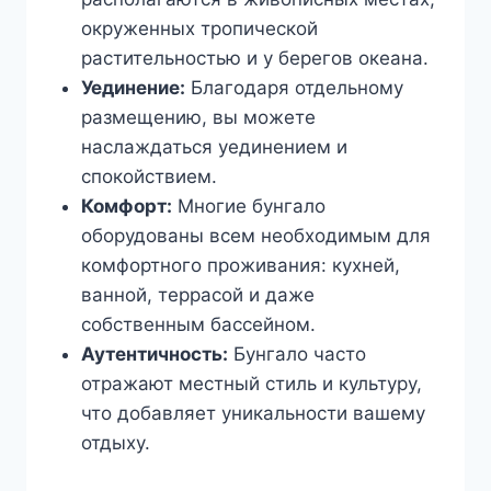
окруженных тропической
растительностью и у берегов океана.
Уединение:
Благодаря отдельному
размещению, вы можете
наслаждаться уединением и
спокойствием.
Комфорт:
Многие бунгало
оборудованы всем необходимым для
комфортного проживания: кухней,
ванной, террасой и даже
собственным бассейном.
Аутентичность:
Бунгало часто
отражают местный стиль и культуру,
что добавляет уникальности вашему
отдыху.