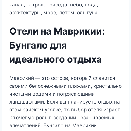
Отели на Маврикии:
Бунгало для
идеального отдыха
Маврикий — это остров, который славится
своими белоснежными пляжами, кристально
чистыми водами и потрясающими
ландшафтами. Если вы планируете отдых на
этом райском уголке, то выбор отеля играет
ключевую роль в создании незабываемых
впечатлений. Бунгало на Маврикии