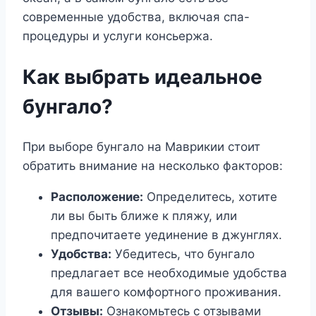
современные удобства, включая спа-
процедуры и услуги консьержа.
Как выбрать идеальное
бунгало?
При выборе бунгало на Маврикии стоит
обратить внимание на несколько факторов:
Расположение:
Определитесь, хотите
ли вы быть ближе к пляжу, или
предпочитаете уединение в джунглях.
Удобства:
Убедитесь, что бунгало
предлагает все необходимые удобства
для вашего комфортного проживания.
Отзывы:
Ознакомьтесь с отзывами