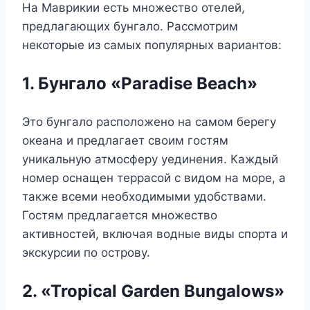
На Маврикии есть множество отелей,
предлагающих бунгало. Рассмотрим
некоторые из самых популярных вариантов:
1. Бунгало «Paradise Beach»
Это бунгало расположено на самом берегу
океана и предлагает своим гостям
уникальную атмосферу уединения. Каждый
номер оснащен террасой с видом на море, а
также всеми необходимыми удобствами.
Гостям предлагается множество
активностей, включая водные виды спорта и
экскурсии по острову.
2. «Tropical Garden Bungalows»