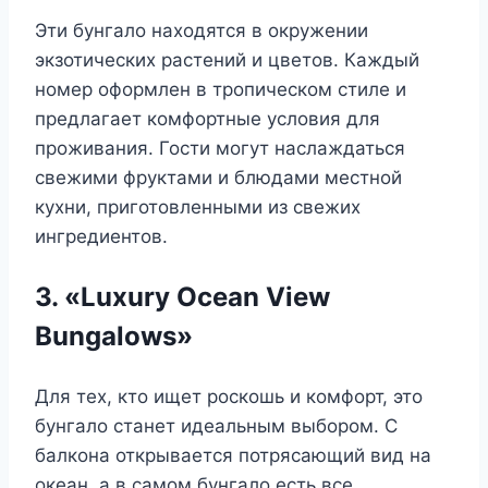
Эти бунгало находятся в окружении
экзотических растений и цветов. Каждый
номер оформлен в тропическом стиле и
предлагает комфортные условия для
проживания. Гости могут наслаждаться
свежими фруктами и блюдами местной
кухни, приготовленными из свежих
ингредиентов.
3. «Luxury Ocean View
Bungalows»
Для тех, кто ищет роскошь и комфорт, это
бунгало станет идеальным выбором. С
балкона открывается потрясающий вид на
океан, а в самом бунгало есть все