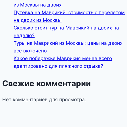
из Москвы на двоих
Путевка на Маврикий: стоимость с перелетом
на двоих из Москвы
Сколько стоит тур на Маврикий на двоих на
неделю?
Туры на Маврикий из Москвы: цены на двоих
все включено
Какое побережье Маврикия менее всего
адаптировано для пляжного отдыха?
Свежие комментарии
Нет комментариев для просмотра.