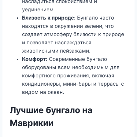
насладиться спокойствием и
уединением.
Близость к природе:
Бунгало часто
находятся в окружении зелени, что
создает атмосферу близости к природе
и позволяет наслаждаться
живописными пейзажами.
Комфорт:
Современные бунгало
оборудованы всем необходимым для
комфортного проживания, включая
кондиционеры, мини-бары и террасы с
видом на океан.
Лучшие бунгало на
Маврикии