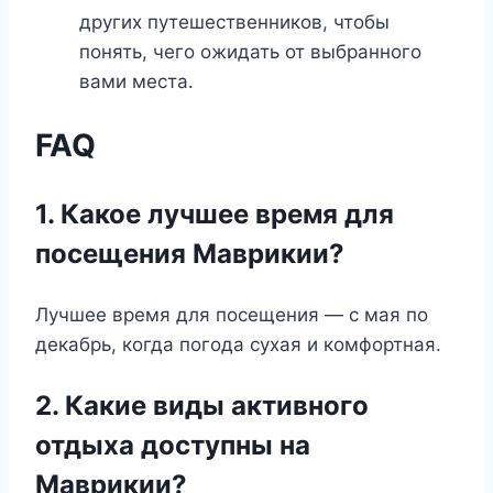
других путешественников, чтобы
понять, чего ожидать от выбранного
вами места.
FAQ
1. Какое лучшее время для
посещения Маврикии?
Лучшее время для посещения — с мая по
декабрь, когда погода сухая и комфортная.
2. Какие виды активного
отдыха доступны на
Маврикии?