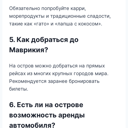
Обязательно попробуйте карри,
морепродукты и традиционные сладости,
такие как «гато» и «лапша с кокосом».
5. Как добраться до
Маврикия?
На остров можно добраться на прямых
рейсах из многих крупных городов мира.
Рекомендуется заранее бронировать
билеты.
6. Есть ли на острове
возможность аренды
автомобиля?