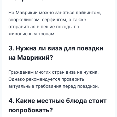
На Маврикии можно заняться дайвингом,
сноркелингом, серфингом, а также
отправиться в пешие походы по
живописным тропам.
3. Нужна ли виза для поездки
на Маврикий?
Гражданам многих стран виза не нужна.
Однако рекомендуется проверить
актуальные требования перед поездкой.
4. Какие местные блюда стоит
попробовать?