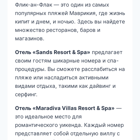
Флик-ан-Флак — это один из самых
популярных пляжей Маврикия, где жизнь
кипит и днем, и ночью. Здесь вы найдете
множество ресторанов, баров и
магазинов.
Отель «Sands Resort & Spa»
предлагает
своим гостям шикарные номера и спа-
процедуры. Вы сможете расслабиться на
пляже или насладиться активными
видами отдыха, такими как дайвинг и
серфинг.
Отель «Maradiva Villas Resort & Spa»
—
это идеальное место для
романтического уикенда. Каждый номер
представляет собой отдельную виллу с