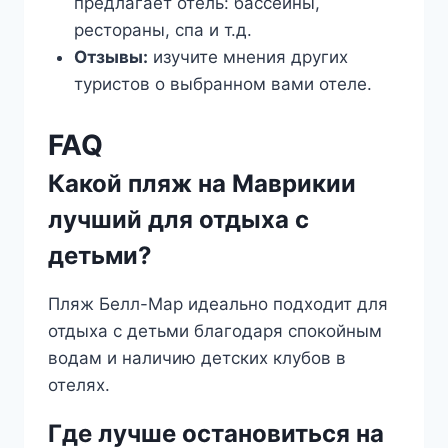
предлагает отель: бассейны,
рестораны, спа и т.д.
Отзывы:
изучите мнения других
туристов о выбранном вами отеле.
FAQ
Какой пляж на Маврикии
лучший для отдыха с
детьми?
Пляж Белл-Мар идеально подходит для
отдыха с детьми благодаря спокойным
водам и наличию детских клубов в
отелях.
Где лучше остановиться на