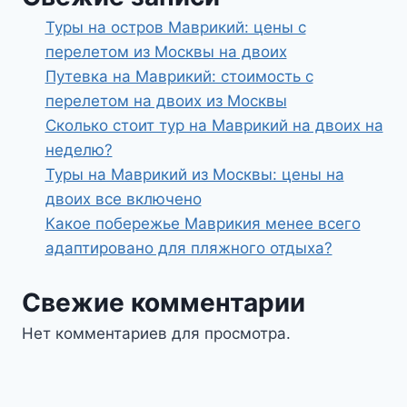
Туры на остров Маврикий: цены с
перелетом из Москвы на двоих
Путевка на Маврикий: стоимость с
перелетом на двоих из Москвы
Сколько стоит тур на Маврикий на двоих на
неделю?
Туры на Маврикий из Москвы: цены на
двоих все включено
Какое побережье Маврикия менее всего
адаптировано для пляжного отдыха?
Свежие комментарии
Нет комментариев для просмотра.