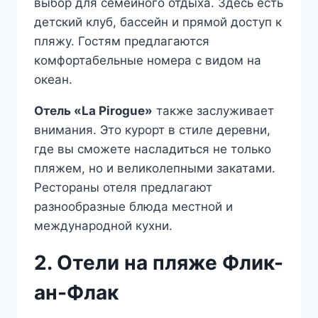
выбор для семейного отдыха. Здесь есть
детский клуб, бассейн и прямой доступ к
пляжу. Гостям предлагаются
комфортабельные номера с видом на
океан.
Отель «La Pirogue»
также заслуживает
внимания. Это курорт в стиле деревни,
где вы сможете насладиться не только
пляжем, но и великолепными закатами.
Рестораны отеля предлагают
разнообразные блюда местной и
международной кухни.
2. Отели на пляже Флик-
ан-Флак