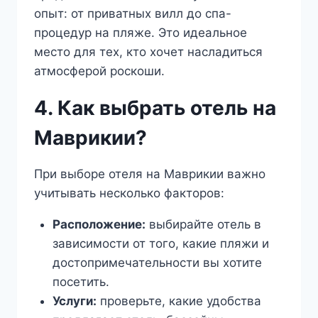
опыт: от приватных вилл до спа-
процедур на пляже. Это идеальное
место для тех, кто хочет насладиться
атмосферой роскоши.
4. Как выбрать отель на
Маврикии?
При выборе отеля на Маврикии важно
учитывать несколько факторов:
Расположение:
выбирайте отель в
зависимости от того, какие пляжи и
достопримечательности вы хотите
посетить.
Услуги:
проверьте, какие удобства