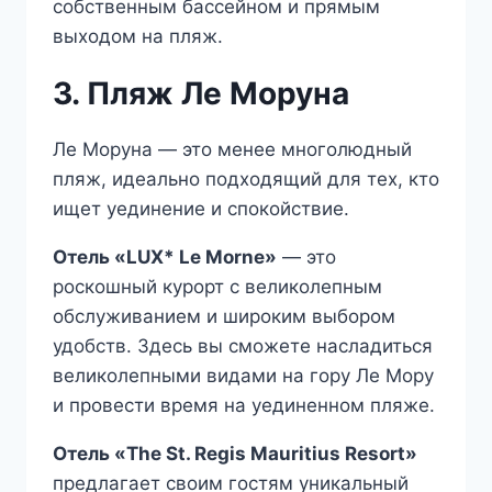
собственным бассейном и прямым
выходом на пляж.
3. Пляж Ле Моруна
Ле Моруна — это менее многолюдный
пляж, идеально подходящий для тех, кто
ищет уединение и спокойствие.
Отель «LUX* Le Morne»
— это
роскошный курорт с великолепным
обслуживанием и широким выбором
удобств. Здесь вы сможете насладиться
великолепными видами на гору Ле Мору
и провести время на уединенном пляже.
Отель «The St. Regis Mauritius Resort»
предлагает своим гостям уникальный