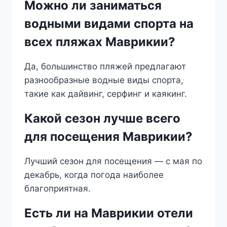
Можно ли заниматься
водными видами спорта на
всех пляжах Маврикии?
Да, большинство пляжей предлагают
разнообразные водные виды спорта,
такие как дайвинг, серфинг и каякинг.
Какой сезон лучше всего
для посещения Маврикии?
Лучший сезон для посещения — с мая по
декабрь, когда погода наиболее
благоприятная.
Есть ли на Маврикии отели