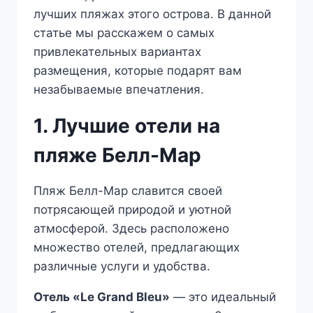
лучших пляжах этого острова. В данной
статье мы расскажем о самых
привлекательных вариантах
размещения, которые подарят вам
незабываемые впечатления.
1. Лучшие отели на
пляже Белл-Мар
Пляж Белл-Мар славится своей
потрясающей природой и уютной
атмосферой. Здесь расположено
множество отелей, предлагающих
различные услуги и удобства.
Отель «Le Grand Bleu»
— это идеальный