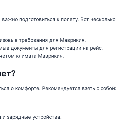
 важно подготовиться к полету. Вот несколько
визовые требования для Маврикия.
имые документы для регистрации на рейс.
учетом климата Маврикия.
лет?
ься о комфорте. Рекомендуется взять с собой:
 и зарядные устройства.