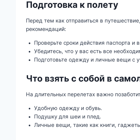
Подготовка к полету
Перед тем как отправиться в путешествие,
рекомендаций:
Проверьте сроки действия паспорта и 
Убедитесь, что у вас есть все необход
Подготовьте одежду и личные вещи с 
Что взять с собой в само
На длительных перелетах важно позаботит
Удобную одежду и обувь.
Подушку для шеи и плед.
Личные вещи, такие как книги, гаджеты