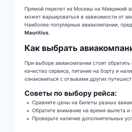
Прямой перелет из Москвы на Маврикий за
может варьироваться в зависимости от ав
Наиболее популярные авиакомпании, пре
Mauritius
.
Как выбрать авиакомпан
При выборе авиакомпании стоит обратить в
качество сервиса, питание на борту и нал
ознакомиться с отзывами других путешест
Советы по выбору рейса:
Сравните цены на билеты разных авиа
Обратите внимание на время вылета и 
Проверьте наличие дополнительных услу