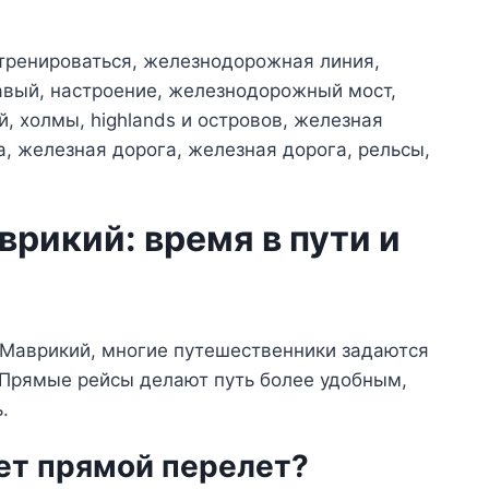
рикий: время в пути и
 Маврикий, многие путешественники задаются
 Прямые рейсы делают путь более удобным,
.
ет прямой перелет?