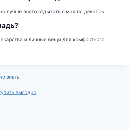
но лучше всего отдыхать с мая по декабрь.
ладь?
лекарства и личные вещи для комфортного
но знать
купить выгодно