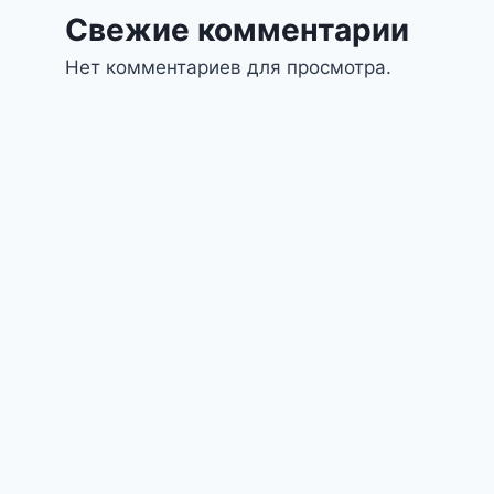
Свежие комментарии
Нет комментариев для просмотра.