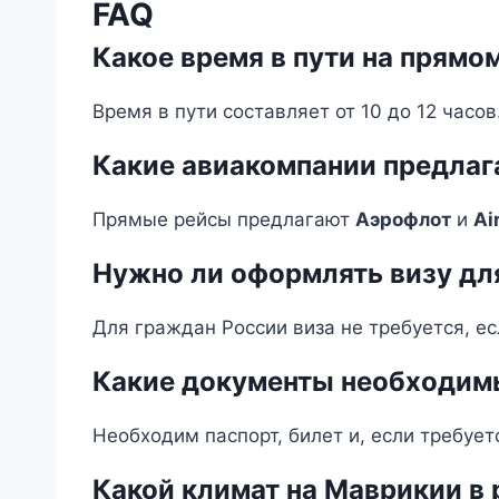
FAQ
Какое время в пути на прямо
Время в пути составляет от 10 до 12 часов
Какие авиакомпании предла
Прямые рейсы предлагают
Аэрофлот
и
Ai
Нужно ли оформлять визу дл
Для граждан России виза не требуется, е
Какие документы необходимы
Необходим паспорт, билет и, если требует
Какой климат на Маврикии в 