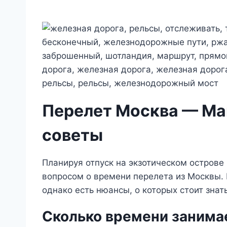
Перелет Москва — Мав
советы
Планируя отпуск на экзотическом острове
вопросом о времени перелета из Москвы.
однако есть нюансы, о которых стоит знать
Сколько времени занима