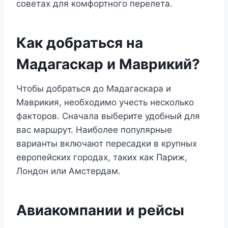
советах для комфортного перелета.
Как добраться на
Мадагаскар и Маврикий?
Чтобы добраться до Мадагаскара и
Маврикия, необходимо учесть несколько
факторов. Сначала выберите удобный для
вас маршрут. Наиболее популярные
варианты включают пересадки в крупных
европейских городах, таких как Париж,
Лондон или Амстердам.
Авиакомпании и рейсы