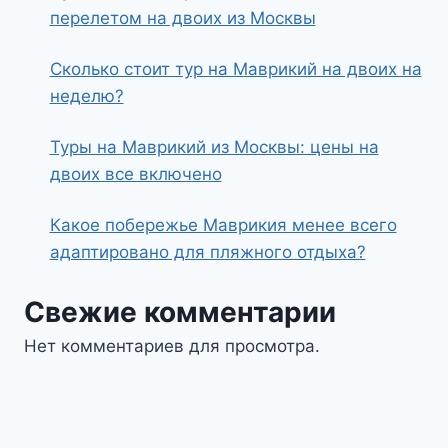
перелетом на двоих из Москвы
Сколько стоит тур на Маврикий на двоих на
неделю?
Туры на Маврикий из Москвы: цены на
двоих все включено
Какое побережье Маврикия менее всего
адаптировано для пляжного отдыха?
Свежие комментарии
Нет комментариев для просмотра.