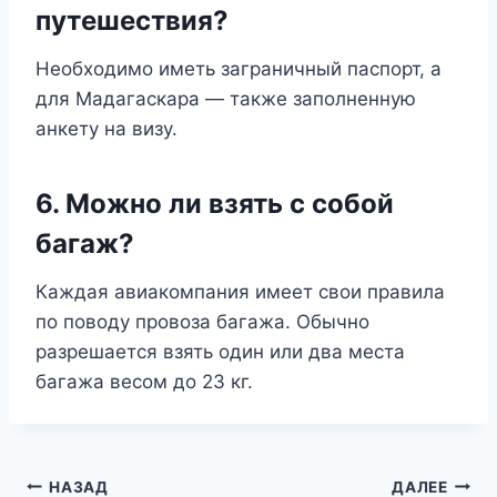
путешествия?
Необходимо иметь заграничный паспорт, а
для Мадагаскара — также заполненную
анкету на визу.
6. Можно ли взять с собой
багаж?
Каждая авиакомпания имеет свои правила
по поводу провоза багажа. Обычно
разрешается взять один или два места
багажа весом до 23 кг.
Навигация
НАЗАД
ДАЛЕЕ