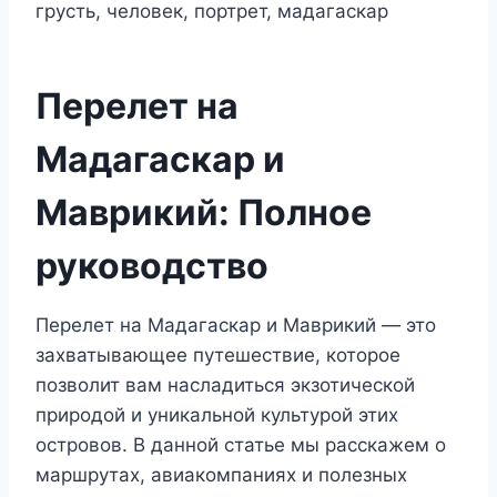
Перелет на
Мадагаскар и
Маврикий: Полное
руководство
Перелет на Мадагаскар и Маврикий — это
захватывающее путешествие, которое
позволит вам насладиться экзотической
природой и уникальной культурой этих
островов. В данной статье мы расскажем о
маршрутах, авиакомпаниях и полезных