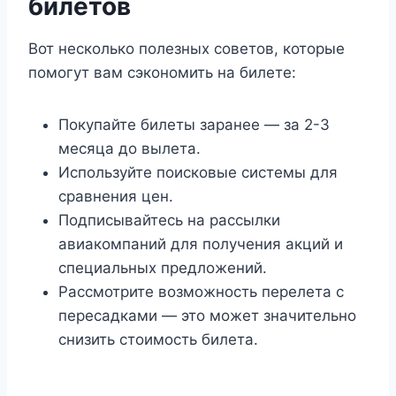
билетов
Вот несколько полезных советов, которые
помогут вам сэкономить на билете:
Покупайте билеты заранее — за 2-3
месяца до вылета.
Используйте поисковые системы для
сравнения цен.
Подписывайтесь на рассылки
авиакомпаний для получения акций и
специальных предложений.
Рассмотрите возможность перелета с
пересадками — это может значительно
снизить стоимость билета.