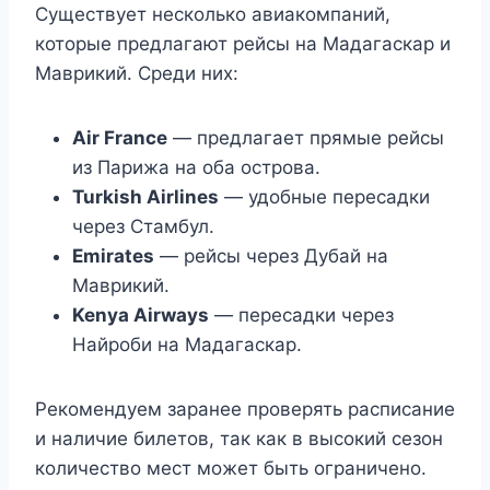
Существует несколько авиакомпаний,
которые предлагают рейсы на Мадагаскар и
Маврикий. Среди них:
Air France
— предлагает прямые рейсы
из Парижа на оба острова.
Turkish Airlines
— удобные пересадки
через Стамбул.
Emirates
— рейсы через Дубай на
Маврикий.
Kenya Airways
— пересадки через
Найроби на Мадагаскар.
Рекомендуем заранее проверять расписание
и наличие билетов, так как в высокий сезон
количество мест может быть ограничено.