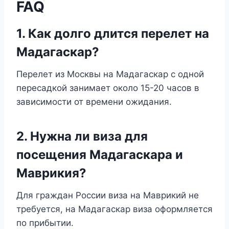
FAQ
1. Как долго длится перелет на
Мадагаскар?
Перелет из Москвы на Мадагаскар с одной
пересадкой занимает около 15-20 часов в
зависимости от времени ожидания.
2. Нужна ли виза для
посещения Мадагаскара и
Маврикия?
Для граждан России виза на Маврикий не
требуется, на Мадагаскар виза оформляется
по прибытии.