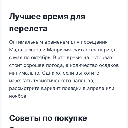
Лучшее время для
перелета
Оптимальным временем для посещения
Мадагаскара и Маврикия считается период
с мая по октябрь. В это время на островах
стоит хорошая погода, а количество осадков
минимально. Однако, если вы хотите
избежать туристического наплыва,
рассмотрите вариант поездки в апреле или
ноябре.
Советы по покупке