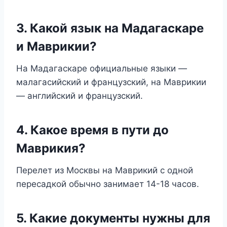
3. Какой язык на Мадагаскаре
и Маврикии?
На Мадагаскаре официальные языки —
малагасийский и французский, на Маврикии
— английский и французский.
4. Какое время в пути до
Маврикия?
Перелет из Москвы на Маврикий с одной
пересадкой обычно занимает 14-18 часов.
5. Какие документы нужны для