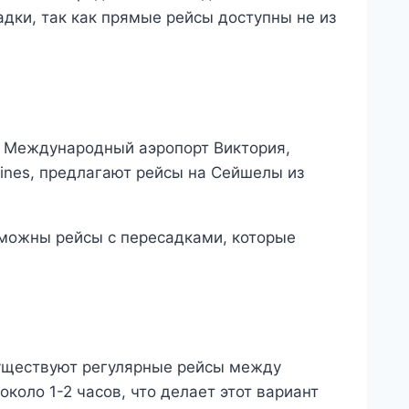
адки, так как прямые рейсы доступны не из
 Международный аэропорт Виктория,
rlines, предлагают рейсы на Сейшелы из
зможны рейсы с пересадками, которые
существуют регулярные рейсы между
оло 1-2 часов, что делает этот вариант