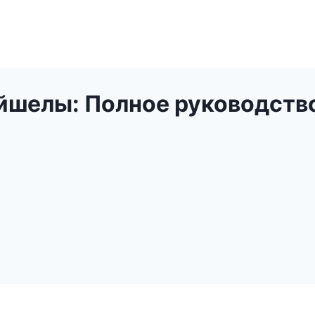
йшелы: Полное руководств