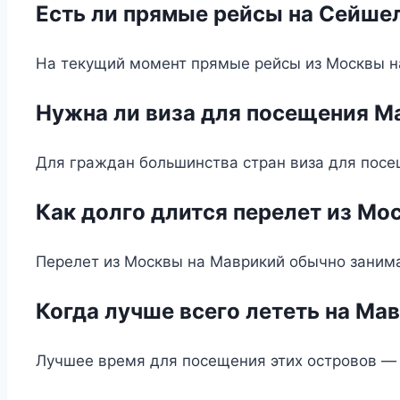
Есть ли прямые рейсы на Сейше
На текущий момент прямые рейсы из Москвы на
Нужна ли виза для посещения М
Для граждан большинства стран виза для посе
Как долго длится перелет из Мо
Перелет из Москвы на Маврикий обычно занимае
Когда лучше всего лететь на М
Лучшее время для посещения этих островов — 