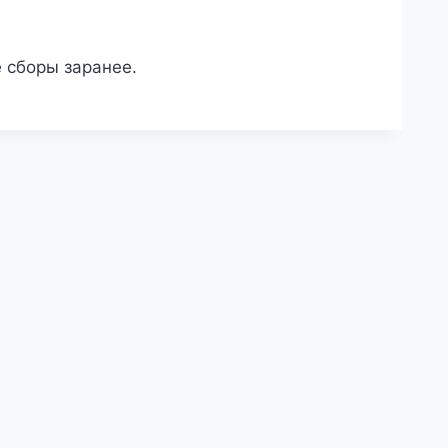
 сборы заранее.