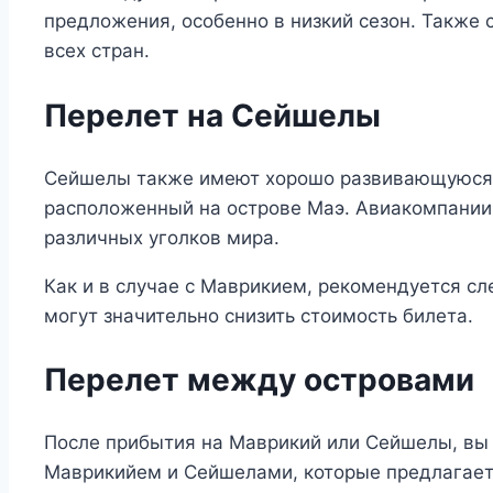
предложения, особенно в низкий сезон. Также 
всех стран.
Перелет на Сейшелы
Сейшелы также имеют хорошо развивающуюся 
расположенный на острове Маэ. Авиакомпании, т
различных уголков мира.
Как и в случае с Маврикием, рекомендуется с
могут значительно снизить стоимость билета.
Перелет между островами
После прибытия на Маврикий или Сейшелы, вы 
Маврикийем и Сейшелами, которые предлагает н