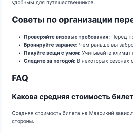
удобным для путешественников.
Советы по организации пер
Проверяйте визовые требования:
Перед по
Бронируйте заранее:
Чем раньше вы забро
Пакуйте вещи с умом:
Учитывайте климат 
Следите за погодой:
В некоторых сезонах м
FAQ
Какова средняя стоимость биле
Средняя стоимость билета на Маврикий зависит
стороны.