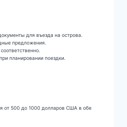
документы для въезда на острова.
дные предложения.
 соответственно.
 при планировании поездки.
ся от 500 до 1000 долларов США в обе