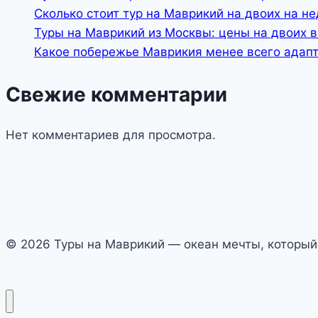
Сколько стоит тур на Маврикий на двоих на н
Туры на Маврикий из Москвы: цены на двоих 
Какое побережье Маврикия менее всего адап
Свежие комментарии
Нет комментариев для просмотра.
© 2026 Туры на Маврикий — океан мечты, который