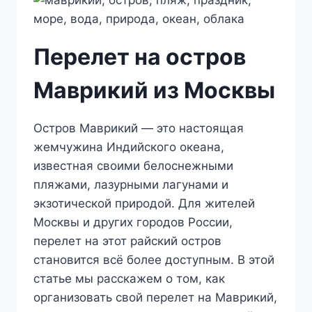
Перелет на остров
Маврикий из Москвы
Остров Маврикий — это настоящая
жемчужина Индийского океана,
известная своими белоснежными
пляжами, лазурными лагунами и
экзотической природой. Для жителей
Москвы и других городов России,
перелет на этот райский остров
становится всё более доступным. В этой
статье мы расскажем о том, как
организовать свой перелет на Маврикий,