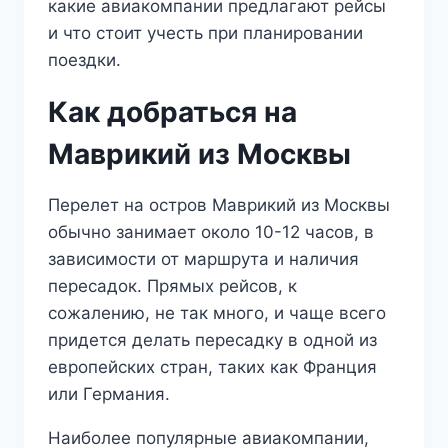
какие авиакомпании предлагают рейсы
и что стоит учесть при планировании
поездки.
Как добраться на
Маврикий из Москвы
Перелет на остров Маврикий из Москвы
обычно занимает около 10-12 часов, в
зависимости от маршрута и наличия
пересадок. Прямых рейсов, к
сожалению, не так много, и чаще всего
придется делать пересадку в одной из
европейских стран, таких как Франция
или Германия.
Наиболее популярные авиакомпании,