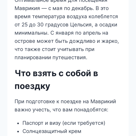
Маврикия — с мая по декабрь. В это
время температура воздуха колеблется
от 25 до 30 градусов Цельсия, а осадки
минимальны. С января по апрель на
острове может быть дождливо и жарко,
что также стоит учитывать при
планировании путешествия.
Что взять с собой в
поездку
При подготовке к поездке на Маврикий
важно учесть, что вам понадобятся:
Паспорт и визу (если требуется)
Солнцезащитный крем