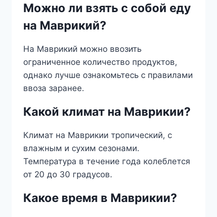
Можно ли взять с собой еду
на Маврикий?
На Маврикий можно ввозить
ограниченное количество продуктов,
однако лучше ознакомьтесь с правилами
ввоза заранее.
Какой климат на Маврикии?
Климат на Маврикии тропический, с
влажным и сухим сезонами.
Температура в течение года колеблется
от 20 до 30 градусов.
Какое время в Маврикии?