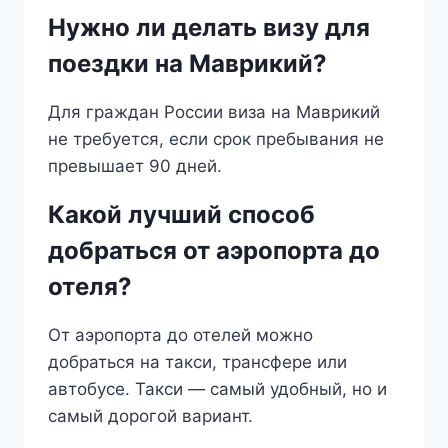
Нужно ли делать визу для
поездки на Маврикий?
Для граждан России виза на Маврикий
не требуется, если срок пребывания не
превышает 90 дней.
Какой лучший способ
добраться от аэропорта до
отеля?
От аэропорта до отелей можно
добраться на такси, трансфере или
автобусе. Такси — самый удобный, но и
самый дорогой вариант.