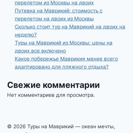
перелетом из Москвы на двоих
Путевка на Маврикий: стоимость с
перелетом на двоих из Москвы
Сколько стоит тур на Маврикий на двоих на
неделю?
Туры на Маврикий из Москвы: цены на
двоих все включено
Какое побережье Маврикия менее всего
адаптировано для пляжного отдыха?
Свежие комментарии
Нет комментариев для просмотра.
© 2026 Туры на Маврикий — океан мечты,