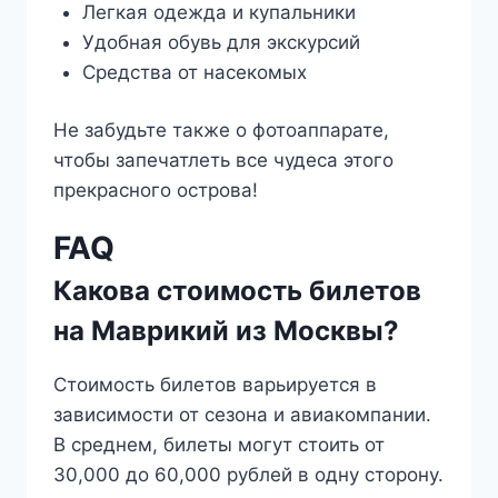
Легкая одежда и купальники
Удобная обувь для экскурсий
Средства от насекомых
Не забудьте также о фотоаппарате,
чтобы запечатлеть все чудеса этого
прекрасного острова!
FAQ
Какова стоимость билетов
на Маврикий из Москвы?
Стоимость билетов варьируется в
зависимости от сезона и авиакомпании.
В среднем, билеты могут стоить от
30,000 до 60,000 рублей в одну сторону.