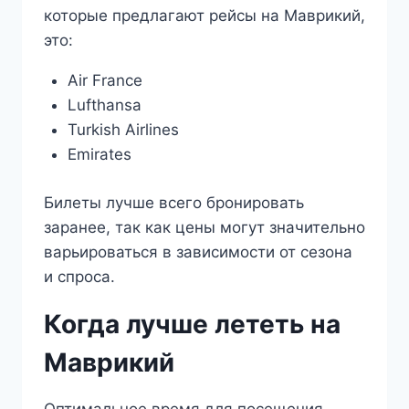
которые предлагают рейсы на Маврикий,
это:
Air France
Lufthansa
Turkish Airlines
Emirates
Билеты лучше всего бронировать
заранее, так как цены могут значительно
варьироваться в зависимости от сезона
и спроса.
Когда лучше лететь на
Маврикий
Оптимальное время для посещения