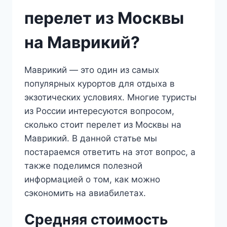
перелет из Москвы
на Маврикий?
Маврикий — это один из самых
популярных курортов для отдыха в
экзотических условиях. Многие туристы
из России интересуются вопросом,
сколько стоит перелет из Москвы на
Маврикий. В данной статье мы
постараемся ответить на этот вопрос, а
также поделимся полезной
информацией о том, как можно
сэкономить на авиабилетах.
Средняя стоимость