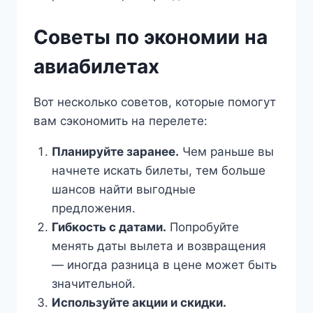
Советы по экономии на
авиабилетах
Вот несколько советов, которые помогут
вам сэкономить на перелете:
Планируйте заранее.
Чем раньше вы
начнете искать билеты, тем больше
шансов найти выгодные
предложения.
Гибкость с датами.
Попробуйте
менять даты вылета и возвращения
— иногда разница в цене может быть
значительной.
Используйте акции и скидки.