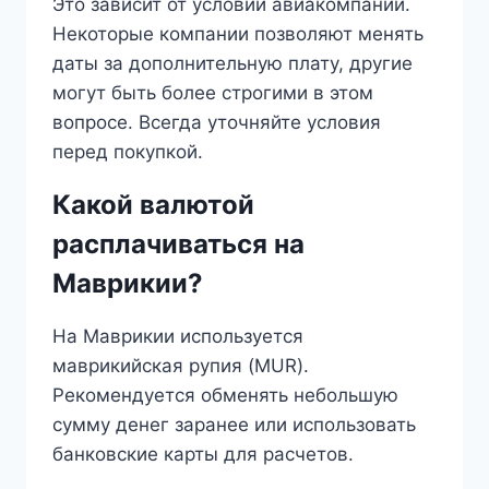
Это зависит от условий авиакомпании.
Некоторые компании позволяют менять
даты за дополнительную плату, другие
могут быть более строгими в этом
вопросе. Всегда уточняйте условия
перед покупкой.
Какой валютой
расплачиваться на
Маврикии?
На Маврикии используется
маврикийская рупия (MUR).
Рекомендуется обменять небольшую
сумму денег заранее или использовать
банковские карты для расчетов.