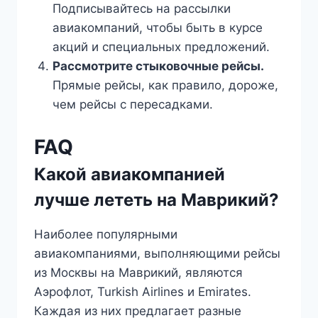
Подписывайтесь на рассылки
авиакомпаний, чтобы быть в курсе
акций и специальных предложений.
Рассмотрите стыковочные рейсы.
Прямые рейсы, как правило, дороже,
чем рейсы с пересадками.
FAQ
Какой авиакомпанией
лучше лететь на Маврикий?
Наиболее популярными
авиакомпаниями, выполняющими рейсы
из Москвы на Маврикий, являются
Аэрофлот, Turkish Airlines и Emirates.
Каждая из них предлагает разные