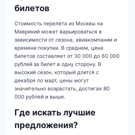
билетов
Стоимость перелета из Москвы на
Маврикий может варьироваться в
зависимости от сезона, авиакомпании и
времени покупки. В среднем, цена
билетов составляет от 30 000 до 60 000
рублей за билет в одну сторону. В
высокий сезон, который длится с
декабря по март, цены могут
значительно возрастать, достигая 80
000 рублей и выше.
Где искать лучшие
предложения?