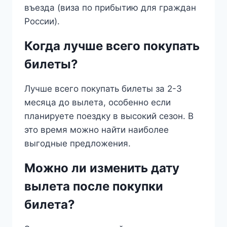
въезда (виза по прибытию для граждан
России).
Когда лучше всего покупать
билеты?
Лучше всего покупать билеты за 2-3
месяца до вылета, особенно если
планируете поездку в высокий сезон. В
это время можно найти наиболее
выгодные предложения.
Можно ли изменить дату
вылета после покупки
билета?