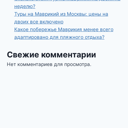
неделю?
Туры на Маврикий из Москвы: цены на
двоих все включено
Какое побережье Маврикия менее всего
адаптировано для пляжного отдыха?
Свежие комментарии
Нет комментариев для просмотра.