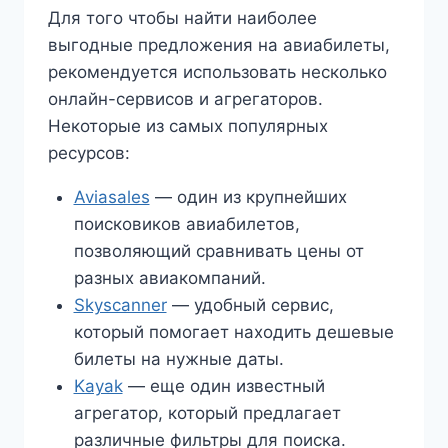
Для того чтобы найти наиболее
выгодные предложения на авиабилеты,
рекомендуется использовать несколько
онлайн-сервисов и агрегаторов.
Некоторые из самых популярных
ресурсов:
Aviasales
— один из крупнейших
поисковиков авиабилетов,
позволяющий сравнивать цены от
разных авиакомпаний.
Skyscanner
— удобный сервис,
который помогает находить дешевые
билеты на нужные даты.
Kayak
— еще один известный
агрегатор, который предлагает
различные фильтры для поиска.