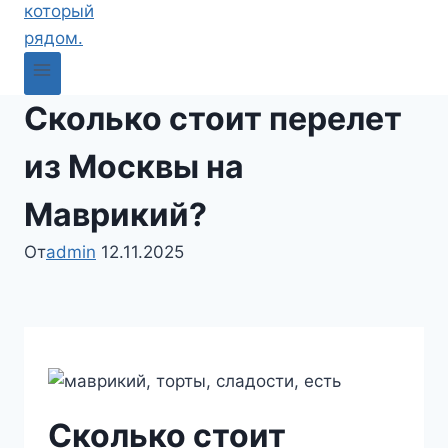
Сколько стоит перелет
из Москвы на
Маврикий?
От
admin
12.11.2025
Сколько стоит