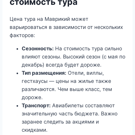
стоимость тура
Цена тура на Маврикий может
варьироваться в зависимости от нескольких
факторов:
Сезонность:
На стоимость тура сильно
влияют сезоны. Высокий сезон (с мая по
декабрь) всегда будет дороже.
Тип размещения:
Отели, виллы,
гестхаусы — цены на жилье также
различаются. Чем выше класс, тем
дороже.
Транспорт:
Авиабилеты составляют
значительную часть бюджета. Важно
заранее следить за акциями и
скидками.