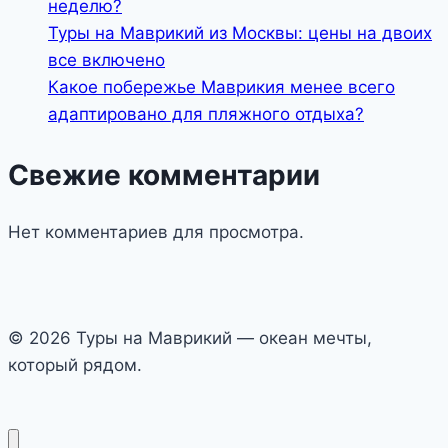
неделю?
Туры на Маврикий из Москвы: цены на двоих
все включено
Какое побережье Маврикия менее всего
адаптировано для пляжного отдыха?
Свежие комментарии
Нет комментариев для просмотра.
© 2026 Туры на Маврикий — океан мечты,
который рядом.