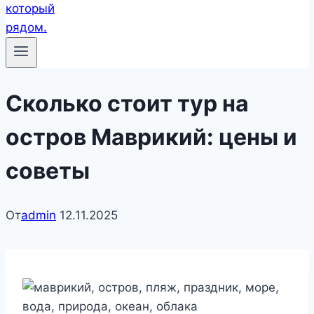
Сколько стоит тур на
остров Маврикий: цены и
советы
От
admin
12.11.2025