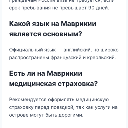
Гражданам России виза не требуется, если
срок пребывания не превышает 90 дней.
Какой язык на Маврикии
является основным?
Официальный язык — английский, но широко
распространены французский и креольский.
Есть ли на Маврикии
медицинская страховка?
Рекомендуется оформлять медицинскую
страховку перед поездкой, так как услуги на
острове могут быть дорогими.