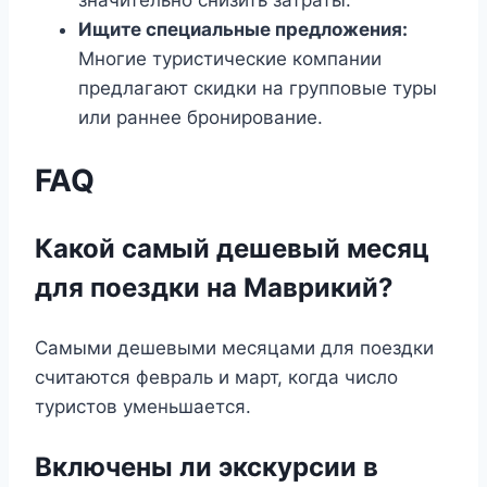
значительно снизить затраты.
Ищите специальные предложения:
Многие туристические компании
предлагают скидки на групповые туры
или раннее бронирование.
FAQ
Какой самый дешевый месяц
для поездки на Маврикий?
Самыми дешевыми месяцами для поездки
считаются февраль и март, когда число
туристов уменьшается.
Включены ли экскурсии в