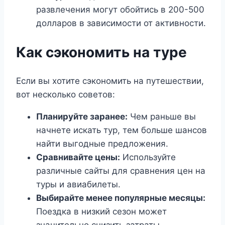
развлечения могут обойтись в 200-500
долларов в зависимости от активности.
Как сэкономить на туре
Если вы хотите сэкономить на путешествии,
вот несколько советов:
Планируйте заранее:
Чем раньше вы
начнете искать тур, тем больше шансов
найти выгодные предложения.
Сравнивайте цены:
Используйте
различные сайты для сравнения цен на
туры и авиабилеты.
Выбирайте менее популярные месяцы:
Поездка в низкий сезон может