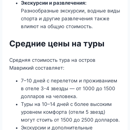
Экскурсии и развлечения:
Разнообразные экскурсии, водные виды
спорта и другие развлечения также
влияют на общую стоимость.
Средние цены на туры
Средняя стоимость тура на остров
Маврикий составляет:
7–10 дней с перелетом и проживанием
в отеле 3-4 звезды — от 1000 до 1500
долларов на человека.
Туры на 10–14 дней с более высоким
уровнем комфорта (отели 5 звезд)
могут стоить от 1500 до 2500 долларов.
Экскурсии и дополнительные