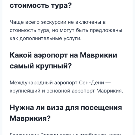
стоимость тура?
Чаще всего экскурсии не включены в
стоимость тура, но могут быть предложены
как дополнительные услуги.
Какой аэропорт на Маврикии
самый крупный?
Международный аэропорт Сен-Дени —
крупнейший и основной аэропорт Маврикия.
Нужна ли виза для посещения
Маврикия?