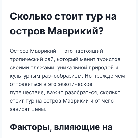
Сколько стоит тур на
остров Маврикий?
Остров Маврикий — это настоящий
тропический рай, который манит туристов
своими пляжами, уникальной природой и
культурным разнообразием. Но прежде чем
отправиться в это экзотическое
путешествие, важно разобраться, сколько
стоит тур на остров Маврикий и от чего
зависят цены.
Факторы, влияющие на