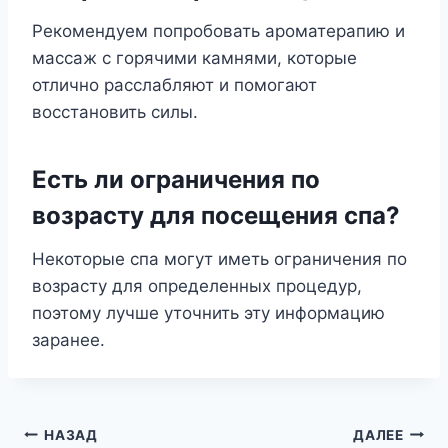
Рекомендуем попробовать ароматерапию и
массаж с горячими камнями, которые
отлично расслабляют и помогают
восстановить силы.
Есть ли ограничения по
возрасту для посещения спа?
Некоторые спа могут иметь ограничения по
возрасту для определенных процедур,
поэтому лучше уточнить эту информацию
заранее.
Навигация
НАЗАД
ДАЛЕЕ