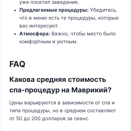
уже посетил заведение.
Предлагаемые процедуры:
Убедитесь,
что в меню есть те процедуры, которые
вас интересуют.
Атмосфера:
Важно, чтобы место было
комфортным и уютным.
FAQ
Какова средняя стоимость
спа-процедур на Маврикий?
Цены варьируются в зависимости от спа и
типа процедуры, но в среднем составляют
от 50 до 200 долларов за сеанс.