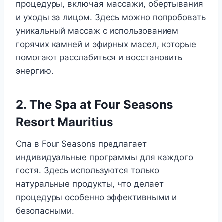
процедуры, включая массажи, обертывания
и уходы за лицом. Здесь можно попробовать
уникальный массаж с использованием
горячих камней и эфирных масел, которые
помогают расслабиться и восстановить
энергию.
2. The Spa at Four Seasons
Resort Mauritius
Спа в Four Seasons предлагает
индивидуальные программы для каждого
гостя. Здесь используются только
натуральные продукты, что делает
процедуры особенно эффективными и
безопасными.