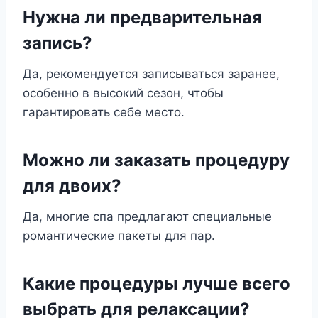
Нужна ли предварительная
запись?
Да, рекомендуется записываться заранее,
особенно в высокий сезон, чтобы
гарантировать себе место.
Можно ли заказать процедуру
для двоих?
Да, многие спа предлагают специальные
романтические пакеты для пар.
Какие процедуры лучше всего
выбрать для релаксации?