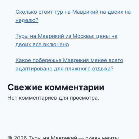
Сколько стоит тур на Маврикий на двоих на
неделю?
Туры на Маврикий из Москвы: цены на
двоих все включено
Какое побережье Маврикия менее всего
адаптировано для пляжного отдыха?
Свежие комментарии
Нет комментариев для просмотра.
© 2026 Туры на Маврикий — океан мечты,