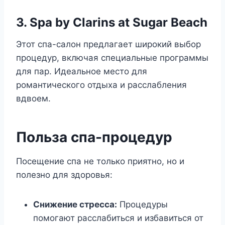
3. Spa by Clarins at Sugar Beach
Этот спа-салон предлагает широкий выбор
процедур, включая специальные программы
для пар. Идеальное место для
романтического отдыха и расслабления
вдвоем.
Польза спа-процедур
Посещение спа не только приятно, но и
полезно для здоровья:
Снижение стресса:
Процедуры
помогают расслабиться и избавиться от