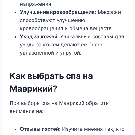
напряжения.
Улучшение кровообращения:
Массажи
способствуют улучшению
кровообращения и обмена веществ.
Уход за кожей:
Уникальные составы для
ухода за кожей делают ее более
увлажненной и упругой.
Как выбрать спа на
Маврикий?
При выборе спа на Маврикий обратите
внимание на:
Отзывы гостей:
Изучите мнения тех, кто