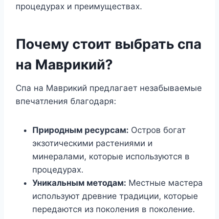
процедурах и преимуществах.
Почему стоит выбрать спа
на Маврикий?
Спа на Маврикий предлагает незабываемые
впечатления благодаря:
Природным ресурсам:
Остров богат
экзотическими растениями и
минералами, которые используются в
процедурах.
Уникальным методам:
Местные мастера
используют древние традиции, которые
передаются из поколения в поколение.