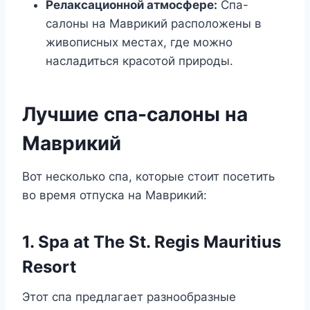
Релаксационной атмосфере:
Спа-
салоны на Маврикий расположены в
живописных местах, где можно
насладиться красотой природы.
Лучшие спа-салоны на
Маврикий
Вот несколько спа, которые стоит посетить
во время отпуска на Маврикий:
1. Spa at The St. Regis Mauritius
Resort
Этот спа предлагает разнообразные