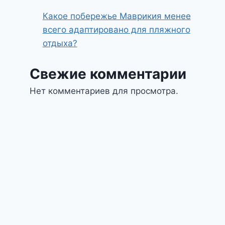
Какое побережье Маврикия менее
всего адаптировано для пляжного
отдыха?
Свежие комментарии
Нет комментариев для просмотра.