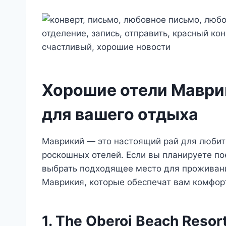
Хорошие отели Маври
для вашего отдыха
Маврикий — это настоящий рай для любит
роскошных отелей. Если вы планируете по
выбрать подходящее место для проживани
Маврикия, которые обеспечат вам комфор
1. The Oberoi Beach Resor