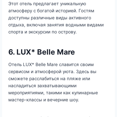
Этот отель предлагает уникальную
атмосферу с богатой историей. Гостям
доступны различные виды активного
отдыха, включая занятия водными видами
спорта и экскурсии по острову.
6. LUX* Belle Mare
Отель LUX* Belle Mare славится своим
сервисом и атмосферой уюта. Здесь вы
сможете расслабиться на пляже или
насладиться захватывающими
мероприятиями, такими как кулинарные
мастер-классы и вечерние шоу.