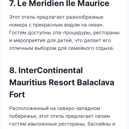
7. Le Meridien Ile Maurice
Этот отель предлагает разнообразные
номера с прекрасным видом на океан.
Гостям доступны спа-процедуры, рестораны
и мероприятия для детей, что делает его
отличным выбором для семейного отдыха.
8. InterContinental
Mauritius Resort Balaclava
Fort
Расположенный на северо-западном
побережье, этот отель предлагает своим
гостям изысканные рестораны, бассейны и