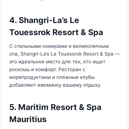
4. Shangri-La’s Le
Touessrok Resort & Spa
С стильными номерами и великолепным
спа, Shangri-La’s Le Touessrok Resort & Spa —
это идеальное место для тех, кто ищет
роскошь и комфорт. Ресторан с
морепродуктами и пляжные клубы
добавляют изюминку вашему отдыху.
5. Maritim Resort & Spa
Mauritius