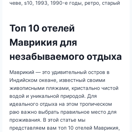
Топ 10 отелей
Маврикия для
незабываемого отдыха
Маврикий — это удивительный остров в
Индийском океане, известный своими
живописными пляжами, кристально чистой
водой и уникальной природой. Для
идеального отдыха на этом тропическом
раю важно выбрать правильное место для
проживания. В этой статье мы
представляем вам топ 10 отелей Маврикия,