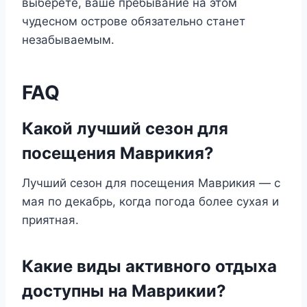
выберете, ваше пребывание на этом
чудесном острове обязательно станет
незабываемым.
FAQ
Какой лучший сезон для
посещения Маврикия?
Лучший сезон для посещения Маврикия — с
мая по декабрь, когда погода более сухая и
приятная.
Какие виды активного отдыха
доступны на Маврикии?