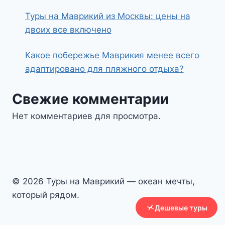
Туры на Маврикий из Москвы: цены на
двоих все включено
Какое побережье Маврикия менее всего
адаптировано для пляжного отдыха?
Свежие комментарии
Нет комментариев для просмотра.
© 2026 Туры на Маврикий — океан мечты,
который рядом.
Дешевые туры