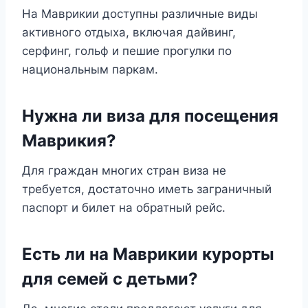
На Маврикии доступны различные виды
активного отдыха, включая дайвинг,
серфинг, гольф и пешие прогулки по
национальным паркам.
Нужна ли виза для посещения
Маврикия?
Для граждан многих стран виза не
требуется, достаточно иметь заграничный
паспорт и билет на обратный рейс.
Есть ли на Маврикии курорты
для семей с детьми?