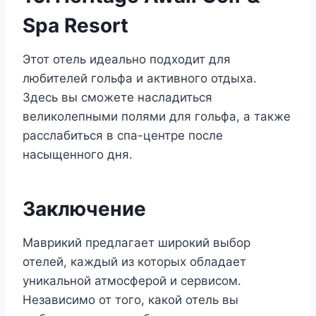
Spa Resort
Этот отель идеально подходит для
любителей гольфа и активного отдыха.
Здесь вы сможете насладиться
великолепными полями для гольфа, а также
расслабиться в спа-центре после
насыщенного дня.
Заключение
Маврикий предлагает широкий выбор
отелей, каждый из которых обладает
уникальной атмосферой и сервисом.
Независимо от того, какой отель вы