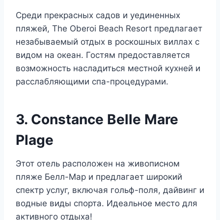
Среди прекрасных садов и уединенных
пляжей, The Oberoi Beach Resort предлагает
незабываемый отдых в роскошных виллах с
видом на океан. Гостям предоставляется
возможность насладиться местной кухней и
расслабляющими спа-процедурами.
3. Constance Belle Mare
Plage
Этот отель расположен на живописном
пляже Белл-Мар и предлагает широкий
спектр услуг, включая гольф-поля, дайвинг и
водные виды спорта. Идеальное место для
активного отдыха!