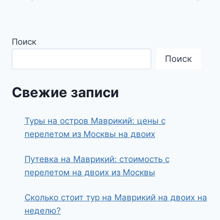
Поиск
Поиск
Свежие записи
Туры на остров Маврикий: цены с
перелетом из Москвы на двоих
Путевка на Маврикий: стоимость с
перелетом на двоих из Москвы
Сколько стоит тур на Маврикий на двоих на
неделю?