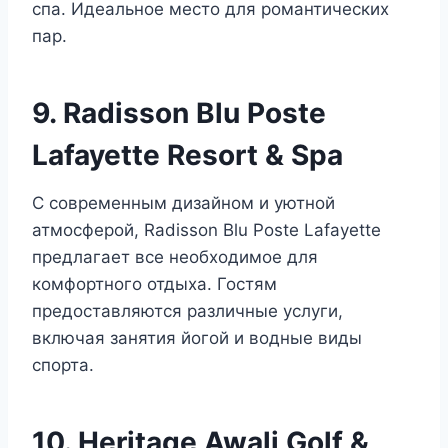
спа. Идеальное место для романтических
пар.
9. Radisson Blu Poste
Lafayette Resort & Spa
С современным дизайном и уютной
атмосферой, Radisson Blu Poste Lafayette
предлагает все необходимое для
комфортного отдыха. Гостям
предоставляются различные услуги,
включая занятия йогой и водные виды
спорта.
10. Heritage Awali Golf &