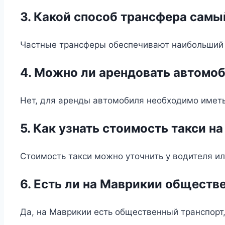
3. Какой способ трансфера сам
Частные трансферы обеспечивают наибольший к
4. Можно ли арендовать автомоб
Нет, для аренды автомобиля необходимо иметь
5. Как узнать стоимость такси н
Стоимость такси можно уточнить у водителя и
6. Есть ли на Маврикии обществ
Да, на Маврикии есть общественный транспорт