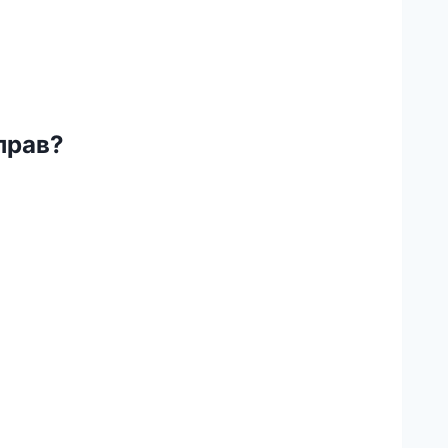
прав?