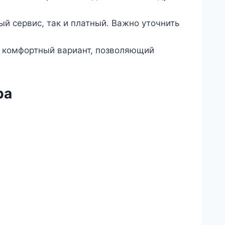
ый сервис, так и платный. Важно уточнить
ее комфортный вариант, позволяющий
ра