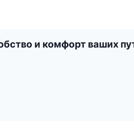
обство и комфорт ваших п