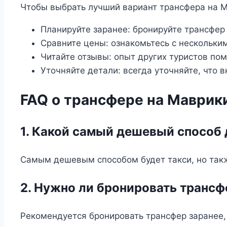
Чтобы выбрать лучший вариант трансфера на 
Планируйте заранее: бронируйте трансфер 
Сравните цены: ознакомьтесь с нескольки
Читайте отзывы: опыт других туристов по
Уточняйте детали: всегда уточняйте, что 
FAQ о трансфере на Маврик
1. Какой самый дешевый способ 
Самым дешевым способом будет такси, но такж
2. Нужно ли бронировать трансф
Рекомендуется бронировать трансфер заранее,