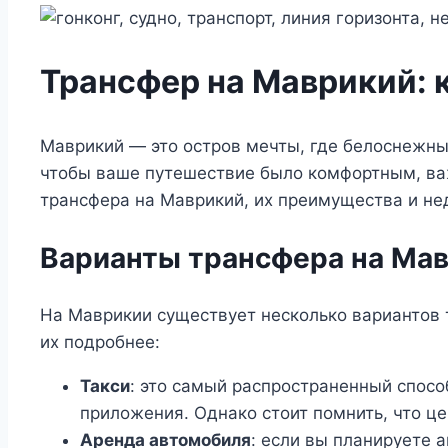
Трансфер на Маврикий: 
Маврикий — это остров мечты, где белоснежные
чтобы ваше путешествие было комфортным, важ
трансфера на Маврикий, их преимущества и нед
Варианты трансфера на Ма
На Маврикии существует несколько вариантов 
их подробнее:
Такси
: это самый распространенный спосо
приложения. Однако стоит помнить, что це
Аренда автомобиля
: если вы планируете 