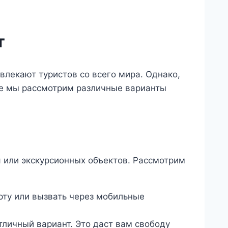
т
влекают туристов со всего мира. Однако,
ье мы рассмотрим различные варианты
я или экскурсионных объектов. Рассмотрим
рту или вызвать через мобильные
тличный вариант. Это даст вам свободу