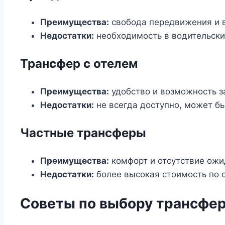
Преимущества:
свобода передвижения и в
Недостатки:
необходимость в водительски
Трансфер с отелем
Преимущества:
удобство и возможность з
Недостатки:
не всегда доступно, может бы
Частные трансферы
Преимущества:
комфорт и отсутствие ожи
Недостатки:
более высокая стоимость по с
Советы по выбору трансфер