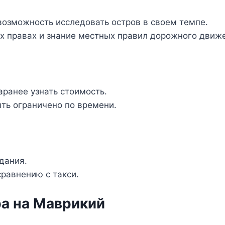
озможность исследовать остров в своем темпе.
х правах и знание местных правил дорожного движ
аранее узнать стоимость.
ть ограничено по времени.
дания.
равнению с такси.
а на Маврикий