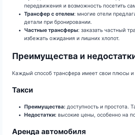
передвижения и возможность посетить са
Трансфер с отелем
: многие отели предлаг
детали при бронировании.
Частные трансферы
: заказать частный т
избежать ожидания и лишних хлопот.
Преимущества и недостатки
Каждый способ трансфера имеет свои плюсы и 
Такси
Преимущества:
доступность и простота. Т
Недостатки:
высокие цены, особенно на п
Аренда автомобиля