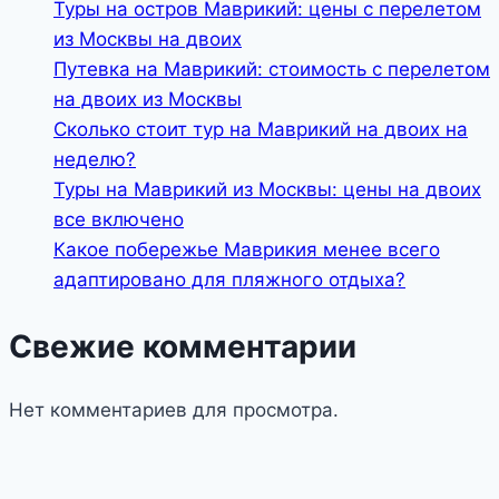
Туры на остров Маврикий: цены с перелетом
из Москвы на двоих
Путевка на Маврикий: стоимость с перелетом
на двоих из Москвы
Сколько стоит тур на Маврикий на двоих на
неделю?
Туры на Маврикий из Москвы: цены на двоих
все включено
Какое побережье Маврикия менее всего
адаптировано для пляжного отдыха?
Свежие комментарии
Нет комментариев для просмотра.