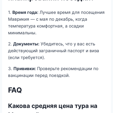
1.
Время года:
Лучшее время для посещения
Маврикия — с мая по декабрь, когда
температура комфортная, а осадки
минимальны.
2.
Документы:
Убедитесь, что у вас есть
действующий заграничный паспорт и виза
(если требуется).
3.
Прививки:
Проверьте рекомендации по
вакцинации перед поездкой.
FAQ
Какова средняя цена тура на