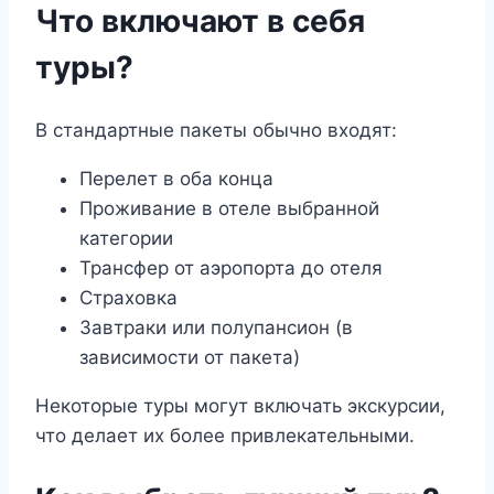
Что включают в себя
туры?
В стандартные пакеты обычно входят:
Перелет в оба конца
Проживание в отеле выбранной
категории
Трансфер от аэропорта до отеля
Страховка
Завтраки или полупансион (в
зависимости от пакета)
Некоторые туры могут включать экскурсии,
что делает их более привлекательными.