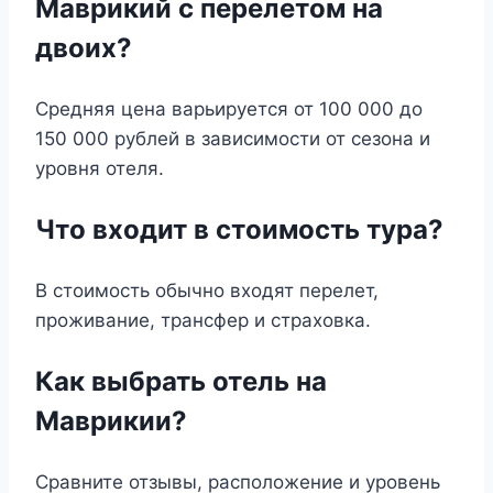
Маврикий с перелетом на
двоих?
Средняя цена варьируется от 100 000 до
150 000 рублей в зависимости от сезона и
уровня отеля.
Что входит в стоимость тура?
В стоимость обычно входят перелет,
проживание, трансфер и страховка.
Как выбрать отель на
Маврикии?
Сравните отзывы, расположение и уровень