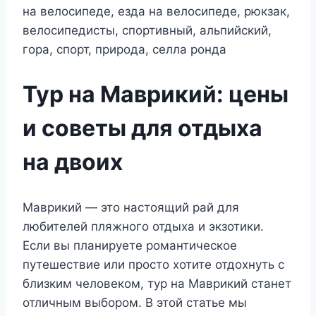
Тур на Маврикий: цены
и советы для отдыха
на двоих
Маврикий — это настоящий рай для
любителей пляжного отдыха и экзотики.
Если вы планируете романтическое
путешествие или просто хотите отдохнуть с
близким человеком, тур на Маврикий станет
отличным выбором. В этой статье мы