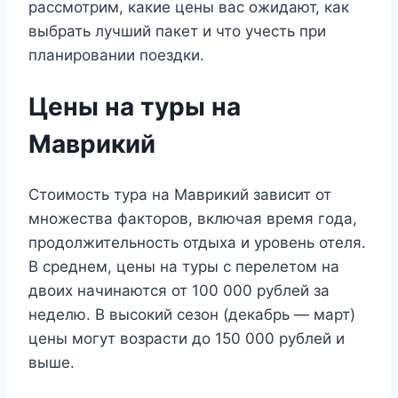
рассмотрим, какие цены вас ожидают, как
выбрать лучший пакет и что учесть при
планировании поездки.
Цены на туры на
Маврикий
Стоимость тура на Маврикий зависит от
множества факторов, включая время года,
продолжительность отдыха и уровень отеля.
В среднем, цены на туры с перелетом на
двоих начинаются от 100 000 рублей за
неделю. В высокий сезон (декабрь — март)
цены могут возрасти до 150 000 рублей и
выше.