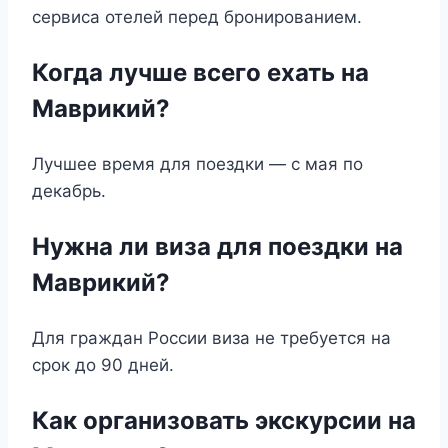
сервиса отелей перед бронированием.
Когда лучше всего ехать на
Маврикий?
Лучшее время для поездки — с мая по
декабрь.
Нужна ли виза для поездки на
Маврикий?
Для граждан России виза не требуется на
срок до 90 дней.
Как организовать экскурсии на