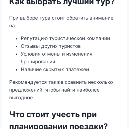
Как выбрать лучший тур?
При выборе тура стоит обратить внимание
на:
Репутацию туристической компании
Отзывы других туристов
Условия отмены и изменения
бронирования
Наличие скрытых платежей
Рекомендуется также сравнить несколько
предложений, чтобы найти наиболее
выгодное.
Что стоит учесть при
планировании поездки?