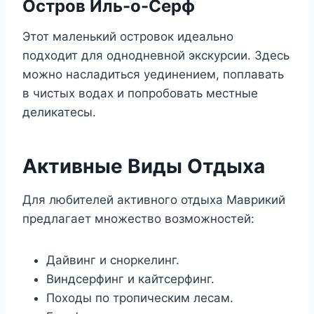
Остров Иль-о-Серф
Этот маленький островок идеально
подходит для однодневной экскурсии. Здесь
можно насладиться уединением, поплавать
в чистых водах и попробовать местные
деликатесы.
Активные Виды Отдыха
Для любителей активного отдыха Маврикий
предлагает множество возможностей:
Дайвинг и сноркелинг.
Виндсерфинг и кайтсерфинг.
Походы по тропическим лесам.