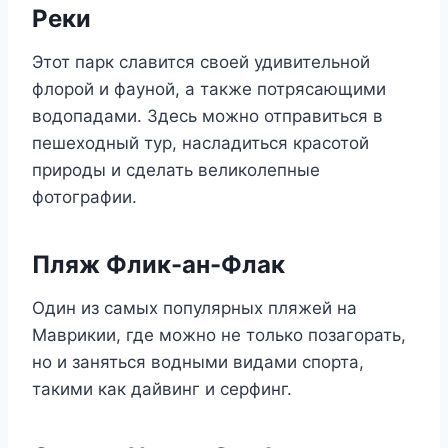
Реки
Этот парк славится своей удивительной
флорой и фауной, а также потрясающими
водопадами. Здесь можно отправиться в
пешеходный тур, насладиться красотой
природы и сделать великолепные
фотографии.
Пляж Флик-ан-Флак
Один из самых популярных пляжей на
Маврикии, где можно не только позагорать,
но и заняться водными видами спорта,
такими как дайвинг и серфинг.