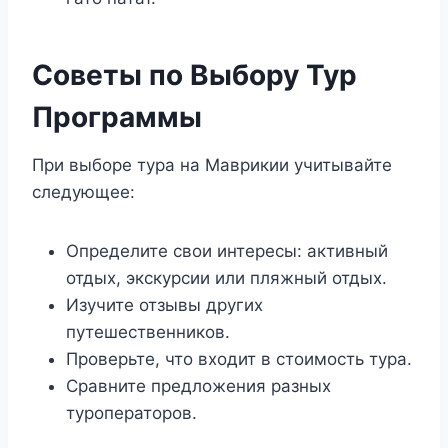
Советы по Выбору Тур
Программы
При выборе тура на Маврикии учитывайте
следующее:
Определите свои интересы: активный
отдых, экскурсии или пляжный отдых.
Изучите отзывы других
путешественников.
Проверьте, что входит в стоимость тура.
Сравните предложения разных
туроператоров.