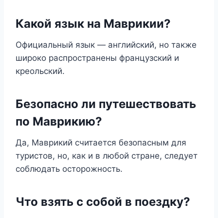
Какой язык на Маврикии?
Официальный язык — английский, но также
широко распространены французский и
креольский.
Безопасно ли путешествовать
по Маврикию?
Да, Маврикий считается безопасным для
туристов, но, как и в любой стране, следует
соблюдать осторожность.
Что взять с собой в поездку?