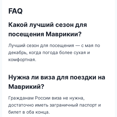
FAQ
Какой лучший сезон для
посещения Маврикии?
Лучший сезон для посещения — с мая по
декабрь, когда погода более сухая и
комфортная.
Нужна ли виза для поездки на
Маврикий?
Гражданам России виза не нужна,
достаточно иметь заграничный паспорт и
билет в оба конца.