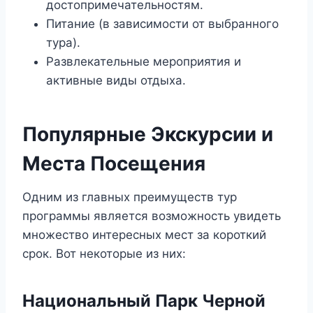
достопримечательностям.
Питание (в зависимости от выбранного
тура).
Развлекательные мероприятия и
активные виды отдыха.
Популярные Экскурсии и
Места Посещения
Одним из главных преимуществ тур
программы является возможность увидеть
множество интересных мест за короткий
срок. Вот некоторые из них:
Национальный Парк Черной