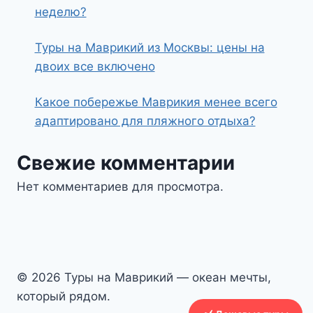
неделю?
Туры на Маврикий из Москвы: цены на
двоих все включено
Какое побережье Маврикия менее всего
адаптировано для пляжного отдыха?
Свежие комментарии
Нет комментариев для просмотра.
© 2026 Туры на Маврикий — океан мечты,
который рядом.