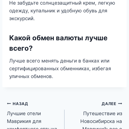
Не забудьте солнцезащитный крем, легкую
одежду, купальник и удобную обувь для
экскурсий.
Какой обмен валюты лучше
всего?
Лучше всего менять деньги в банках или
сертифицированных обменниках, избегая
уличных обменов.
Навигация
НАЗАД
ДАЛЕЕ
Лучшие отели
Путешествие из
по
Маврикия для
Новосибирска на