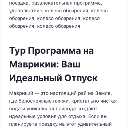
Тур Программа на
Маврикии: Ваш
Идеальный Отпуск
Маврикий — это настоящий рай на Земле,
где белоснежные пляжи, кристально чистая
вода и уникальная природа создают
идеальные условия для отдыха. Если вы
планируете поездку на этот удивительный