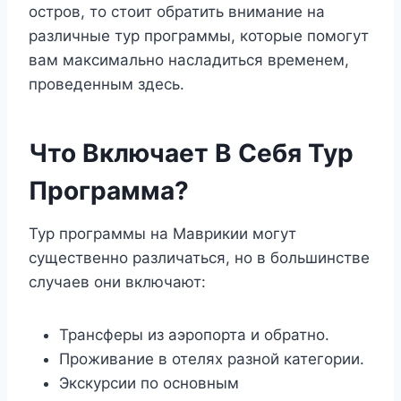
остров, то стоит обратить внимание на
различные тур программы, которые помогут
вам максимально насладиться временем,
проведенным здесь.
Что Включает В Себя Тур
Программа?
Тур программы на Маврикии могут
существенно различаться, но в большинстве
случаев они включают:
Трансферы из аэропорта и обратно.
Проживание в отелях разной категории.
Экскурсии по основным