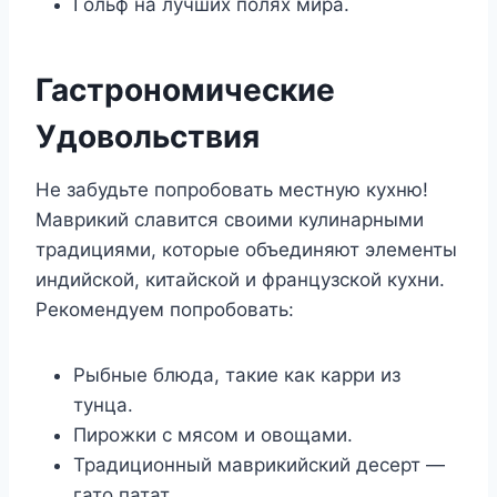
Гольф на лучших полях мира.
Гастрономические
Удовольствия
Не забудьте попробовать местную кухню!
Маврикий славится своими кулинарными
традициями, которые объединяют элементы
индийской, китайской и французской кухни.
Рекомендуем попробовать:
Рыбные блюда, такие как карри из
тунца.
Пирожки с мясом и овощами.
Традиционный маврикийский десерт —
гато патат.