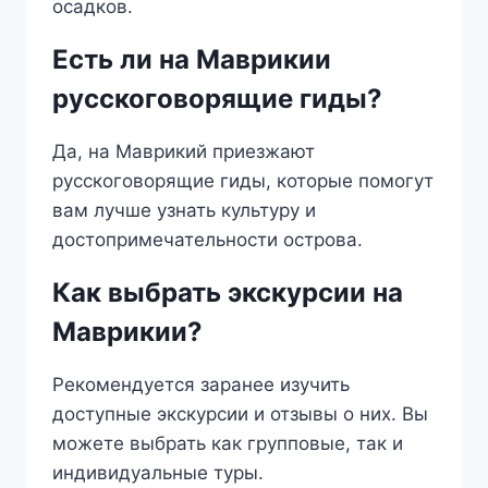
осадков.
Есть ли на Маврикии
русскоговорящие гиды?
Да, на Маврикий приезжают
русскоговорящие гиды, которые помогут
вам лучше узнать культуру и
достопримечательности острова.
Как выбрать экскурсии на
Маврикии?
Рекомендуется заранее изучить
доступные экскурсии и отзывы о них. Вы
можете выбрать как групповые, так и
индивидуальные туры.