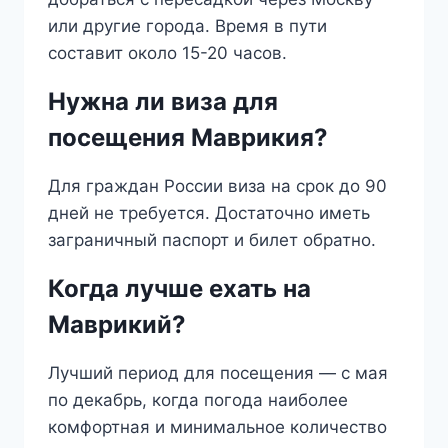
или другие города. Время в пути
составит около 15-20 часов.
Нужна ли виза для
посещения Маврикия?
Для граждан России виза на срок до 90
дней не требуется. Достаточно иметь
заграничный паспорт и билет обратно.
Когда лучше ехать на
Маврикий?
Лучший период для посещения — с мая
по декабрь, когда погода наиболее
комфортная и минимальное количество