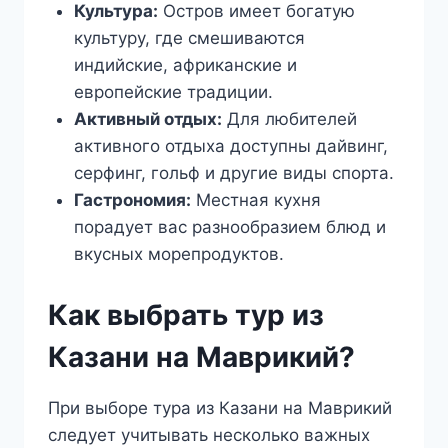
Культура:
Остров имеет богатую
культуру, где смешиваются
индийские, африканские и
европейские традиции.
Активный отдых:
Для любителей
активного отдыха доступны дайвинг,
серфинг, гольф и другие виды спорта.
Гастрономия:
Местная кухня
порадует вас разнообразием блюд и
вкусных морепродуктов.
Как выбрать тур из
Казани на Маврикий?
При выборе тура из Казани на Маврикий
следует учитывать несколько важных