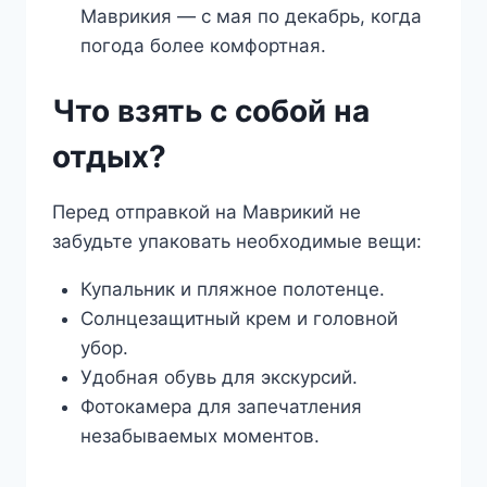
Маврикия — с мая по декабрь, когда
погода более комфортная.
Что взять с собой на
отдых?
Перед отправкой на Маврикий не
забудьте упаковать необходимые вещи:
Купальник и пляжное полотенце.
Солнцезащитный крем и головной
убор.
Удобная обувь для экскурсий.
Фотокамера для запечатления
незабываемых моментов.