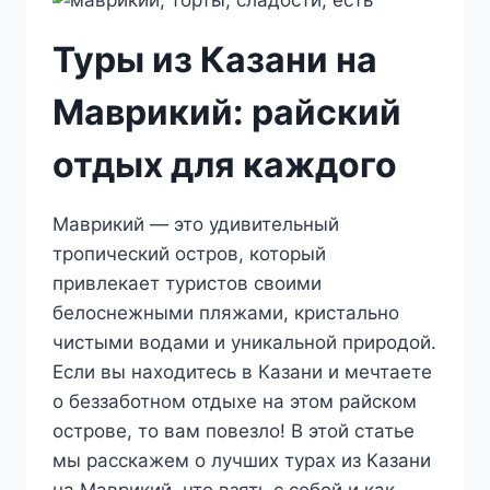
Туры из Казани на
Маврикий: райский
отдых для каждого
Маврикий — это удивительный
тропический остров, который
привлекает туристов своими
белоснежными пляжами, кристально
чистыми водами и уникальной природой.
Если вы находитесь в Казани и мечтаете
о беззаботном отдыхе на этом райском
острове, то вам повезло! В этой статье
мы расскажем о лучших турах из Казани