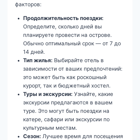
факторов:
Продолжительность поездки:
Определите, сколько дней вы
планируете провести на острове.
Обычно оптимальный срок — от 7 до
14 дней.
Тип жилья:
Выбирайте отель в
зависимости от ваших предпочтений:
это может быть как роскошный
курорт, так и бюджетный хостел.
Туры и экскурсии:
Узнайте, какие
экскурсии предлагаются в вашем
туре. Это могут быть поездки на
катере, сафари или экскурсии по
культурным местам.
Сезон:
Лучшее время для посещения