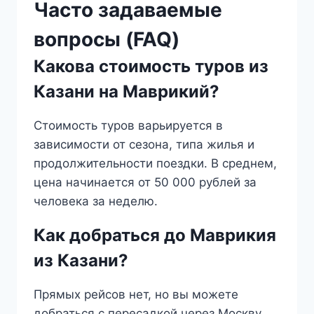
Часто задаваемые
вопросы (FAQ)
Какова стоимость туров из
Казани на Маврикий?
Стоимость туров варьируется в
зависимости от сезона, типа жилья и
продолжительности поездки. В среднем,
цена начинается от 50 000 рублей за
человека за неделю.
Как добраться до Маврикия
из Казани?
Прямых рейсов нет, но вы можете
добраться с пересадкой через Москву