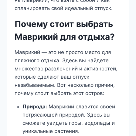
на Маврикий, что взять с собой и как
спланировать свой идеальный отпуск.
Почему стоит выбрать
Маврикий для отдыха?
Маврикий — это не просто место для
пляжного отдыха. Здесь вы найдете
множество развлечений и активностей,
которые сделают ваш отпуск
незабываемым. Вот несколько причин,
почему стоит выбрать этот остров:
Природа:
Маврикий славится своей
потрясающей природой. Здесь вы
сможете увидеть горы, водопады и
уникальные растения.