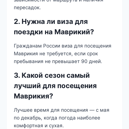
пересадок.
2. Нужна ли виза для
поездки на Маврикий?
Гражданам России виза для посещения
Маврикия не требуется, если срок
пребывания не превышает 90 дней.
3. Какой сезон самый
лучший для посещения
Маврикия?
Лучшее время для посещения — с мая
по декабрь, когда погода наиболее
комфортная и сухая.