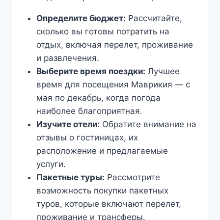
Определите бюджет:
Рассчитайте,
сколько вы готовы потратить на
отдых, включая перелет, проживание
и развлечения.
Выберите время поездки:
Лучшее
время для посещения Маврикия — с
мая по декабрь, когда погода
наиболее благоприятная.
Изучите отели:
Обратите внимание на
отзывы о гостиницах, их
расположение и предлагаемые
услуги.
Пакетные туры:
Рассмотрите
возможность покупки пакетных
туров, которые включают перелет,
проживание и трансферы.