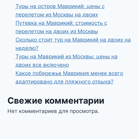
Туры на остров Маврикий: цены с
перелетом из Москвы на двоих
Путевка на Маврикий: стоимость с
перелетом на двоих из Москвы
Сколько стоит тур на Маврикий на двоих на
неделю?
Туры на Маврикий из Москвы: цены на
двоих все включено
Какое побережье Маврикия менее всего
адаптировано для пляжного отдыха?
Свежие комментарии
Нет комментариев для просмотра.