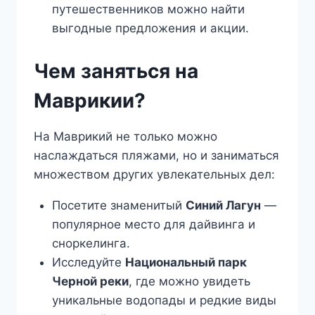
путешественников можно найти
выгодные предложения и акции.
Чем заняться на
Маврикии?
На Маврикий не только можно
наслаждаться пляжами, но и заниматься
множеством других увлекательных дел:
Посетите знаменитый
Синий Лагун
—
популярное место для дайвинга и
сноркелинга.
Исследуйте
Национальный парк
Черной реки
, где можно увидеть
уникальные водопады и редкие виды