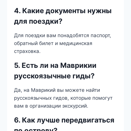
4. Какие документы нужны
для поездки?
Для поездки вам понадобятся паспорт,
обратный билет и медицинская
страховка.
5. Есть ли на Маврикии
русскоязычные гиды?
Да, на Маврикий вы можете найти
русскоязычных гидов, которые помогут
вам в организации экскурсий.
6. Как лучше передвигаться
по острову?