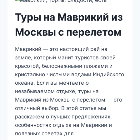
Туры на Маврикий из
Москвы с перелетом
Маврикий — это настоящий рай на
земле, который манит туристов своей
красотой, белоснежными пляжами и
кристально чистыми водами Индийского
океана. Если вы мечтаете о
незабываемом отдыхе, туры на
Маврикий из Москвы с перелетом — это
отличный выбор. В этой статье мы
расскажем о лучших предложениях,
особенностях отдыха на Маврикии и
полезных советах для