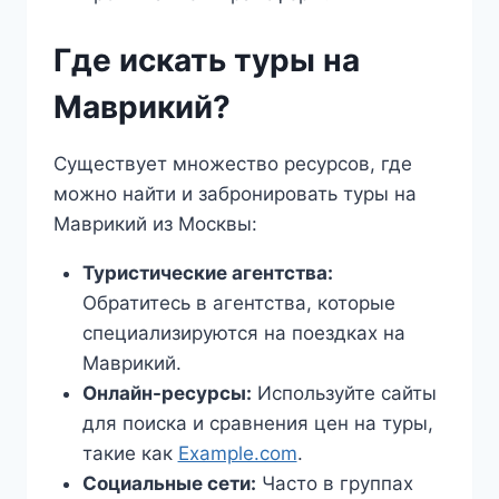
Где искать туры на
Маврикий?
Существует множество ресурсов, где
можно найти и забронировать туры на
Маврикий из Москвы:
Туристические агентства:
Обратитесь в агентства, которые
специализируются на поездках на
Маврикий.
Онлайн-ресурсы:
Используйте сайты
для поиска и сравнения цен на туры,
такие как
Example.com
.
Социальные сети:
Часто в группах