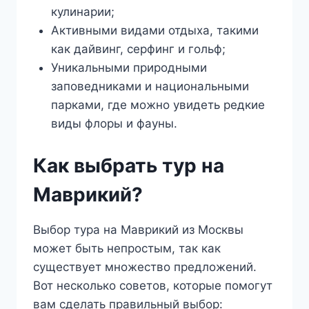
кулинарии;
Активными видами отдыха, такими
как дайвинг, серфинг и гольф;
Уникальными природными
заповедниками и национальными
парками, где можно увидеть редкие
виды флоры и фауны.
Как выбрать тур на
Маврикий?
Выбор тура на Маврикий из Москвы
может быть непростым, так как
существует множество предложений.
Вот несколько советов, которые помогут
вам сделать правильный выбор: