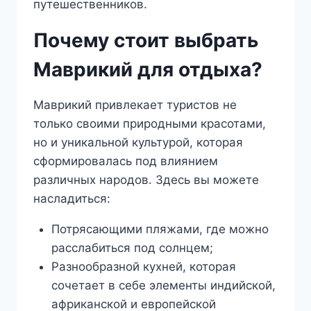
путешественников.
Почему стоит выбрать
Маврикий для отдыха?
Маврикий привлекает туристов не
только своими природными красотами,
но и уникальной культурой, которая
сформировалась под влиянием
различных народов. Здесь вы можете
насладиться:
Потрясающими пляжами, где можно
расслабиться под солнцем;
Разнообразной кухней, которая
сочетает в себе элементы индийской,
африканской и европейской