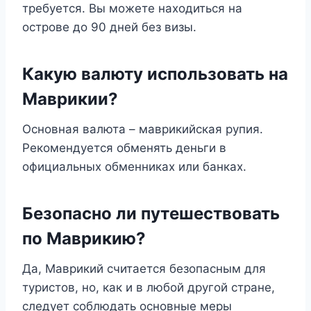
требуется. Вы можете находиться на
острове до 90 дней без визы.
Какую валюту использовать на
Маврикии?
Основная валюта – маврикийская рупия.
Рекомендуется обменять деньги в
официальных обменниках или банках.
Безопасно ли путешествовать
по Маврикию?
Да, Маврикий считается безопасным для
туристов, но, как и в любой другой стране,
следует соблюдать основные меры