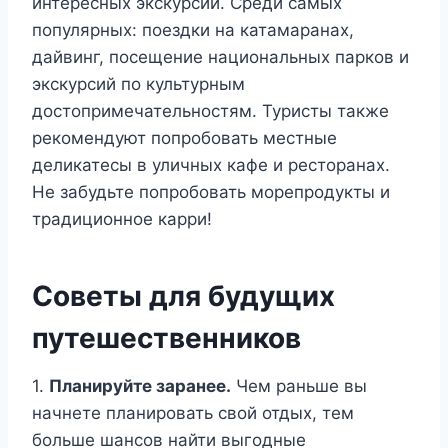
интересных экскурсий. Среди самых
популярных: поездки на катамаранах,
дайвинг, посещение национальных парков и
экскурсий по культурным
достопримечательностям. Туристы также
рекомендуют попробовать местные
деликатесы в уличных кафе и ресторанах.
Не забудьте попробовать морепродукты и
традиционное карри!
Советы для будущих
путешественников
1.
Планируйте заранее.
Чем раньше вы
начнете планировать свой отдых, тем
больше шансов найти выгодные