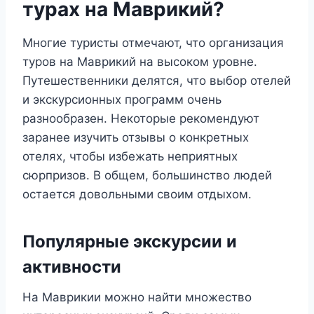
турах на Маврикий?
Многие туристы отмечают, что организация
туров на Маврикий на высоком уровне.
Путешественники делятся, что выбор отелей
и экскурсионных программ очень
разнообразен. Некоторые рекомендуют
заранее изучить отзывы о конкретных
отелях, чтобы избежать неприятных
сюрпризов. В общем, большинство людей
остается довольными своим отдыхом.
Популярные экскурсии и
активности
На Маврикии можно найти множество