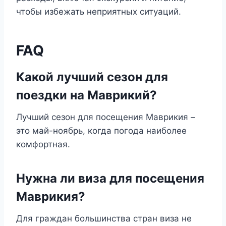
чтобы избежать неприятных ситуаций.
FAQ
Какой лучший сезон для
поездки на Маврикий?
Лучший сезон для посещения Маврикия –
это май-ноябрь, когда погода наиболее
комфортная.
Нужна ли виза для посещения
Маврикия?
Для граждан большинства стран виза не