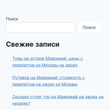
Поиск
Поиск
Свежие записи
Туры на остров Маврикий: цены с
перелетом из Москвы на двоих
Путевка на Маврикий: стоимость с
перелетом на двоих из Москвы
Сколько стоит тур на Маврикий на двоих на
неделю?