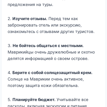
предложения на туры.
2.
Изучите отзывы.
Перед тем как
забронировать отель или экскурсию,
ознакомьтесь с отзывами других туристов.
3.
Не бойтесь общаться с местными.
Маврикийцы очень дружелюбные и охотно
делятся информацией о своем острове.
4.
Берите с собой солнцезащитный крем.
Солнце на Маврикии очень активное,
поэтому защита кожи обязательна.
5.
Планируйте бюджет.
Учитывайте все
расходы, включая экскурсии и питание,