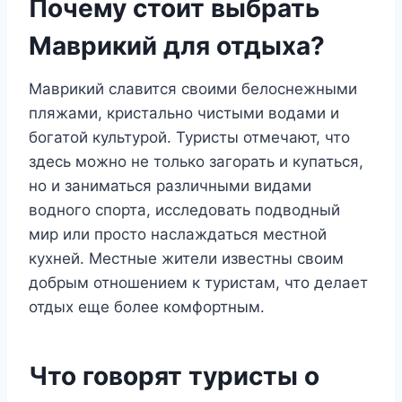
Почему стоит выбрать
Маврикий для отдыха?
Маврикий славится своими белоснежными
пляжами, кристально чистыми водами и
богатой культурой. Туристы отмечают, что
здесь можно не только загорать и купаться,
но и заниматься различными видами
водного спорта, исследовать подводный
мир или просто наслаждаться местной
кухней. Местные жители известны своим
добрым отношением к туристам, что делает
отдых еще более комфортным.
Что говорят туристы о