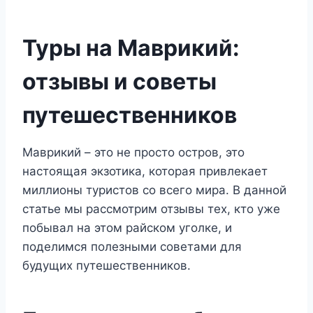
Туры на Маврикий:
отзывы и советы
путешественников
Маврикий – это не просто остров, это
настоящая экзотика, которая привлекает
миллионы туристов со всего мира. В данной
статье мы рассмотрим отзывы тех, кто уже
побывал на этом райском уголке, и
поделимся полезными советами для
будущих путешественников.